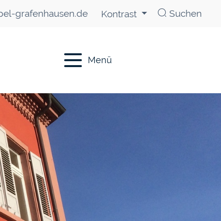
el-grafenhausen.de
Suchen
Kontrast
Menü