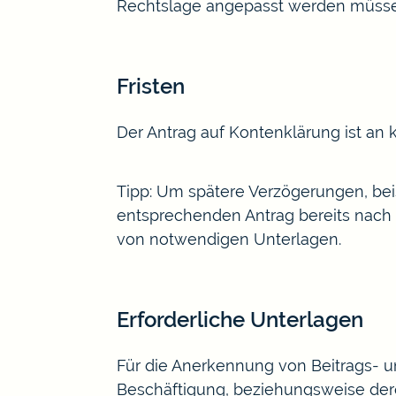
Rechtslage angepasst werden müsse
Fristen
Der Antrag auf Kontenklärung ist an 
Tipp: Um spätere Verzögerungen, beis
entsprechenden Antrag bereits nach E
von notwendigen Unterlagen.
Erforderliche Unterlagen
Für die Anerkennung von Beitrags- un
Beschäftigung, beziehungsweise dere