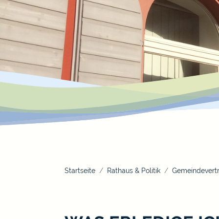
Startseite
Rathaus & Politik
Gemeindevertr