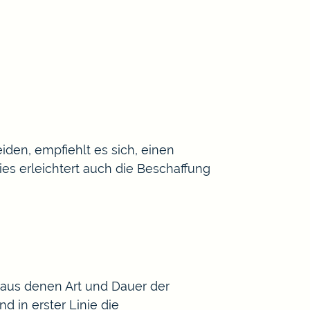
den, empfiehlt es sich, einen
ies erleichtert auch die Beschaffung
 aus denen Art und Dauer der
 in erster Linie die