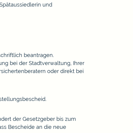
Spätaussiedlerin und
hriftlich beantragen.
ng bei der Stadtverwaltung, Ihrer
ichertenberatern oder direkt bei
stellungsbescheid.
Ändert der Gesetzgeber bis zum
ass Bescheide an die neue