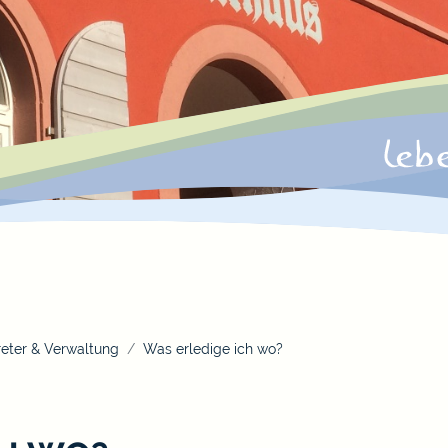
eter & Verwaltung
Was erledige ich wo?