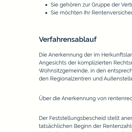
Sie gehören zur Gruppe der Ver
Sie möchten Ihr Rentenversiche
Verfahrensablauf
Die Anerkennung der im Herkunftslan
Angesichts der komplizierten Rechtsm
Wohnsitzgemeinde, in den entspreche
den Regionalzentren und Außenstelle
Über die Anerkennung von rentenrech
Der Feststellungsbescheid stellt ane
tatsächlichen Beginn der Rentenzahl