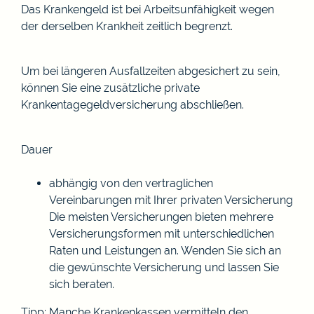
Das Krankengeld ist bei Arbeitsunfähigkeit wegen
der derselben Krankheit zeitlich begrenzt.
Um bei längeren Ausfallzeiten abgesichert zu sein,
können Sie eine zusätzliche private
Krankentagegeldversicherung abschließen.
Dauer
abhängig von den vertraglichen
Vereinbarungen mit Ihrer privaten Versicherung
Die meisten Versicherungen bieten mehrere
Versicherungsformen mit unterschiedlichen
Raten und Leistungen an. Wenden Sie sich an
die gewünschte Versicherung und lassen Sie
sich beraten.
Tipp:
Manche Krankenkassen vermitteln den