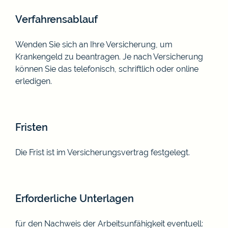
Verfahrensablauf
Wenden Sie sich an Ihre Versicherung, um
Krankengeld zu beantragen. Je nach Versicherung
können Sie das telefonisch, schriftlich oder online
erledigen.
Fristen
Die Frist ist im Versicherungsvertrag festgelegt.
Erforderliche Unterlagen
für den Nachweis der Arbeitsunfähigkeit eventuell: