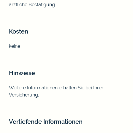
ärztliche Bestätigung
Kosten
keine
Hinweise
Weitere Informationen erhalten Sie bei Ihrer
Versicherung.
Vertiefende Informationen