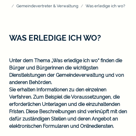
Gemeindevertreter & Verwaltung
Was erledige ich wo?
WAS ERLEDIGE ICH WO?
Unter dem Thema „Was erledige ich wo“ finden die
Bürger und Bürgerinnen die wichtigsten
Dienstleistungen der Gemeindeverwaltung und von
anderen Behörden.
Sie erhalten Informationen zu den einzelnen
Verfahren. Zum Beispiel die Voraussetzungen, die
erforderlichen Unterlagen und die einzuhaltenden
Fristen. Diese Beschreibungen sind verknüpft mit den
dafür zuständigen Stellen und deren Angebot an
elektronischen Formularen und Onlinediensten.