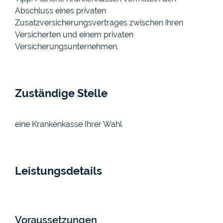
Abschluss eines privaten
Zusatzversicherungsvertrages zwischen ihren
Versicherten und einem privaten
Versicherungsunternehmen.
Zuständige Stelle
eine Krankenkasse Ihrer Wahl
Leistungsdetails
Voraussetzungen