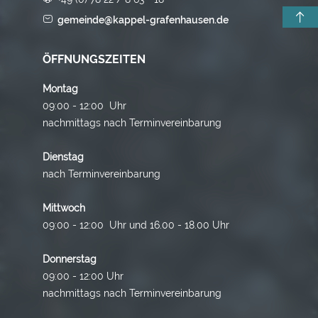
gemeinde@kappel-grafenhausen.de
ÖFFNUNGSZEITEN
Montag
09:00 - 12:00 Uhr
nachmittags nach Terminvereinbarung
Dienstag
nach Terminvereinbarung
Mittwoch
09:00 - 12:00 Uhr und 16.00 - 18.00 Uhr
Donnerstag
09:00 - 12:00 Uhr
nachmittags nach Terminvereinbarung