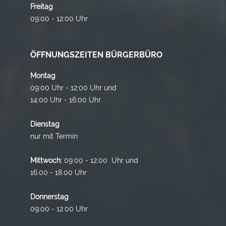
Freitag
09:00 - 12:00 Uhr
ÖFFNUNGSZEITEN BÜRGERBÜRO
Montag
09:00 Uhr - 12:00 Uhr und
14:00 Uhr - 16:00 Uhr
Dienstag
nur mit Termin
Mittwoch:
09:00 - 12:00 Uhr und
16.00 - 18.00 Uhr
Donnerstag
09:00 - 12:00 Uhr