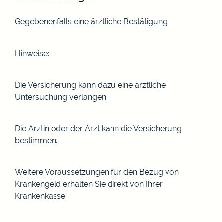
Gegebenenfalls eine ärztliche Bestätigung
Hinweise:
Die Versicherung kann dazu eine ärztliche
Untersuchung verlangen.
Die Ärztin oder der Arzt kann die Versicherung
bestimmen.
Weitere Voraussetzungen für den Bezug von
Krankengeld erhalten Sie direkt von Ihrer
Krankenkasse.