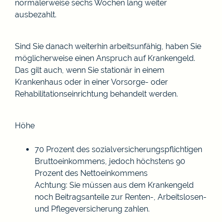
normalerweise sechs Wochen lang weiter
ausbezahlt.
Sind Sie danach weiterhin arbeitsunfähig, haben Sie
möglicherweise einen Anspruch auf Krankengeld.
Das gilt auch, wenn Sie stationär in einem
Krankenhaus oder in einer Vorsorge- oder
Rehabilitationseinrichtung behandelt werden.
Höhe
70 Prozent des sozialversicherungspflichtigen
Bruttoeinkommens, jedoch höchstens 90
Prozent des Nettoeinkommens
Achtung: Sie müssen aus dem Krankengeld
noch Beitragsanteile zur Renten-, Arbeitslosen-
und Pflegeversicherung zahlen.