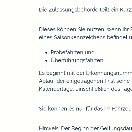
Die Zulassungsbehörde teilt ein Kurz
Dieses können Sie nutzen, wenn Ihr F
eines Saisonkennzeichens befindet un
Probefahrten und
Überführungsfahrten.
Es beginnt mit der Erkennungsnummer
Ablauf der eingetragenen Frist seine
Kalendertage, einschließlich des Tage
Sie können es nur für das im Fahrz
Hinweis: Der Beginn der Geltungsdaue