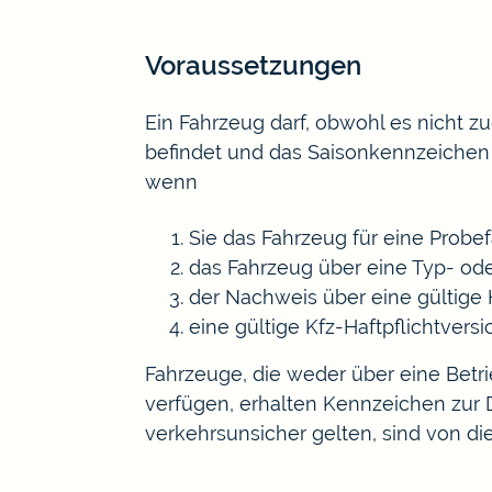
Voraussetzungen
Ein Fahrzeug darf, obwohl es nicht z
befindet und das Saisonkennzeichen n
wenn
Sie das Fahrzeug für eine Probe
das Fahrzeug über eine Typ- od
der Nachweis über eine gültige 
eine gültige Kfz-Haftpflichtve
Fahrzeuge, die weder über eine Betr
verfügen, erhalten Kennzeichen zur 
verkehrsunsicher gelten, sind von