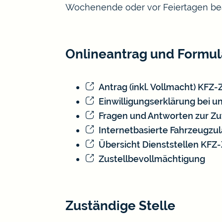
Wochenende oder vor Feiertagen be
Onlineantrag und Formul
Antrag (inkl. Vollmacht) KFZ
Einwilligungserklärung bei un
Fragen und Antworten zur Zu
Internetbasierte Fahrzeugzu
Übersicht Dienststellen KFZ
Zustellbevollmächtigung
Zuständige Stelle