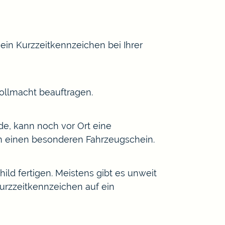
in Kurzzeitkennzeichen bei Ihrer
Vollmacht beauftragen.
de, kann noch vor Ort eine
n einen besonderen Fahrzeugschein.
ld fertigen. Meistens gibt es unweit
urzzeitkennzeichen auf ein