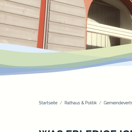
Startseite
Rathaus & Politik
Gemeindevertr