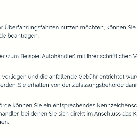
er Überfahrungsfahrten nutzen möchten, können Sie e
de beantragen.
r (zum Beispiel Autohändler) mit Ihrer schriftlichen 
n vorliegen und die anfallende Gebühr entrichtet wur
erden. Sie erhalten von der Zulassungsbehörde dan
örde können Sie ein entsprechendes Kennzeichenschi
ändler, bei denen Sie sich direkt im Anschluss das K
nen.