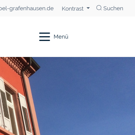
el-grafenhausen.de
Suchen
Kontrast
Menü