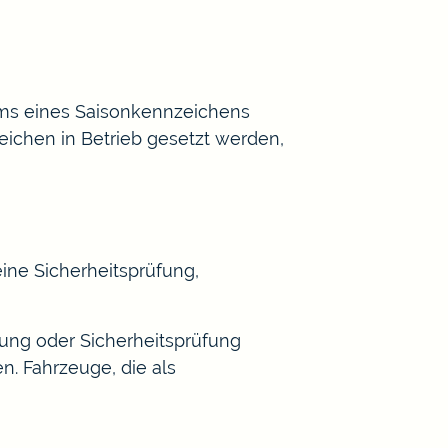
aums eines Saisonkennzeichens
eichen in Betrieb gesetzt werden,
ine Sicherheitsprüfung,
hung oder Sicherheitsprüfung
. Fahrzeuge, die als