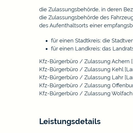
die Zulassungsbehörde, in deren Bez
die Zulassungsbehörde des Fahrzeugs
des Aufenthaltsorts einer empfangsb
für einen Stadtkreis: die Stadtv
für einen Landkreis: das Landrat
Kfz-Bürgerbüro / Zulassung Achern [
Kfz-Bürgerbüro / Zulassung Kehl [La
Kfz-Bürgerbüro / Zulassung Lahr [La
Kfz-Bürgerbüro / Zulassung Offenbur
Kfz-Bürgerbüro / Zulassung Wolfach
Leistungsdetails