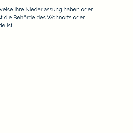
sweise Ihre Niederlassung haben oder
ist die Behörde des Wohnorts oder
e ist,