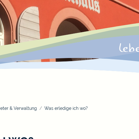
eter & Verwaltung
Was erledige ich wo?