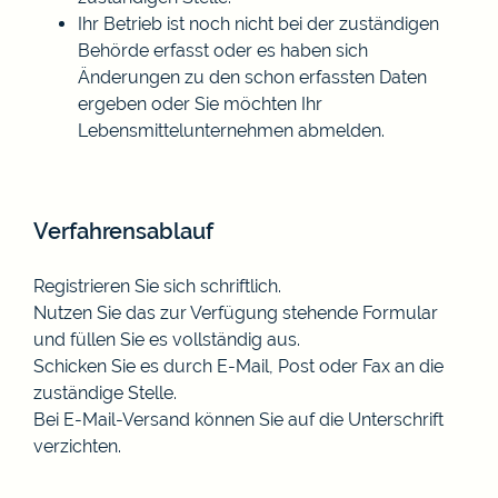
Ihr Betrieb ist noch nicht bei der zuständigen
Behörde erfasst oder es haben sich
Änderungen zu den schon erfassten Daten
ergeben oder Sie möchten Ihr
Lebensmittelunternehmen abmelden.
Verfahrensablauf
Registrieren Sie sich schriftlich.
Nutzen Sie das zur Verfügung stehende Formular
und füllen Sie es vollständig aus.
Schicken Sie es durch E-Mail, Post oder Fax an die
zuständige Stelle.
Bei E-Mail-Versand können Sie auf die Unterschrift
verzichten.