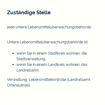
Zuständige Stelle
jede untere Lebensmittelüberwachungsbehörde
Untere Lebensmittelüberwachungsbehörde ist,
wenn Sie in einem Stadtkreis wohnen: die
Stadtverwaltung
wenn Sie in einem Landkreis wohnen: das
Landratsamt.
Verwaltung, Lebensmittelkontrolle [Landratsamt
Ortenaukreis]