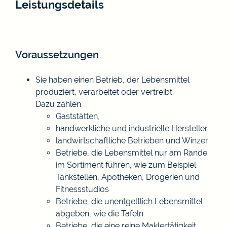
Leistungsdetails
Voraussetzungen
Sie haben einen Betrieb, der Lebensmittel
produziert, verarbeitet oder vertreibt.
Dazu zählen
Gaststätten,
handwerkliche und industrielle Hersteller
landwirtschaftliche Betrieben und Winzer
Betriebe, die Lebensmittel nur am Rande
im Sortiment führen, wie zum Beispiel
Tankstellen, Apotheken, Drogerien und
Fitnessstudios
Betriebe, die unentgeltlich Lebensmittel
abgeben, wie die Tafeln
Betriebe, die eine reine Maklertätigkeit