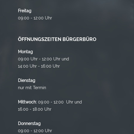
Freitag
09:00 - 12:00 Uhr
ÖFFNUNGSZEITEN BÜRGERBÜRO
Montag
09:00 Uhr - 12:00 Uhr und
14:00 Uhr - 16:00 Uhr
Dienstag
nur mit Termin
Mittwoch:
09:00 - 12:00 Uhr und
16.00 - 18.00 Uhr
Donnerstag
09:00 - 12:00 Uhr