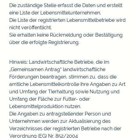
Die zuständige Stelle erfasst die Daten und erstellt
eine Liste der Lebensmittelunternehmen.
Die Liste der registrierten Lebensmittelbetriebe wird
nicht veröffentlicht.
Sie erhalten keine Rückmeldung oder Bestätigung
über die erfolgte Registrierung.
Hinweis: Landwirtschaftliche Betriebe, die im
„Gemeinsamen Antrag“ landwirtschaftliche
Förderungen beantragen, stimmen zu, dass die
amtliche Lebensmittelkontrolle ihre Angaben zu Art
und Umfang der Tierhaltung sowie Nutzung und
Umfang der Fläche zur Futter-
oder
Lebensmittelproduktion nutzen.
Die Angaben zu antragstellender Person und
Unternehmen werden zur Aktualisierung des
Verzeichnisses der registrierten Betriebe nach der
Verordnung (EG) Nr. 852/2004