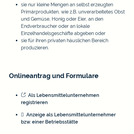
sie nur kleine Mengen an selbst erzeugten
Primärprodukten, wie z.B. unverarbeitetes Obst
und Gemüse, Honig oder Eier, an den
Endverbraucher oder an lokale
Einzelhandelsgeschäfte abgeben oder
sie für ihren privaten häuslichen Bereich
produzieren.
Onlineantrag und Formulare
Als Lebensmittelunternehmen
registrieren
Anzeige als Lebensmittelunternehmer
bzw. einer Betriebsstätte