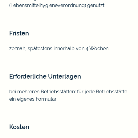
(Lebensmittelhygieneverordnung) genutzt.
Fristen
zeitnah, spätestens innerhalb von 4 Wochen
Erforderliche Unterlagen
bei mehreren Betriebsstätten: für jede Betriebsstätte
ein eigenes Formular
Kosten