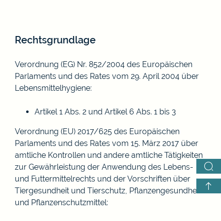
Rechtsgrundlage
Verordnung (EG) Nr. 852/2004 des Europäischen
Parlaments und des Rates vom 29. April 2004 über
Lebensmittelhygiene
:
Artikel 1 Abs. 2 und Artikel 6 Abs. 1 bis 3
Verordnung (EU) 2017/625 des Europäischen
Parlaments und des Rates vom 15. März 2017 über
amtliche Kontrollen und andere amtliche Tätigkeiten
zur Gewährleistung der Anwendung des Lebens-
und Futtermittelrechts und der Vorschriften über
Tiergesundheit und Tierschutz, Pflanzengesundheit
und Pflanzenschutzmittel
: