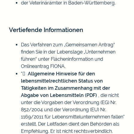
der
Veterinärämter in Baden-Württemberg
.
Vertiefende Informationen
Das Verfahren zum „Gemeinsamen Antrag“
finden Sie in der Lebenslage „Unternehmen
führen“ unter
Flächeninformation und
Onlineantrag FIONA
.
"
Allgemeine Hinweise für den
lebensmittelrechtlichen Status von
Tätigkeiten im Zusammenhang mit der
Abgabe von Lebensmitteln (PDF)
, die nicht
unter die Vorgaben der Verordnung (EG) Nr.
852/2004 und der Verordnung (EU) Nr.
1169/2011 für Lebensmittelunternehmen fallen"
erstellt. Der Leitfaden dient den Behörden als
Empfehlung. Er ist nicht rechtsverbindlich.