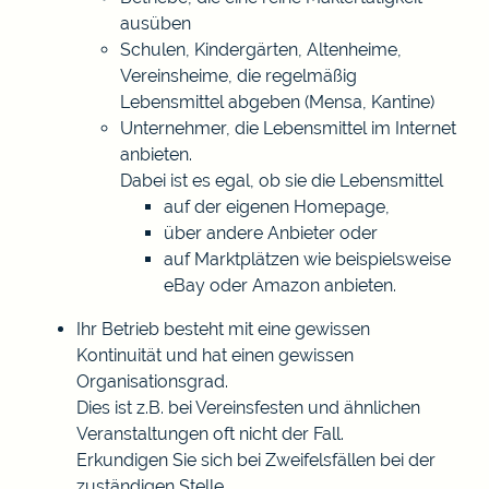
ausüben
Schulen, Kindergärten, Altenheime,
Vereinsheime, die regelmäßig
Lebensmittel abgeben (Mensa, Kantine)
Unternehmer, die Lebensmittel im Internet
anbieten.
Dabei ist es egal, ob sie die Lebensmittel
auf der eigenen Homepage,
über andere Anbieter oder
auf Marktplätzen wie beispielsweise
eBay oder Amazon anbieten.
Ihr Betrieb besteht mit eine gewissen
Kontinuität und hat einen gewissen
Organisationsgrad.
Dies ist z.B. bei Vereinsfesten und ähnlichen
Veranstaltungen oft nicht der Fall.
Erkundigen Sie sich bei Zweifelsfällen bei der
zuständigen Stelle.