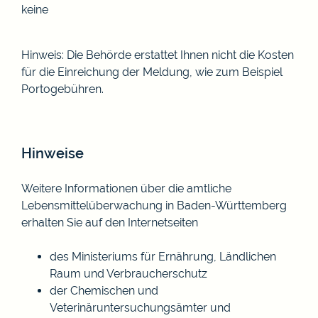
keine
Hinweis: Die Behörde erstattet Ihnen nicht die Kosten
für die Einreichung der Meldung, wie zum Beispiel
Portogebühren.
Hinweise
Weitere Informationen über die amtliche
Lebensmittelüberwachung in Baden-Württemberg
erhalten Sie auf den Internetseiten
des
Ministeriums für Ernährung, Ländlichen
Raum und Verbraucherschutz
der
Chemischen und
Veterinäruntersuchungsämter
und