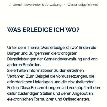
Gemeindevertreter & Verwaltung
Was erledige ich wo?
WAS ERLEDIGE ICH WO?
Unter dem Thema „Was erledige ich wo“ finden die
Bürger und Bürgerinnen die wichtigsten
Dienstleistungen der Gemeindeverwaltung und von
anderen Behörden.
Sie erhalten Informationen zu den einzelnen
Verfahren. Zum Beispiel die Voraussetzungen, die
erforderlichen Unterlagen und die einzuhaltenden
Fristen. Diese Beschreibungen sind verknüpft mit den
dafür zuständigen Stellen und deren Angebot an
elektronischen Formularen und Onlinediensten.