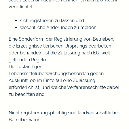
verpflichtet,
sich registrieren zu lassen und
wesentliche Änderungen zu melden.
Eine Sonderform der Registrierung von Betrieben,
die Erzeugnisse tierischen Ursprungs bearbeiten
oder behandeln, ist die Zulassung nach EU-weit
geltenden Regeln.
Die zuständigen
Lebensmittelüberwachungsbehörden geben
Auskunft, ob im Einzelfall eine Zulassung
erforderlich ist, und welche Verfahrensschritte dabei
zu beachten sind.
Nicht registrierungspflichtig sind landwirtschaftliche
Betriebe, wenn