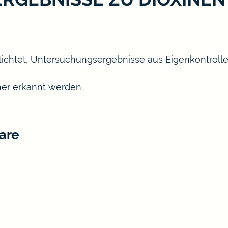
ichtet, Untersuchungsergebnisse aus Eigenkontrolle
her erkannt werden.
are