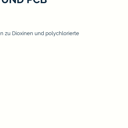
n zu Dioxinen und polychlorierte