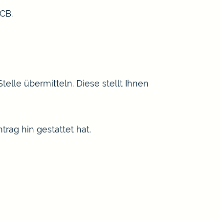
CB.
lle übermitteln. Diese stellt Ihnen
trag hin gestattet hat.