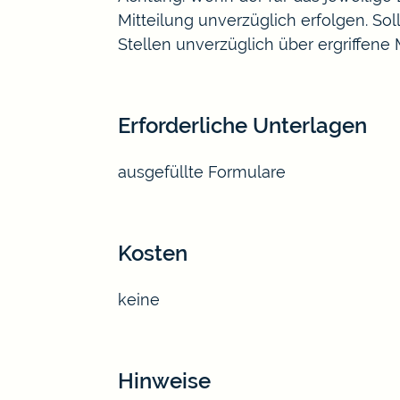
Mitteilung unverzüglich erfolgen. So
Stellen unverzüglich über ergriffen
Erforderliche Unterlagen
ausgefüllte Formulare
Kosten
keine
Hinweise