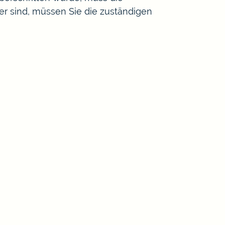
her sind, müssen Sie die zuständigen