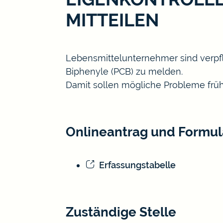
MITTEILEN
Lebensmittelunternehmer sind verpfl
Biphenyle (PCB) zu melden.
Damit sollen mögliche Probleme frü
Onlineantrag und Formul
Erfassungstabelle
Zuständige Stelle