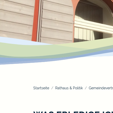
Startseite
Rathaus & Politik
Gemeindevertr