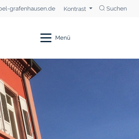
el-grafenhausen.de
Suchen
Kontrast
Menü