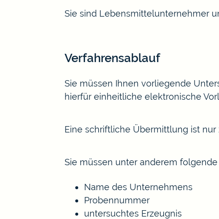
Sie sind Lebensmittelunternehmer u
Verfahrensablauf
Sie müssen Ihnen vorliegende Untersu
hierfür einheitliche elektronische Vor
Eine schriftliche Übermittlung ist nur
Sie müssen unter anderem folgende 
Name des Unternehmens
Probennummer
untersuchtes Erzeugnis