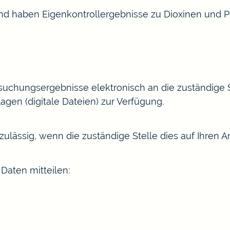
nd haben Eigenkontrollergebnisse zu Dioxinen und P
chungsergebnisse elektronisch an die zuständige Ste
lagen (digitale Dateien) zur Verfügung.
 zulässig, wenn die zuständige Stelle dies auf Ihren An
Daten mitteilen: