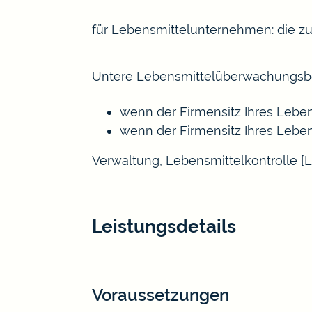
für Lebensmittelunternehmen: die 
Untere Lebensmittelüberwachungsbe
wenn der Firmensitz Ihres Leben
wenn der Firmensitz Ihres Lebe
Verwaltung, Lebensmittelkontrolle [
Leistungsdetails
Voraussetzungen