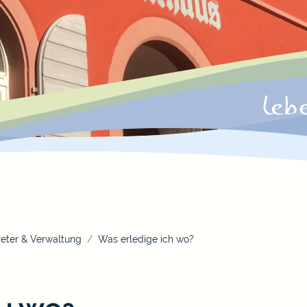
eter & Verwaltung
Was erledige ich wo?