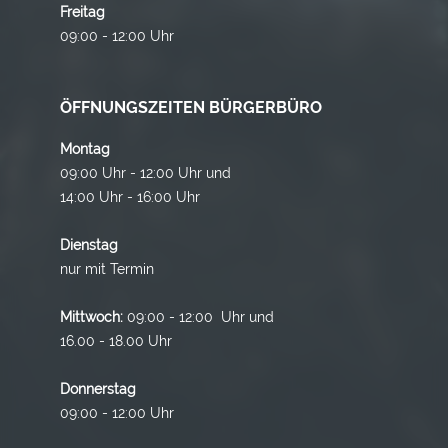
Freitag
09:00 - 12:00 Uhr
ÖFFNUNGSZEITEN BÜRGERBÜRO
Montag
09:00 Uhr - 12:00 Uhr und
14:00 Uhr - 16:00 Uhr
Dienstag
nur mit Termin
Mittwoch:
09:00 - 12:00 Uhr und
16.00 - 18.00 Uhr
Donnerstag
09:00 - 12:00 Uhr