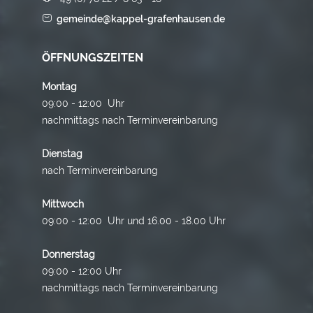
gemeinde@kappel-grafenhausen.de
ÖFFNUNGSZEITEN
Montag
09:00 - 12:00 Uhr
nachmittags nach Terminvereinbarung
Dienstag
nach Terminvereinbarung
Mittwoch
09:00 - 12:00 Uhr und 16.00 - 18.00 Uhr
Donnerstag
09:00 - 12:00 Uhr
nachmittags nach Terminvereinbarung