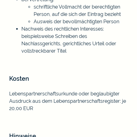
schriftliche Vollmacht der berechtigten
Person, auf die sich der Eintrag bezieht
Ausweis der bevollmächtigten Person
Nachweis des rechtlichen Interesses:
beispielsweise Schreiben des
Nachlassgerichts, gerichtliches Urteil oder
vollstreckbarer Titel
Kosten
Lebenspartnerschaftsurkunde oder beglaubigter
Ausdruck aus dem Lebenspartnerschaftsregister: je
20,00 EUR
Hinweise