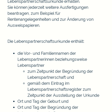
Lebenspartnerschaftsurkunde erhalten.
Sie können jederzeit weitere Ausfertigungen
beantragen,
zum Beispiel für
Rentenangelegenheiten und zur Änderung von
Ausweispapieren
.
Die Lebenspartnerschaftsurkunde enthält:
die Vor- und Familiennamen der
Lebenspartnerinnen beziehungsweise
Lebenspartner
zum Zeitpunkt der Begründung der
Lebenspartnerschaft und
gemäß dem Eintrag im
Lebenspartnerschaftsregister zum
Zeitpunkt der Ausstellung der Urkunde
Ort und Tag der Geburt und
Ort und Tag der Begründung der