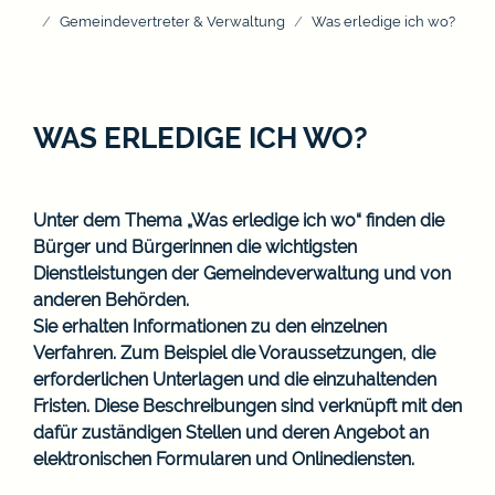
Gemeindevertreter & Verwaltung
Was erledige ich wo?
WAS ERLEDIGE ICH WO?
Unter dem Thema „Was erledige ich wo“ finden die
Bürger und Bürgerinnen die wichtigsten
Dienstleistungen der Gemeindeverwaltung und von
anderen Behörden.
Sie erhalten Informationen zu den einzelnen
Verfahren. Zum Beispiel die Voraussetzungen, die
erforderlichen Unterlagen und die einzuhaltenden
Fristen. Diese Beschreibungen sind verknüpft mit den
dafür zuständigen Stellen und deren Angebot an
elektronischen Formularen und Onlinediensten.