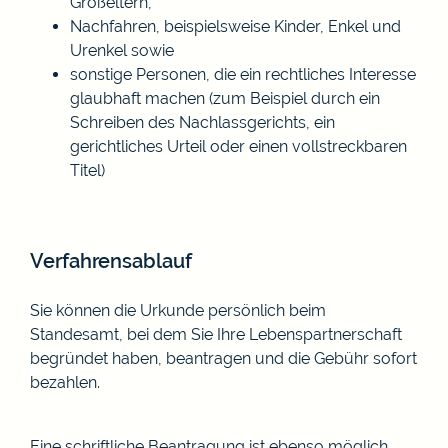
Großeltern,
Nachfahren,
beispielsweise Kinder, Enkel und
Urenkel
sowie
sonstige Personen, die ein rechtliches Interesse
glaubhaft machen (zum Beispiel durch ein
Schreiben des Nachlassgerichts, ein
gerichtliches Urteil oder einen vollstreckbaren
Titel)
Verfahrensablauf
Sie können die Urkunde persönlich beim
Standesamt, bei dem Sie Ihre Lebenspartnerschaft
begründet haben, beantragen und die Gebühr sofort
bezahlen.
Eine schriftliche Beantragung ist ebenso möglich.