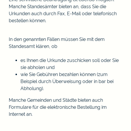
Manche Standesämter bieten an, dass Sie die
Urkunden auch durch Fax, E-Mail oder telefonisch
bestellen können.
In den genannten Fällen müssen Sie mit dem
Standesamt klären, ob
es Ihnen die Urkunde zuschicken soll oder Sie
sie abholen und
wie Sie Gebühren bezahlen können
(zum
Beispiel durch Überweisung oder in bar bei
Abholung)
.
Manche Gemeinden und Städte bieten auch
Formulare für die elektronische Bestellung im
Internet an.