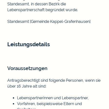
Standesamt, in dessen Bezirk die
Lebenspartnerschaft begründet wurde.
Standesamt [Gemeinde Kappel-Grafenhausen]
Leistungsdetails
Voraussetzungen
Antragsberechtigt sind folgende Personen, wenn sie
über 16 Jahre alt sind:
Lebenspartnerinnen und Lebenspartner,
Vorfahren,
beispielsweise Eltern und