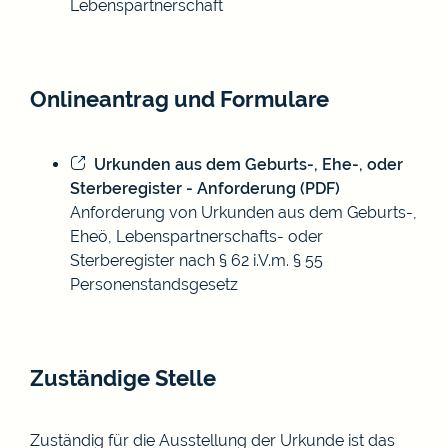
Lebenspartnerschaft
Onlineantrag und Formulare
Urkunden aus dem Geburts-, Ehe-, oder
Sterberegister - Anforderung (PDF)
Anforderung von Urkunden aus dem Geburts-,
Eheö, Lebenspartnerschafts- oder
Sterberegister nach § 62 i.V.m. § 55
Personenstandsgesetz
Zuständige Stelle
Zuständig für die Ausstellung der Urkunde ist das