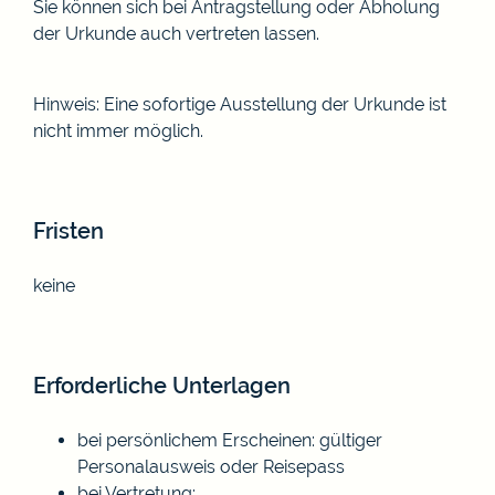
Sie können sich bei Antragstellung oder Abholung
der Urkunde auch vertreten lassen.
Hinweis:
Eine sofortige Ausstellung der Urkunde ist
nicht immer möglich.
Fristen
keine
Erforderliche Unterlagen
bei persönlichem Erscheinen: gültiger
Personalausweis oder Reisepass
bei Vertretung: