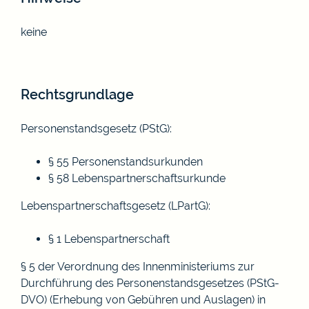
keine
Rechtsgrundlage
Personenstandsgesetz (PStG)
:
§ 55 Personenstandsurkunden
§ 58 Lebenspartnerschaftsurkunde
Lebenspartnerschaftsgesetz (LPartG)
:
§ 1 Lebenspartnerschaft
§ 5 der Verordnung des Innenministeriums zur
Durchführung des Personenstandsgesetzes (PStG-
DVO) (Erhebung von Gebühren und Auslagen)
in