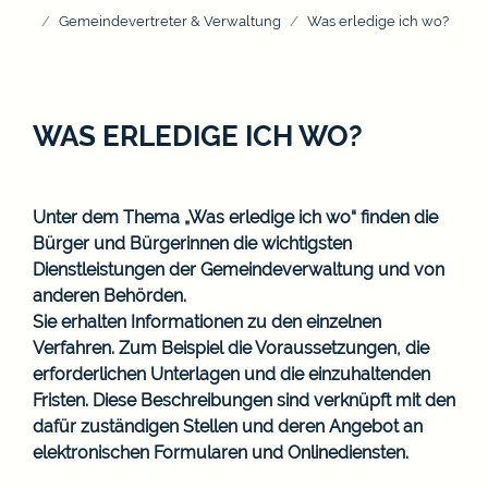
Gemeindevertreter & Verwaltung
Was erledige ich wo?
WAS ERLEDIGE ICH WO?
Unter dem Thema „Was erledige ich wo“ finden die
Bürger und Bürgerinnen die wichtigsten
Dienstleistungen der Gemeindeverwaltung und von
anderen Behörden.
Sie erhalten Informationen zu den einzelnen
Verfahren. Zum Beispiel die Voraussetzungen, die
erforderlichen Unterlagen und die einzuhaltenden
Fristen. Diese Beschreibungen sind verknüpft mit den
dafür zuständigen Stellen und deren Angebot an
elektronischen Formularen und Onlinediensten.