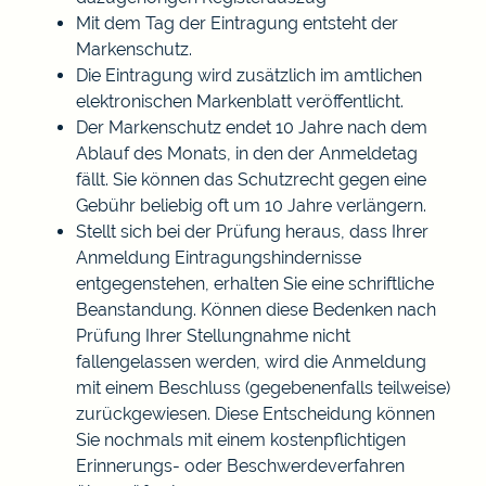
Mit dem Tag der Eintragung entsteht der
Markenschutz.
Die Eintragung wird zusätzlich im amtlichen
elektronischen Markenblatt veröffentlicht.
Der Markenschutz endet 10 Jahre nach dem
Ablauf des Monats, in den der Anmeldetag
fällt. Sie können das Schutzrecht gegen eine
Gebühr beliebig oft um 10 Jahre verlängern.
Stellt sich bei der Prüfung heraus, dass Ihrer
Anmeldung Eintragungshindernisse
entgegenstehen, erhalten Sie eine schriftliche
Beanstandung. Können diese Bedenken nach
Prüfung Ihrer Stellungnahme nicht
fallengelassen werden, wird die Anmeldung
mit einem Beschluss (gegebenenfalls teilweise)
zurückgewiesen. Diese Entscheidung können
Sie nochmals mit einem kostenpflichtigen
Erinnerungs- oder Beschwerdeverfahren