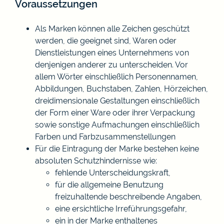
Voraussetzungen
Als Marken können alle Zeichen geschützt
werden, die geeignet sind, Waren oder
Dienstleistungen eines Unternehmens von
denjenigen anderer zu unterscheiden. Vor
allem Wörter einschließlich Personennamen,
Abbildungen, Buchstaben, Zahlen, Hörzeichen,
dreidimensionale Gestaltungen einschließlich
der Form einer Ware oder ihrer Verpackung
sowie sonstige Aufmachungen einschließlich
Farben und Farbzusammenstellungen
Für die Eintragung der Marke bestehen keine
absoluten Schutzhindernisse wie:
fehlende Unterscheidungskraft,
für die allgemeine Benutzung
freizuhaltende beschreibende Angaben,
eine ersichtliche Irreführungsgefahr,
ein in der Marke enthaltenes