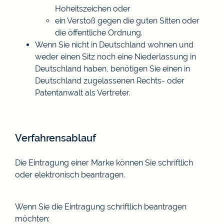
Hoheitszeichen oder
ein Verstoß gegen die guten Sitten oder
die öffentliche Ordnung.
Wenn Sie nicht in Deutschland wohnen und
weder einen Sitz noch eine Niederlassung in
Deutschland haben, benötigen Sie einen in
Deutschland zugelassenen Rechts- oder
Patentanwalt als Vertreter.
Verfahrensablauf
Die Eintragung einer Marke können Sie schriftlich
oder elektronisch beantragen.
Wenn Sie die Eintragung schriftlich beantragen
möchten: