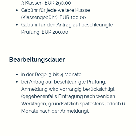
3 Klassen: EUR 290,00
Gebühr für jede weitere Klasse
(Klassengebühr): EUR 100,00
Gebühr für den Antrag auf beschleunigte
Prüfung: EUR 200,00
Bearbeitungsdauer
in der Regel 3 bis 4 Monate
bei Antrag auf beschleunigte Prüfung:
Anmeldung wird vorrangig berücksichtigt,
(gegebenenfalls Eintragung nach wenigen
Werktagen, grundsätzlich spätestens jedoch 6
Monate nach der Anmeldung).