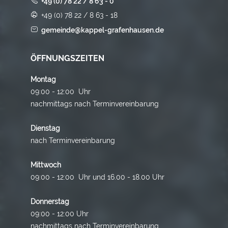
+49 (0) 78 22 / 8 63 - 0
+49 (0) 78 22 / 8 63 - 18
gemeinde@kappel-grafenhausen.de
ÖFFNUNGSZEITEN
Montag
09:00 - 12:00 Uhr
nachmittags nach Terminvereinbarung
Dienstag
nach Terminvereinbarung
Mittwoch
09:00 - 12:00 Uhr und 16.00 - 18.00 Uhr
Donnerstag
09:00 - 12:00 Uhr
nachmittags nach Terminvereinbarung