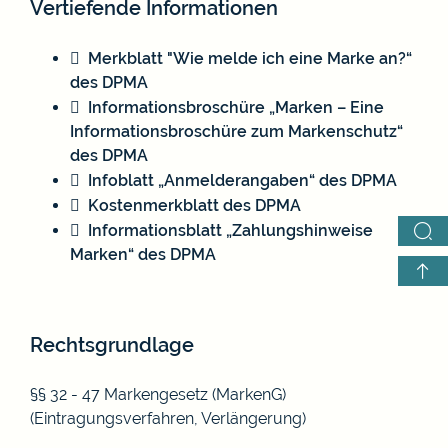
Vertiefende Informationen
Merkblatt "Wie melde ich eine Marke an?“
des DPMA
Informationsbroschüre „Marken – Eine
Informationsbroschüre zum Markenschutz“
des DPMA
Infoblatt „Anmelderangaben“ des DPMA
Kostenmerkblatt des DPMA
Informationsblatt „Zahlungshinweise
Marken“ des DPMA
Rechtsgrundlage
§§ 32 - 47 Markengesetz (MarkenG)
(Eintragungsverfahren, Verlängerung)