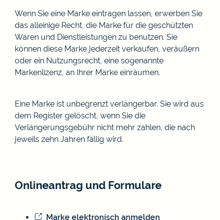
Wenn Sie eine Marke eintragen lassen, erwerben Sie
das alleinige Recht, die Marke für die geschützten
Waren und Dienstleistungen zu benutzen. Sie
können diese Marke jederzeit verkaufen, veräußern
oder ein Nutzungsrecht, eine sogenannte
Markenlizenz, an Ihrer Marke einräumen.
Eine Marke ist unbegrenzt verlängerbar. Sie wird aus
dem Register gelöscht, wenn Sie die
Verlängerungsgebühr nicht mehr zahlen, die nach
jeweils zehn Jahren fällig wird.
Onlineantrag und Formulare
Marke elektronisch anmelden