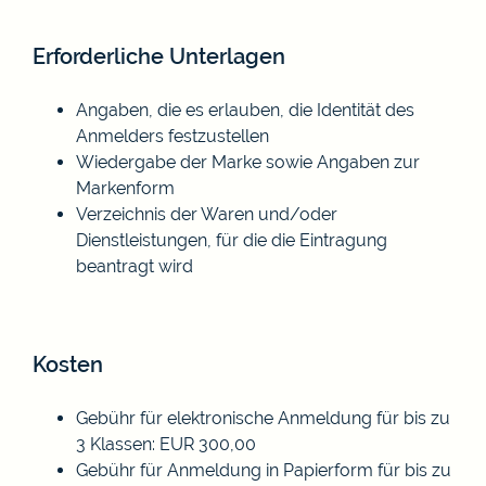
Erforderliche Unterlagen
Angaben, die es erlauben, die Identität des
Anmelders festzustellen
Wiedergabe der Marke sowie Angaben zur
Markenform
Verzeichnis der Waren und/oder
Dienstleistungen, für die die Eintragung
beantragt wird
Kosten
Gebühr für elektronische Anmeldung für bis zu
3 Klassen: EUR 300,00
Gebühr für Anmeldung in Papierform für bis zu