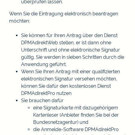
überprüfen lassen.
Wenn Sie die Eintragung elektronisch beantragen
möchten:
Sie können für Ihren Antrag über den Dienst
DPMAdirektWeb stellen, er ist dann ohne
Unterschrift und ohne elektronische Signatur
gültig. Sie werden in sieben Schritten durch die
Anwendung geführt.
Wenn Sie Ihren Antrag mit einer qualifizierten
elektronischen Signatur versehen möchten,
können Sie dafür den kostenlosen Dienst
DPMAdirektPro nutzen
Sie brauchen dafür
eine Signaturkarte mit dazugehörigem
Kartenleser (Anbieter finden Sie bei der
Bundesnetzagentur) und
die Anmelde-Software DPMAdirektPro