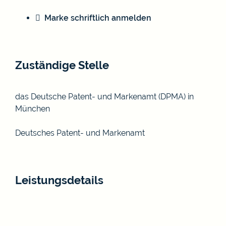
Marke schriftlich anmelden
Zuständige Stelle
das
Deutsche Patent- und Markenamt
(DPMA) in
München
Deutsches Patent- und Markenamt
Leistungsdetails