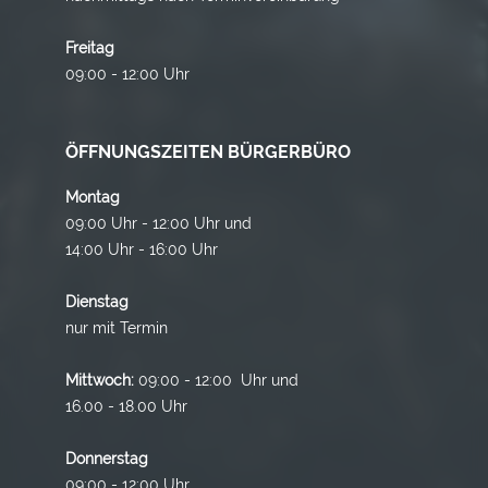
Freitag
09:00 - 12:00 Uhr
ÖFFNUNGSZEITEN BÜRGERBÜRO
Montag
09:00 Uhr - 12:00 Uhr und
14:00 Uhr - 16:00 Uhr
Dienstag
nur mit Termin
Mittwoch:
09:00 - 12:00 Uhr und
16.00 - 18.00 Uhr
Donnerstag
09:00 - 12:00 Uhr