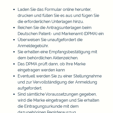
Laden Sie das Formular online herunter,
drucken und füllen Sie es aus und fügen Sie
die erforderlichen Unterlagen hinzu.
Reichen Sie die Antragsunterlagen beim
Deutschen Patent- und Markenamt (DPMA) ein
Überweisen Sie unaufgefordert die
Anmeldegebühr.
Sie erhalten eine Empfangsbestätigung mit
dem behördlichen Aktenzeichen.
Das DPMA prüft dann, ob Ihre Marke
eingetragen werden kann
Eventuell werden Sie zu einer Stellungnahme
und zur Vervollständigung der Anmeldung
aufgefordert.
Sind sämtliche Voraussetzungen gegeben,
wird die Marke eingetragen und Sie erhalten
die Eintragungsurkunde mit dem
dazugehörigen Registerauszug