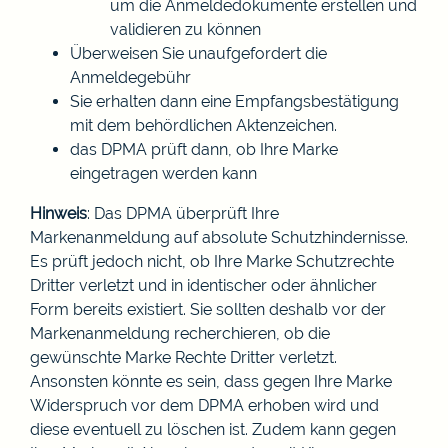
um die Anmeldedokumente erstellen und
validieren zu können
Überweisen Sie unaufgefordert die
Anmeldegebühr
Sie erhalten dann eine Empfangsbestätigung
mit dem behördlichen Aktenzeichen.
das DPMA prüft dann, ob Ihre Marke
eingetragen werden kann
Hinweis
: Das DPMA überprüft Ihre
Markenanmeldung auf absolute Schutzhindernisse.
Es prüft jedoch nicht, ob Ihre Marke Schutzrechte
Dritter verletzt und in identischer oder ähnlicher
Form bereits existiert. Sie sollten deshalb vor der
Markenanmeldung recherchieren, ob die
gewünschte Marke Rechte Dritter verletzt.
Ansonsten könnte es sein, dass gegen Ihre Marke
Widerspruch vor dem DPMA erhoben wird und
diese eventuell zu löschen ist. Zudem kann gegen