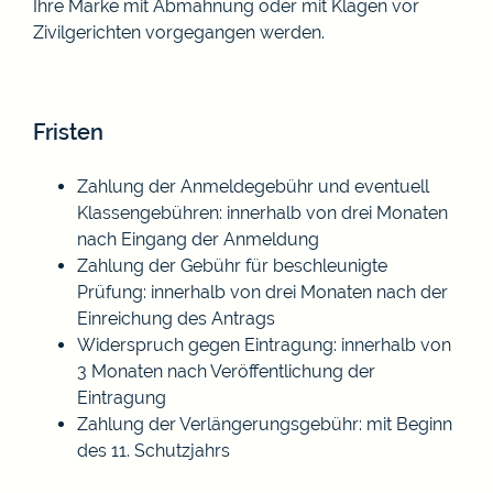
Ihre Marke mit Abmahnung oder mit Klagen vor
Zivilgerichten vorgegangen werden.
Fristen
Zahlung der Anmeldegebühr und eventuell
Klassengebühren: innerhalb von drei Monaten
nach Eingang der Anmeldung
Zahlung der Gebühr für beschleunigte
Prüfung: innerhalb von drei Monaten nach der
Einreichung des Antrags
Widerspruch gegen Eintragung: innerhalb von
3 Monaten nach Veröffentlichung der
Eintragung
Zahlung der Verlängerungsgebühr: mit Beginn
des 11. Schutzjahrs