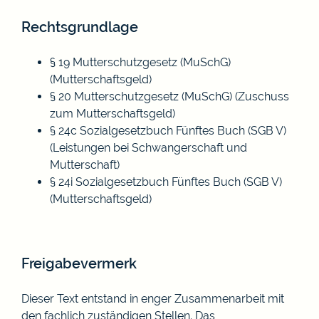
Rechtsgrundlage
§ 19 Mutterschutzgesetz (MuSchG)
(Mutterschaftsgeld)
§ 20 Mutterschutzgesetz (MuSchG) (Zuschuss
zum Mutterschaftsgeld)
§ 24c Sozialgesetzbuch Fünftes Buch (SGB V)
(Leistungen bei Schwangerschaft und
Mutterschaft)
§ 24i Sozialgesetzbuch Fünftes Buch (SGB V)
(Mutterschaftsgeld)
Freigabevermerk
Dieser Text entstand in enger Zusammenarbeit mit
den fachlich zuständigen Stellen. Das