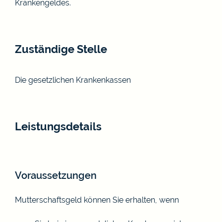
Krankengeldes.
Zuständige Stelle
Die gesetzlichen Krankenkassen
Leistungsdetails
Voraussetzungen
Mutterschaftsgeld können Sie erhalten, wenn