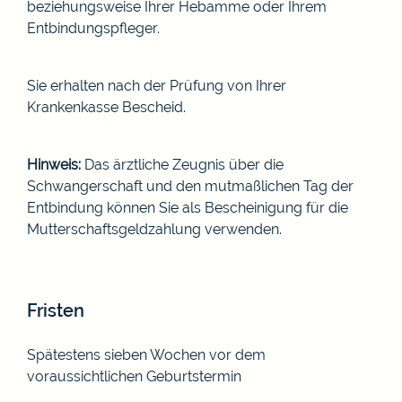
beziehungsweise Ihrer Hebamme oder Ihrem
Entbindungspfleger.
Sie erhalten nach der Prüfung von Ihrer
Krankenkasse Bescheid.
Hinweis:
Das ärztliche Zeugnis über die
Schwangerschaft und den
mutmaßlichen Tag der
Entbindung können Sie als Bescheinigung für die
Mutterschaftsgeldzahlung verwenden.
Fristen
Spätestens sieben Wochen vor dem
voraussichtlichen Geburtstermin