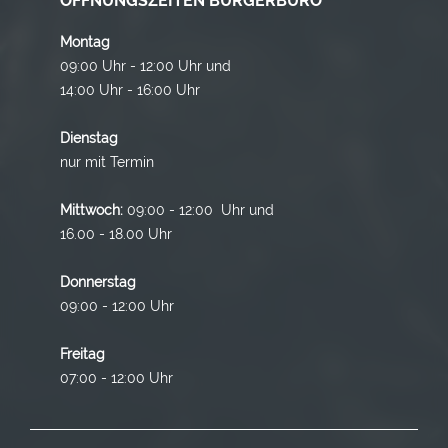
ÖFFNUNGSZEITEN BÜRGERBÜRO
Montag
09:00 Uhr - 12:00 Uhr und
14:00 Uhr - 16:00 Uhr
Dienstag
nur mit Termin
Mittwoch:
09:00 - 12:00 Uhr und
16.00 - 18.00 Uhr
Donnerstag
09:00 - 12:00 Uhr
Freitag
07:00 - 12:00 Uhr