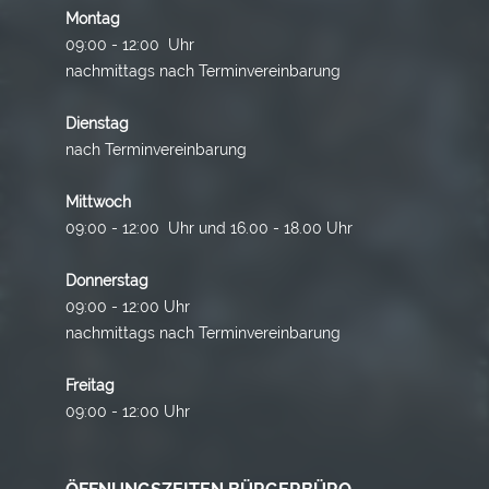
Montag
09:00 - 12:00 Uhr
nachmittags nach Terminvereinbarung
Dienstag
nach Terminvereinbarung
Mittwoch
09:00 - 12:00 Uhr und 16.00 - 18.00 Uhr
Donnerstag
09:00 - 12:00 Uhr
nachmittags nach Terminvereinbarung
Freitag
09:00 - 12:00 Uhr