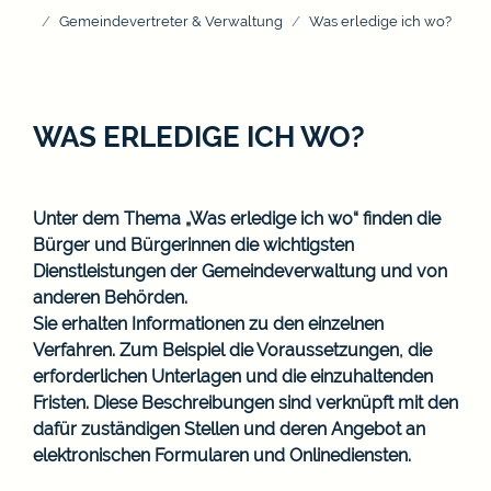
Gemeindevertreter & Verwaltung
Was erledige ich wo?
WAS ERLEDIGE ICH WO?
Unter dem Thema „Was erledige ich wo“ finden die
Bürger und Bürgerinnen die wichtigsten
Dienstleistungen der Gemeindeverwaltung und von
anderen Behörden.
Sie erhalten Informationen zu den einzelnen
Verfahren. Zum Beispiel die Voraussetzungen, die
erforderlichen Unterlagen und die einzuhaltenden
Fristen. Diese Beschreibungen sind verknüpft mit den
dafür zuständigen Stellen und deren Angebot an
elektronischen Formularen und Onlinediensten.