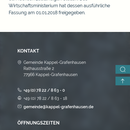
Wirtschaftsministerium
hat dessen ausführliche
Fassung am 01.01.2018 freigegeben.
KONTAKT
Gemeinde Kappel-Grafenhausen
Rathausstraße 2
77966 Kappel-Grafenhausen
+49 (0) 78 22 / 8 63 - 0
+49 (0) 78 22 / 8 63 - 18
gemeinde@kappel-grafenhausen.de
ÖFFNUNGSZEITEN