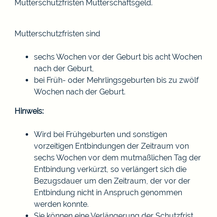
Mutterschutzfristen Mutterschaftsgeld.
Mutterschutzfristen sind
sechs Wochen vor der Geburt bis acht Wochen
nach der Geburt,
bei Früh- oder Mehrlingsgeburten bis zu zwölf
Wochen nach der Geburt.
Hinweis:
Wird bei Frühgeburten und sonstigen
vorzeitigen Entbindungen der Zeitraum von
sechs Wochen vor dem mutmaßlichen Tag der
Entbindung verkürzt, so verlängert sich die
Bezugsdauer um den Zeitraum, der vor der
Entbindung nicht in Anspruch genommen
werden konnte.
Sie können eine Verlängerung der Schutzfrist