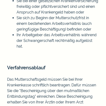
Sie bei einer gesetzlichen Krankenversicherung
freiwillig oder pflichtversichert sind und einen
Anspruch auf Krankengeld haben oder
Sie sich zu Beginn der Mutterschutzfrist in
einem bestehenden Arbeitsverhältnis (auch
geringfügige Beschäftigung) befinden oder
Ihr Arbeitgeber das Arbeitsverhältnis während
der Schwangerschaft rechtmäßig aufgelöst
hat.
Verfahrensablauf
Das Mutterschaftsgeld müssen Sie bei Ihrer
Krankenkasse schriftlich beantragen. Dafür müssen
Sie die "Bescheinigung über den mutmaßlichen
Entbindungstag" einreichen. Diese Bescheinigung
erhalten Sie von Ihrer Ärztin oder Ihrem Arzt