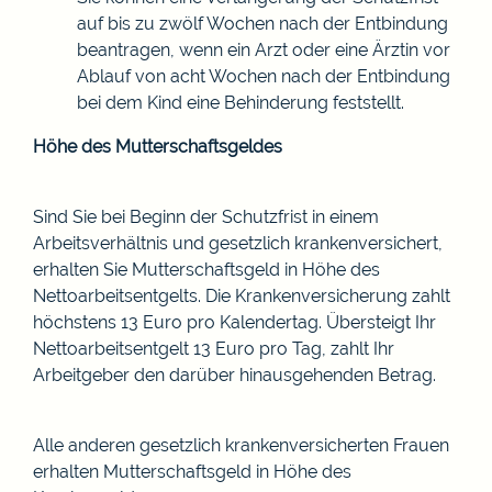
auf bis zu zwölf Wochen nach der Entbindung
beantragen, wenn ein Arzt oder eine Ärztin vor
Ablauf von acht Wochen nach der Entbindung
bei dem Kind eine Behinderung feststellt.
Höhe des Mutterschaftsgeldes
Sind Sie bei Beginn der Schutzfrist in einem
Arbeitsverhältnis und gesetzlich krankenversichert,
erhalten Sie Mutterschaftsgeld in Höhe des
Nettoarbeitsentgelts. Die Krankenversicherung zahlt
höchstens 13 Euro pro Kalendertag. Übersteigt Ihr
Nettoarbeitsentgelt 13 Euro pro Tag, zahlt Ihr
Arbeitgeber den darüber hinausgehenden Betrag.
Alle anderen gesetzlich krankenversicherten Frauen
erhalten Mutterschaftsgeld in Höhe des