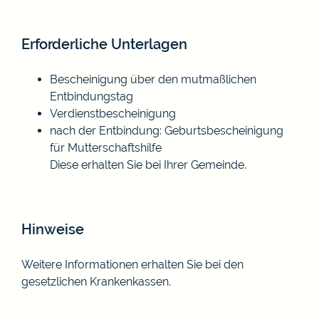
Erforderliche Unterlagen
Bescheinigung über den mutmaßlichen
Entbindungstag
Verdienstbescheinigung
nach der Entbindung: Geburtsbescheinigung
für Mutterschaftshilfe
Diese erhalten Sie bei Ihrer Gemeinde.
Hinweise
Weitere Informationen erhalten Sie bei den
gesetzlichen Krankenkassen.