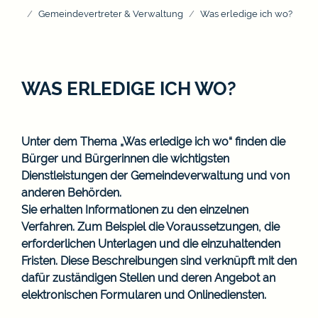
Gemeindevertreter & Verwaltung
Was erledige ich wo?
WAS ERLEDIGE ICH WO?
Unter dem Thema „Was erledige ich wo“ finden die
Bürger und Bürgerinnen die wichtigsten
Dienstleistungen der Gemeindeverwaltung und von
anderen Behörden.
Sie erhalten Informationen zu den einzelnen
Verfahren. Zum Beispiel die Voraussetzungen, die
erforderlichen Unterlagen und die einzuhaltenden
Fristen. Diese Beschreibungen sind verknüpft mit den
dafür zuständigen Stellen und deren Angebot an
elektronischen Formularen und Onlinediensten.