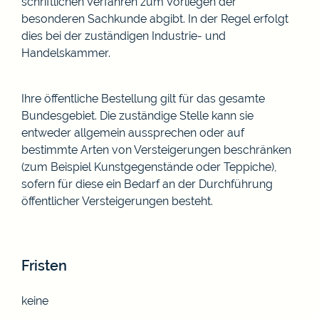
schriftlichen Verfahren zum Vorliegen der
besonderen Sachkunde abgibt. In der Regel erfolgt
dies bei der zuständigen Industrie- und
Handelskammer.
Ihre öffentliche Bestellung gilt für das gesamte
Bundesgebiet. Die zuständige Stelle kann sie
entweder allgemein aussprechen oder auf
bestimmte Arten von Versteigerungen beschränken
(zum Beispiel Kunstgegenstände oder Teppiche),
sofern für diese ein Bedarf an der Durchführung
öffentlicher Versteigerungen besteht.
Fristen
keine