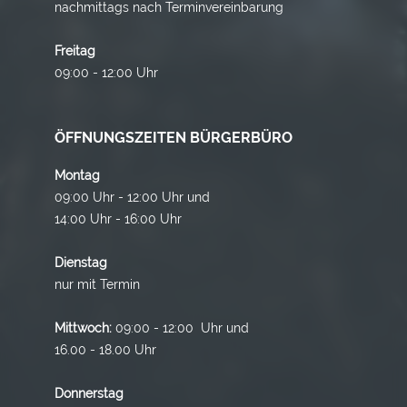
nachmittags nach Terminvereinbarung
Freitag
09:00 - 12:00 Uhr
ÖFFNUNGSZEITEN BÜRGERBÜRO
Montag
09:00 Uhr - 12:00 Uhr und
14:00 Uhr - 16:00 Uhr
Dienstag
nur mit Termin
Mittwoch:
09:00 - 12:00 Uhr und
16.00 - 18.00 Uhr
Donnerstag