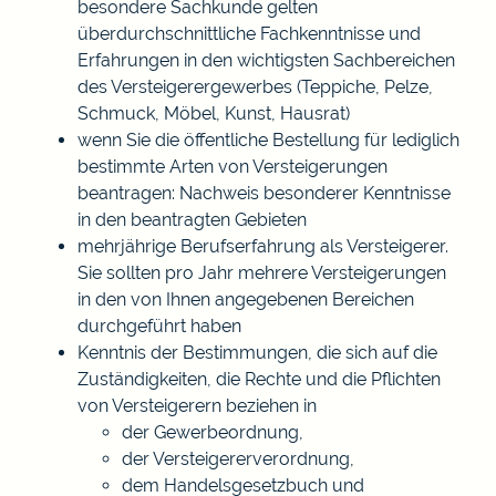
besondere Sachkunde gelten
überdurchschnittliche Fachkenntnisse und
Erfahrungen in den wichtigsten Sachbereichen
des Versteigerergewerbes (Teppiche, Pelze,
Schmuck, Möbel, Kunst, Hausrat)
wenn Sie die öffentliche Bestellung für lediglich
bestimmte Arten von Versteigerungen
beantragen: Nachweis besonderer Kenntnisse
in den beantragten Gebieten
mehrjährige Berufserfahrung als Versteigerer.
Sie sollten pro Jahr mehrere Versteigerungen
in den von Ihnen angegebenen Bereichen
durchgeführt haben
Kenntnis der Bestimmungen, die sich auf die
Zuständigkeiten, die Rechte und die Pflichten
von Versteigerern beziehen in
der Gewerbeordnung,
der Versteigererverordnung,
dem Handelsgesetzbuch und