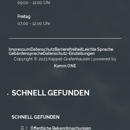
09:00 - 12:00 Uhr
Freitag
07:00 - 12:00 Uhr
Impressum
Datenschutz
Barrierefreiheit
Leichte Sprache
Gebärdensprache
Datenschutz-Einstellungen
Copyright © 2023 Kappel-Grafenhausen | powered by
Komm.ONE
SCHNELL GEFUNDEN
SCHNELL GEFUNDEN
Öffentliche Bekanntmachungen