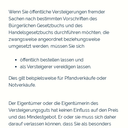
Wenn Sie öffentliche Versteigerungen fremder
Sachen nach bestimmten Vorschriften des
Bürgerlichen Gesetzbuchs und des
Handelsgesetzbuchs durchführen möchten, die
zwangsweise angeordnet beziehungsweise
umgesetzt werden, müssen Sie sich
öffentlich bestellen lassen und
als Versteigerer vereidigen lassen.
Dies gilt beispielsweise für Pfandverkäufe oder
Notverkäufe.
Der Eigentümer oder die Eigentümerin des
Versteigerungsguts hat keinen Einfluss auf den Preis
und das Mindestgebot. Er oder sie muss sich daher
darauf verlassen können, dass Sie als besonders