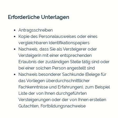
Erforderliche Unterlagen
Antragsschreiben
Kopie des Personalausweises oder eines
vergleichbaren Identifikationspapiers
Nachweis, dass Sie als Versteigerer oder
Versteigerin mit einer entsprechenden
Erlaubnis der zuständigen Stelle tätig sind oder
bei einer solchen Person angestellt sind
Nachweis besonderer Sachkunde (Belege für
das Vorliegen überdurchschnittlicher
Fachkenntnisse und Erfahrungen), zum Beispiel
Liste der von Ihnen durchgeführten
Versteigerungen oder der von Ihnen erstellen
Gutachten, Fortbildungsnachweise