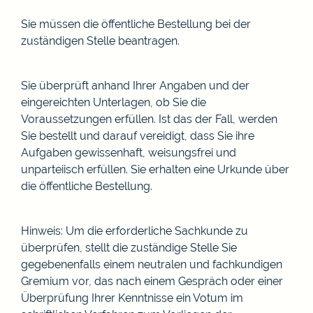
Sie müssen die öffentliche Bestellung bei der
zuständigen Stelle beantragen.
Sie überprüft anhand Ihrer Angaben und der
eingereichten Unterlagen, ob Sie die
Voraussetzungen erfüllen. Ist das der Fall, werden
Sie bestellt und darauf vereidigt, dass Sie ihre
Aufgaben gewissenhaft, weisungsfrei und
unparteiisch erfüllen. Sie erhalten eine Urkunde über
die öffentliche Bestellung.
Hinweis: Um die erforderliche Sachkunde zu
überprüfen, stellt die zuständige Stelle Sie
gegebenenfalls einem neutralen und fachkundigen
Gremium vor, das nach einem Gespräch oder einer
Überprüfung Ihrer Kenntnisse ein Votum im