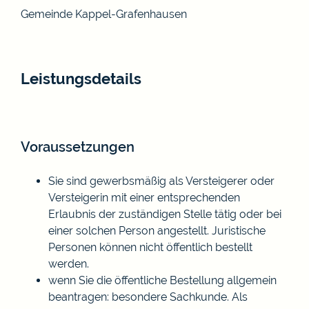
Gemeinde Kappel-Grafenhausen
Leistungsdetails
Voraussetzungen
Sie sind gewerbsmäßig als Versteigerer oder
Versteigerin mit einer entsprechenden
Erlaubnis der zuständigen Stelle tätig oder bei
einer solchen Person angestellt. Juristische
Personen können nicht öffentlich bestellt
werden.
wenn Sie die öffentliche Bestellung allgemein
beantragen: besondere Sachkunde. Als