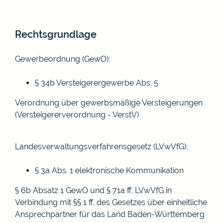
Rechtsgrundlage
Gewerbeordnung (GewO)
:
§ 34b Versteigerergewerbe Abs.
5
Verordnung über gewerbsmäßige Versteigerungen
(Versteigererverordnung - VerstV)
Landesverwaltungsverfahrensgesetz (LVwVfG)
:
§ 3a Abs. 1 elektronische Kommunikation
§ 6b Absatz 1 GewO und § 71a ff. LVwVfG in
Verbindung mit §§ 1 ff. des
Gesetzes über einheitliche
Ansprechpartner für das Land Baden-Württemberg