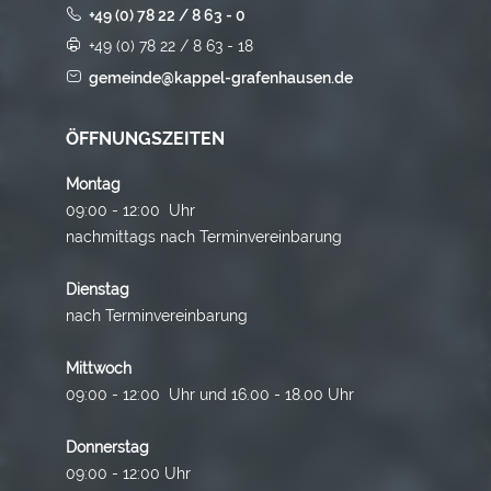
+49 (0) 78 22 / 8 63 - 0
+49 (0) 78 22 / 8 63 - 18
gemeinde@kappel-grafenhausen.de
ÖFFNUNGSZEITEN
Montag
09:00 - 12:00 Uhr
nachmittags nach Terminvereinbarung
Dienstag
nach Terminvereinbarung
Mittwoch
09:00 - 12:00 Uhr und 16.00 - 18.00 Uhr
Donnerstag
09:00 - 12:00 Uhr