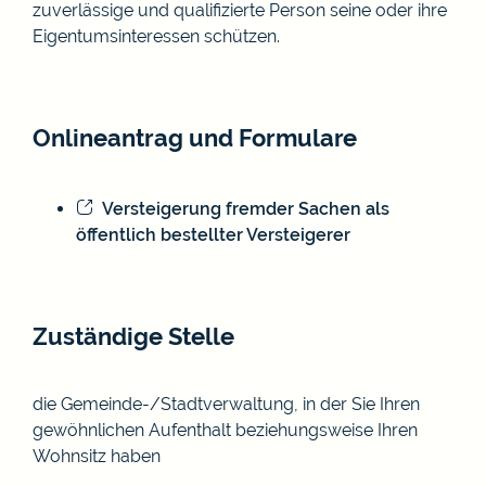
zuverlässige und qualifizierte Person seine oder ihre
Eigentumsinteressen schützen.
Onlineantrag und Formulare
Versteigerung fremder Sachen als
öffentlich bestellter Versteigerer
Zuständige Stelle
die Gemeinde-/Stadtverwaltung, in der Sie Ihren
gewöhnlichen Aufenthalt beziehungsweise Ihren
Wohnsitz haben