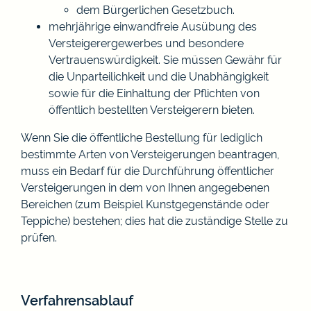
dem Bürgerlichen Gesetzbuch.
mehrjährige einwandfreie Ausübung des
Versteigerergewerbes und besondere
Vertrauenswürdigkeit. Sie müssen Gewähr für
die Unparteilichkeit und die Unabhängigkeit
sowie für die Einhaltung der Pflichten von
öffentlich bestellten Versteigerern bieten.
Wenn Sie die öffentliche Bestellung für lediglich
bestimmte Arten von Versteigerungen beantragen,
muss ein Bedarf für die Durchführung öffentlicher
Versteigerungen in dem von Ihnen angegebenen
Bereichen (zum Beispiel Kunstgegenstände oder
Teppiche) bestehen; dies hat die zuständige Stelle zu
prüfen.
Verfahrensablauf