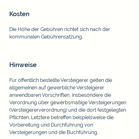
Kosten
Die Höhe der Gebühren richtet sich nach der
kommunalen Gebührensatzung.
Hinweise
Für öffentlich bestellte Versteigerer gelten die
allgemeinen auf gewerbliche Versteigerer
anwendbaren Vorschriften, insbesondere die
Verordnung über gewerbsmäßige Versteigerungen
(Versteigererverordnung) und die dort festgelegten
Pflichten. Letztere betreffen beispielsweise die
Vorbereitung und Durchführung von
Versteigerungen und die Buchführung.