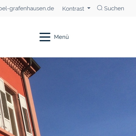
el-grafenhausen.de
Suchen
Kontrast
Menü