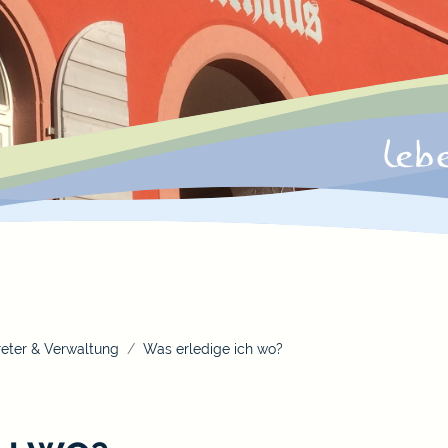
eter & Verwaltung
Was erledige ich wo?