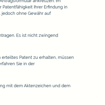
Antragsformular ankreuzen. Im
Patentfähigkeit Ihrer Erfindung in
e, jedoch ohne Gewähr auf
ragen. Es ist nicht zwingend
n erteiltes Patent zu erhalten, müssen
rfahren Sie in der
gung mit dem Aktenzeichen und dem