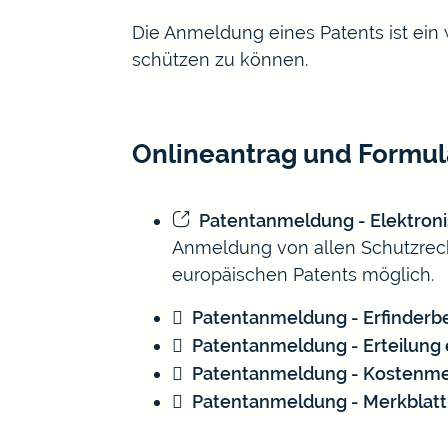
Die Anmeldung eines Patents ist ein
schützen zu können.
Onlineantrag und Formul
Patentanmeldung - Elektron
Anmeldung von allen Schutzrecht
europäischen Patents möglich.
Patentanmeldung - Erfinder
Patentanmeldung - Erteilung 
Patentanmeldung - Kostenme
Patentanmeldung - Merkblatt