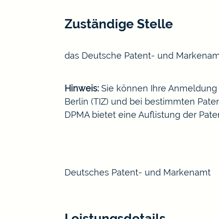
Zuständige Stelle
das
Deutsche Patent- und Markenam
Hinweis:
Sie können Ihre Anmeldung 
Berlin
(TIZ) und bei bestimmten Paten
DPMA bietet eine
Auflistung der Pat
Deutsches Patent- und Markenamt
Leistungsdetails