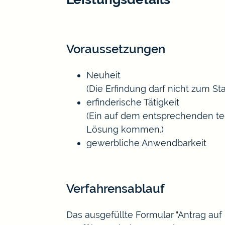
Voraussetzungen
Neuheit
(Die Erfindung darf nicht zum St
erfinderische Tätigkeit
(Ein auf dem entsprechenden te
Lösung kommen.)
gewerbliche Anwendbarkeit
Verfahrensablauf
Das ausgefüllte Formular "Antrag auf