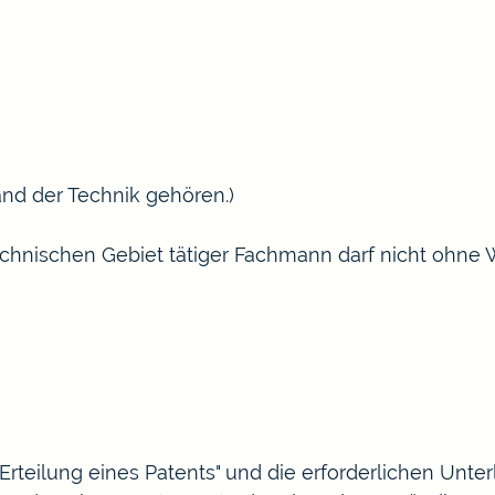
and der Technik gehören.)
chnischen Gebiet tätiger Fachmann darf nicht ohne 
 Erteilung eines Patents" und die erforderlichen Unte