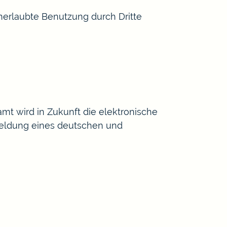
nerlaubte Benutzung durch Dritte
t wird in Zukunft die elektronische
nmeldung eines deutschen und