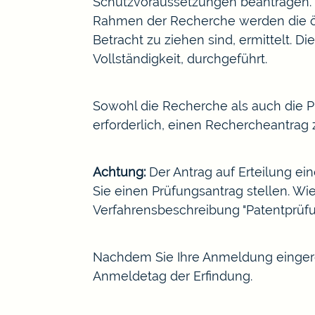
Schutzvoraussetzungen beantragen. 
Rahmen der Recherche werden die öffe
Betracht zu ziehen sind, ermittelt. 
Vollständigkeit, durchgeführt.
Sowohl die Recherche als auch die P
erforderlich, einen Rechercheantrag z
Achtung:
Der Antrag auf Erteilung eine
Sie einen Prüfungsantrag stellen. Wie
Verfahrensbeschreibung "
Patentprüf
Nachdem Sie Ihre Anmeldung einger
Anmeldetag der Erfindung.