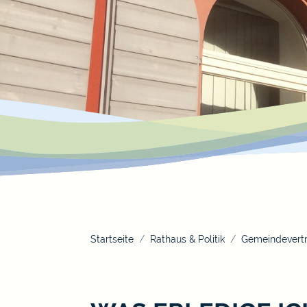
Startseite
Rathaus & Politik
Gemeindevertr