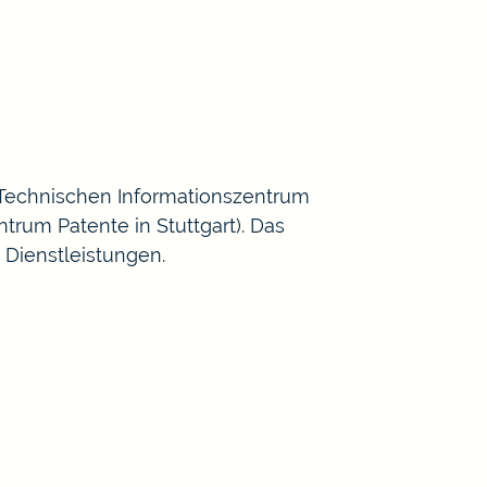
Technischen Informationszentrum
ntrum Patente in Stuttgart
). Das
Dienstleistungen.