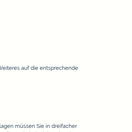
Weiteres auf die entsprechende
rlagen müssen Sie in dreifacher