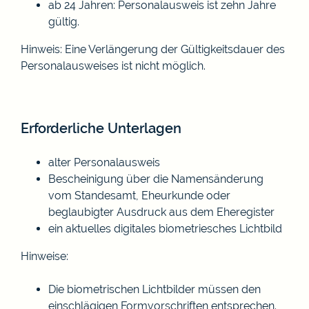
ab 24 Jahren: Personalausweis ist zehn Jahre
gültig.
Hinweis: Eine Verlängerung der Gültigkeitsdauer des
Personalausweises ist nicht möglich.
Erforderliche Unterlagen
alter Personalausweis
Bescheinigung über die Namensänderung
vom Standesamt, Eheurkunde oder
beglaubigter Ausdruck aus dem Eheregister
ein aktuelles digitales biometriesches Lichtbild
Hinweise:
Die biometrischen Lichtbilder müssen den
einschlägigen Formvorschriften entsprechen.