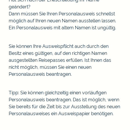
geändert?
Dann müssen Sie Ihren Personalausweis schnellst
möglich auf Ihren neuen Namen ausstellen lassen.
Ein Personalausweis mit altem Namen ist ungültig.
Sie können Ihre Ausweispflicht auch durch den
Besitz eines gültigen, auf den richtigen Namen
ausgestellten Reisepasses erfüllen.
Ist Ihnen das
nicht möglich, müssen Sie einen neuen
Personalausweis beantragen.
Tipp:
Sie können gleichzeitig einen vorläufigen
Personalausweis beantragen. Das ist möglich, wenn
Sie bereits für die Zeit bis zur Ausstellung des neuen
Personalausweises ein Ausweispapier benötigen.