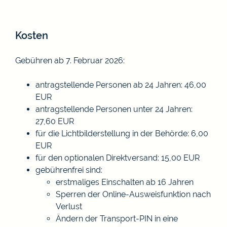
Kosten
Gebühren ab 7. Februar 2026:
antragstellende Personen ab 24 Jahren: 46,00
EUR
antragstellende Personen unter 24 Jahren:
27,60 EUR
für die Lichtbilderstellung in der Behörde: 6,00
EUR
für den optionalen Direktversand: 15,00
EUR
gebührenfrei sind:
erstmaliges Einschalten ab 16 Jahren
Sperren der Online-Ausweisfunktion nach
Verlust
Ändern der Transport-PIN in eine