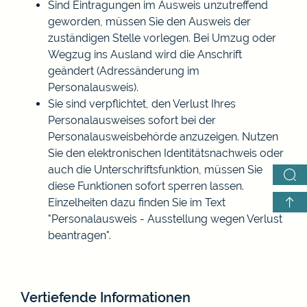
Sind Eintragungen im Ausweis unzutreffend
geworden, müssen Sie den Ausweis der
zuständigen Stelle vorlegen. Bei Umzug oder
Wegzug ins Ausland wird die Anschrift
geändert (Adressänderung im
Personalausweis).
Sie sind verpflichtet, den Verlust Ihres
Personalausweises sofort bei der
Personalausweisbehörde anzuzeigen. Nutzen
Sie den elektronischen Identitätsnachweis oder
auch die Unterschriftsfunktion, müssen Sie
diese Funktionen sofort sperren lassen.
Einzelheiten dazu finden Sie im Text
"Personalausweis - Ausstellung wegen Verlust
beantragen
".
Vertiefende Informationen