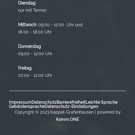
Dienstag
nur mit Termin
Mittwoch:
09:00 - 12:00 Uhr und
16.00 - 18.00 Uhr
Donnerstag
09:00 - 12:00 Uhr
Freitag
07:00 - 12:00 Uhr
Impressum
Datenschutz
Barrierefreiheit
Leichte Sprache
Gebärdensprache
Datenschutz-Einstellungen
Copyright © 2023 Kappel-Grafenhausen | powered by
Komm.ONE