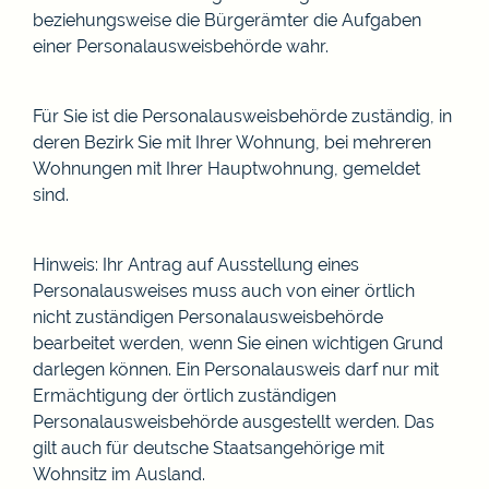
beziehungsweise die Bürgerämter die Aufgaben
einer Personalausweisbehörde wahr.
Für Sie ist die Personalausweisbehörde zuständig, in
deren Bezirk Sie mit Ihrer Wohnung, bei mehreren
Wohnungen mit Ihrer Hauptwohnung, gemeldet
sind.
Hinweis: Ihr Antrag auf Ausstellung eines
Personalausweises muss auch von einer örtlich
nicht zuständigen Personalausweisbehörde
bearbeitet werden, wenn Sie einen wichtigen Grund
darlegen können. Ein Personalausweis darf nur mit
Ermächtigung der örtlich zuständigen
Personalausweisbehörde ausgestellt werden.
Das
gilt auch für deutsche Staatsangehörige mit
Wohnsitz im Ausland.