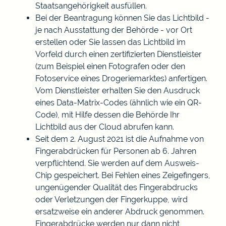
Staatsangehörigkeit ausfüllen.
Bei der Beantragung können Sie
das Lichtbild -
je nach Ausstattung der Behörde - vor Ort
erstellen oder Sie lassen das Lichtbild im
Vorfeld durch einen zertifizierten Dienstleister
(zum Beispiel einen Fotografen oder den
Fotoservice eines Drogeriemarktes) anfertigen.
Vom Dienstleister erhalten Sie den Ausdruck
eines Data-Matrix-Codes (ähnlich wie ein QR-
Code), mit Hilfe dessen die Behörde Ihr
Lichtbild aus der Cloud abrufen kann.
Seit dem 2. August 2021 ist die Aufnahme von
Fingerabdrücken für Personen ab 6. Jahren
verpflichtend. Sie werden auf dem Ausweis-
Chip gespeichert. Bei Fehlen eines Zeigefingers,
ungenügender Qualität des Fingerabdrucks
oder Verletzungen der Fingerkuppe, wird
ersatzweise ein anderer Abdruck genommen.
Fingerabdrücke werden nur dann nicht