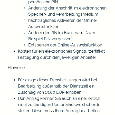
persönliche PIN
Änderung der Anschrift im elektronischen
Speicher- und Verarbeitungsmedium
nachträgliches Aktivieren der Online-
Ausweisfunktion
Ändern der PIN im Bürgeramt (zum
Beispiel PIN vergessen)
Entsperren der Online-Ausweisfunktion
Kosten für ein elektronisches Signaturzertifikat:
Festlegung durch den jeweiligen Anbieter
Hinweise:
Für einige dieser Dienstleistungen wird bei
Bearbeitung außerhalb der Dienstzeit ein
Zuschlag von 13,00 EUR erhoben.
Den Antrag können Sie auch an einer örtlich
nicht zuständigen Personalausweisbehörde
stellen. Diese muss Ihren Antrag bearbeiten,