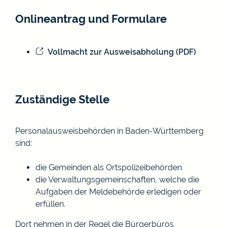
Onlineantrag und Formulare
Vollmacht zur Ausweisabholung (PDF)
Zuständige Stelle
Personalausweisbehörden in Baden-Württemberg
sind:
die Gemeinden als Ortspolizeibehörden
die Verwaltungsgemeinschaften,
welche die
Aufgaben der Meldebehörde erledigen oder
erfüllen.
Dort nehmen in der Regel die Bürgerbüros