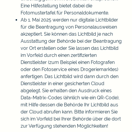
Eine Hilfestellung bietet dabei die
Fotomustertafel für Personaldokumente
.
Ab 1. Mai 2025 werden nur digitale Lichtbilder
für die Beantragung von Personalausweisen
akzeptiert. Sie können das Lichtbild je nach
Ausstattung der Behörde bei der Beantragung
vor Ort erstellen oder Sie lassen das Lichtbild
im Vorfeld durch einen zertifizierten
Dienstleister (zum Beispiel einen Fotografen
oder den Fotoservice eines Drogeriemarktes)
anfertigen.
Das Lichtbild wird dann durch den
Dienstleister in einer gesicherten Cloud
abgelegt.
Sie erhalten den Ausdruck eines
Data-Matrix-Codes (ähnlich wie ein QR-Code),
mit Hilfe dessen die Behörde Ihr Lichtbild aus
der Cloud
abrufen kann. Bitte informieren Sie
sich im Vorfeld bei Ihrer Behörde über die dort
zur Verfügung stehenden Möglichkeiten!