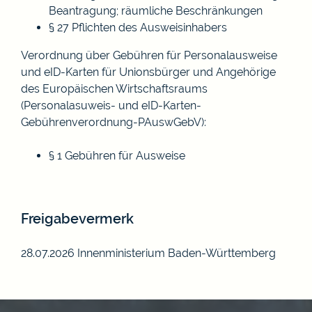
Beantragung; räumliche Beschränkungen
§ 27 Pflichten des Ausweisinhabers
Verordnung über Gebühren für Personalausweise
und eID-Karten für Unionsbürger und Angehörige
des Europäischen Wirtschaftsraums
(Personalasuweis- und eID-Karten-
Gebührenverordnung-PAuswGebV)
:
§ 1 Gebühren für Ausweise
Freigabevermerk
28.07.2026 Innenministerium Baden-Württemberg