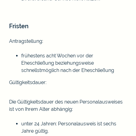
Fristen
Antragstellung:
frühestens acht Wochen vor der
Eheschließung beziehungsweise
schnellstmöglich nach der Eheschließung
Gültigkeitsdauer:
Die Gültigkeitsdauer des neuen Personalausweises
ist von Ihrem Alter abhängig:
unter 24 Jahren: Personalausweis ist sechs
Jahre gültig.