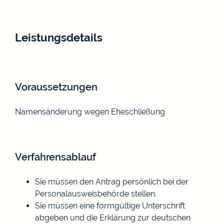
Leistungsdetails
Voraussetzungen
Namensänderung wegen Eheschließung
Verfahrensablauf
Sie müssen den Antrag persönlich bei der
Personalausweisbehörde stellen.
Sie müssen eine formgültige Unterschrift
abgeben und die Erklärung zur deutschen