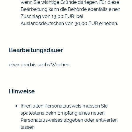
wenn Sie wichtige Gründe darlegen. Für diese
Bearbeitung kann die Behörde ebenfalls einen
Zuschlag von 13,00 EUR, bei
Auslandsdeutschen von 30,00 EUR erheben.
Bearbeitungsdauer
etwa drei bis sechs Wochen
Hinweise
Ihren alten Personalausweis müssen Sie
spätestens beim Empfang eines neuen
Personalausweises abgeben oder entwerten
lassen.