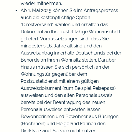
wieder mitnehmen.
Ab 1. Mai 2025 können Sie im Antragsprozess
auch die kostenpflichtige Option
"Direktversand" wählen und erhalten das
Dokument an Ihre zustellfähige Wohnanschrift
geliefert.
Voraussetzungen sind, dass Sie
mindestens 16. Jahre alt sind und den
Ausweisantrag innerhalb Deutschlands bei der
Behörde an Ihrem Wohnsitz stellen. Darüber
hinaus müssen Sie sich persönlich an der
Wohnungstür gegenüber dem
Postzustelldienst mit einem gültigen
Ausweisdokument (zum Beispiel Reisepass)
ausweisen und den alten Personalausweis
bereits bei der Beantragung des neuen
Personalausweises entwerten lassen.
Bewohnerinnen und Bewohner aus Büsingen
(Hochrhein) und Helgoland können den
Direktversand-Service nicht nutzen.