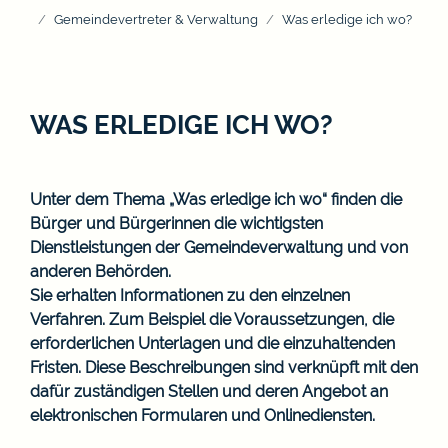
Gemeindevertreter & Verwaltung
Was erledige ich wo?
WAS ERLEDIGE ICH WO?
Unter dem Thema „Was erledige ich wo“ finden die
Bürger und Bürgerinnen die wichtigsten
Dienstleistungen der Gemeindeverwaltung und von
anderen Behörden.
Sie erhalten Informationen zu den einzelnen
Verfahren. Zum Beispiel die Voraussetzungen, die
erforderlichen Unterlagen und die einzuhaltenden
Fristen. Diese Beschreibungen sind verknüpft mit den
dafür zuständigen Stellen und deren Angebot an
elektronischen Formularen und Onlinediensten.