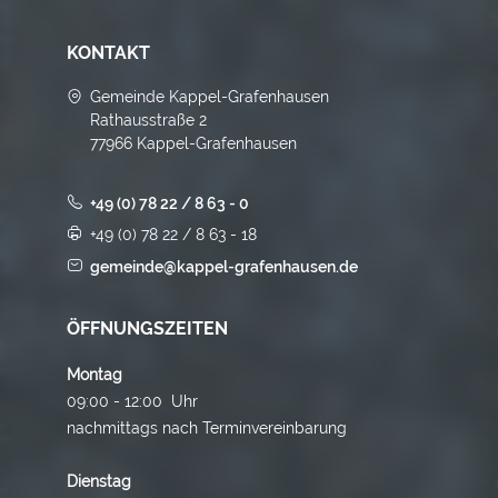
KONTAKT
Gemeinde Kappel-Grafenhausen
Rathausstraße 2
77966 Kappel-Grafenhausen
+49 (0) 78 22 / 8 63 - 0
+49 (0) 78 22 / 8 63 - 18
gemeinde@kappel-grafenhausen.de
ÖFFNUNGSZEITEN
Montag
09:00 - 12:00 Uhr
nachmittags nach Terminvereinbarung
Dienstag