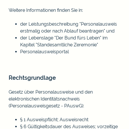
Weitere Informationen finden Sie in:
der Leistungsbeschreibung "
Personalausweis
erstmalig oder nach Ablauf beantragen
" und
der Lebenslage "Der Bund fürs Leben" im
Kapitel "
Standesamtliche Zeremonie
"
Personalausweisportal
Rechtsgrundlage
Gesetz über Personalausweise und den
elektronischen Identitätsnachweis
(Personalausweisgesetz - PAuswG):
§ 1 Ausweispflicht; Ausweisrecht
§ 6 Gültigkeitsdauer des Ausweises; vorzeitige