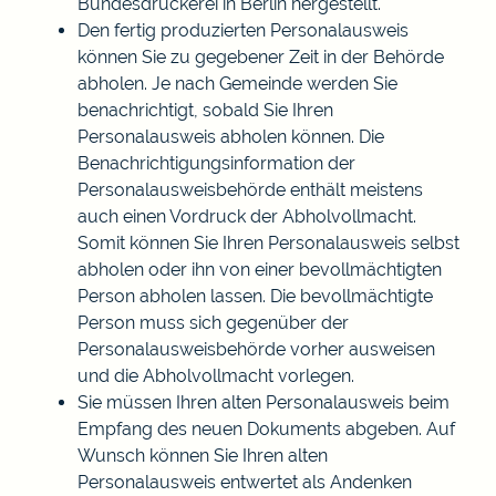
Bundesdruckerei in Berlin hergestellt.
Den fertig produzierten Personalausweis
können Sie zu gegebener Zeit in der Behörde
abholen.
Je nach Gemeinde werden Sie
benachrichtigt, sobald Sie Ihren
Personalausweis abholen können. Die
Benachrichtigungsinformation der
Personalausweisbehörde enthält meistens
auch einen Vordruck der Abholvollmacht.
Somit können Sie Ihren Personalausweis selbst
abholen oder ihn von einer bevollmächtigten
Person abholen lassen. Die bevollmächtigte
Person muss sich gegenüber der
Personalausweisbehörde vorher ausweisen
und die Abholvollmacht vorlegen.
Sie müssen Ihren alten Personalausweis beim
Empfang des neuen Dokuments abgeben. Auf
Wunsch können Sie Ihren alten
Personalausweis entwertet als Andenken