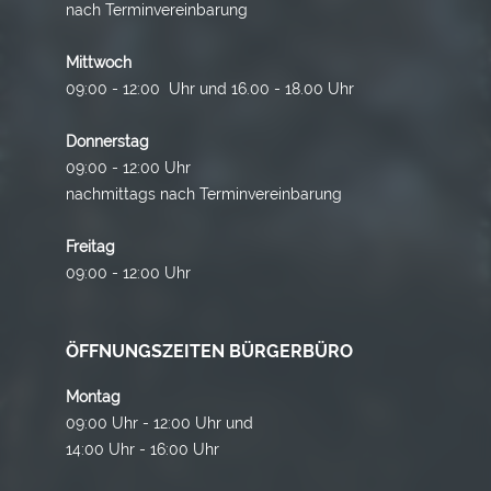
nach Terminvereinbarung
Mittwoch
09:00 - 12:00 Uhr und 16.00 - 18.00 Uhr
Donnerstag
09:00 - 12:00 Uhr
nachmittags nach Terminvereinbarung
Freitag
09:00 - 12:00 Uhr
ÖFFNUNGSZEITEN BÜRGERBÜRO
Montag
09:00 Uhr - 12:00 Uhr und
14:00 Uhr - 16:00 Uhr