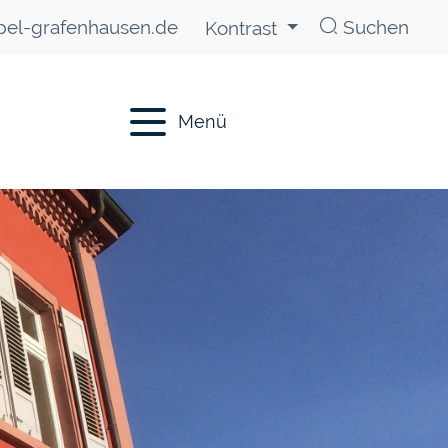
el-grafenhausen.de
Suchen
Kontrast
Menü