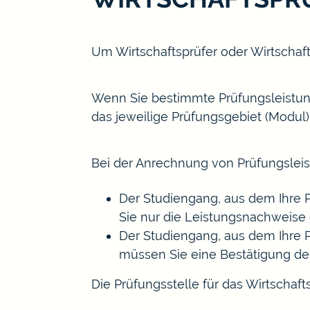
Um Wirtschaftsprüfer oder Wirtschaf
Wenn Sie bestimmte Prüfungsleistung
das jeweilige Prüfungsgebiet (Modul)
Bei der Anrechnung von Prüfungsleist
Der Studiengang, aus dem Ihre 
Sie nur die Leistungsnachweise 
Der Studiengang, aus dem Ihre 
müssen Sie eine Bestätigung der
Die Prüfungsstelle für das Wirtschaf