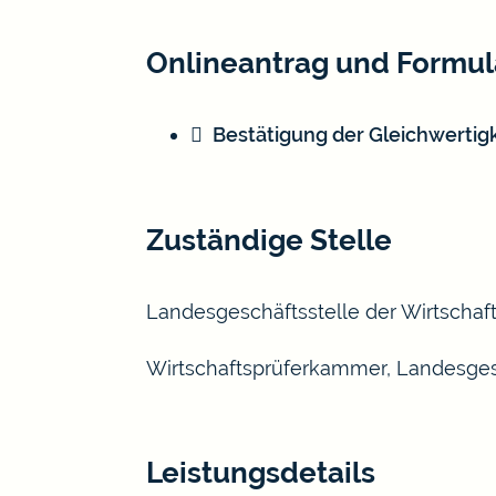
Onlineantrag und Formul
Bestätigung der Gleichwertig
Zuständige Stelle
Landesgeschäftsstelle der Wirtsch
Wirtschaftsprüferkammer, Landesge
Leistungsdetails