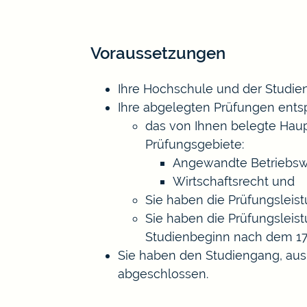
Voraussetzungen
Ihre Hochschule und der Studien
Ihre abgelegten Prüfungen ents
das von Ihnen belegte Haup
Prüfungsgebiete:
Angewandte Betriebswir
Wirtschaftsrecht und
Sie haben die Prüfungsleis
Sie haben die Prüfungsleis
Studienbeginn nach dem 17.
Sie haben den Studiengang, aus
abgeschlossen.