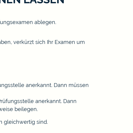
rüfungsexamen ablegen.
ben, verkürzt sich Ihr Examen um
fungsstelle anerkannt. Dann müssen
rüfungsstelle anerkannt. Dann
weise beilegen.
 gleichwertig sind.