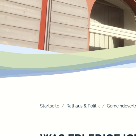
Startseite
Rathaus & Politik
Gemeindevertr