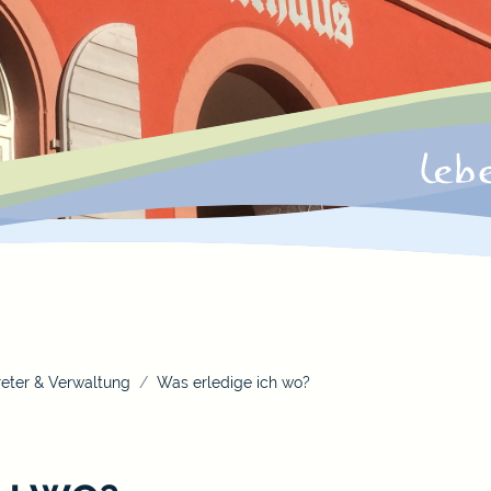
eter & Verwaltung
Was erledige ich wo?