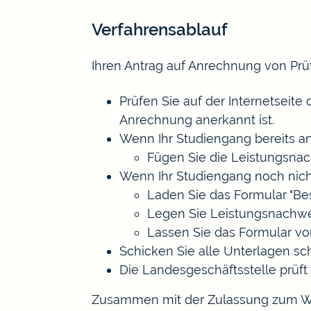
Verfahrensablauf
Ihren Antrag auf Anrechnung von Prü
Prüfen Sie auf der Internetseite
Anrechnung anerkannt ist.
Wenn Ihr Studiengang bereits an
Fügen Sie die Leistungsna
Wenn Ihr Studiengang noch nicht
Laden Sie das Formular "Be
Legen Sie Leistungsnachwe
Lassen Sie das Formular vo
Schicken Sie alle Unterlagen schr
Die Landesgeschäftsstelle prüft 
Zusammen mit der Zulassung zum Wi