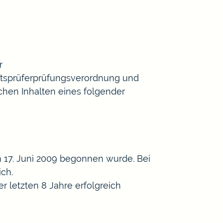
r
ftsprüferprüfungsverordnung und
chen Inhalten eines folgender
 17. Juni 2009 begonnen wurde. Bei
ch.
 letzten 8 Jahre erfolgreich