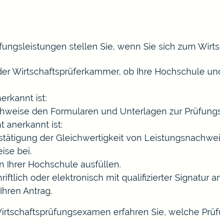
fungsleistungen stellen Sie, wenn Sie sich zum Wir
 der Wirtschaftsprüferkammer, ob Ihre Hochschule und
erkannt ist:
chweise den Formularen und Unterlagen zur Prüfun
 anerkannt ist:
stätigung der Gleichwertigkeit von Leistungsnachwei
ise bei.
n Ihrer Hochschule ausfüllen.
iftlich oder elektronisch mit qualifizierter Signatur a
Ihren Antrag.
rtschaftsprüfungsexamen erfahren Sie, welche Prüf