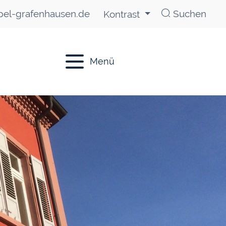
el-grafenhausen.de
Suchen
Kontrast
Menü