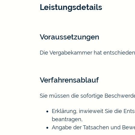
Leistungsdetails
Voraussetzungen
Die Vergabekammer hat entschieden
Verfahrensablauf
Sie müssen die sofortige Beschwerde
Erklärung, inwieweit Sie die 
beantragen,
Angabe der Tatsachen und Beweis