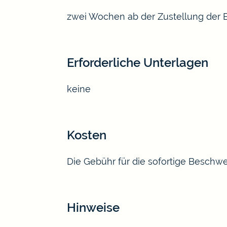
zwei Wochen ab der Zustellung der
Erforderliche Unterlagen
keine
Kosten
Die Gebühr für die sofortige Beschwe
Hinweise