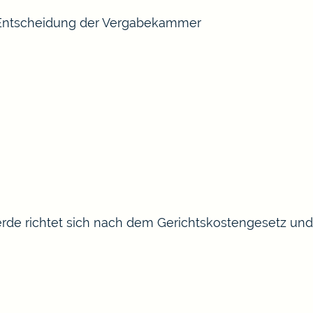
 Entscheidung der Vergabekammer
rde richtet sich nach dem Gerichtskostengesetz und 