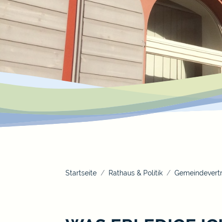
Startseite
Rathaus & Politik
Gemeindevertr