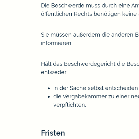
Die Beschwerde muss durch eine Anw
öffentlichen Rechts benötigen keine a
Sie müssen außerdem die anderen Be
informieren.
Hält das Beschwerdegericht die Bes
entweder
in der Sache selbst entscheiden
die Vergabekammer zu einer ne
verpflichten.
Fristen