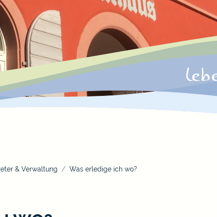
eter & Verwaltung
Was erledige ich wo?