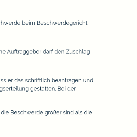
schwerde beim Beschwerdegericht
che Auftraggeber darf den Zuschlag
ss er das schriftlich beantragen und
erteilung gestatten. Bei der
 die Beschwerde größer sind als die