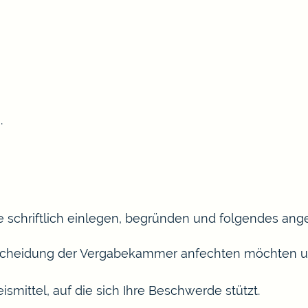
.
 schriftlich einlegen, begründen und folgendes ang
Entscheidung der Vergabekammer anfechten möchten
mittel, auf die sich Ihre Beschwerde stützt.