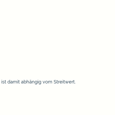
ist damit abhängig vom Streitwert.