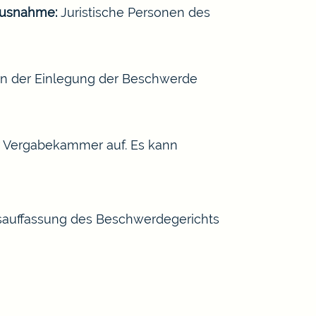
usnahme:
Juristische Personen des
on der Einlegung der Beschwerde
r Vergabekammer auf. Es kann
sauffassung des Beschwerdegerichts