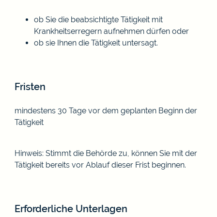
ob Sie die beabsichtigte Tätigkeit mit
Krankheitserregern aufnehmen dürfen oder
ob sie Ihnen die Tätigkeit untersagt.
Fristen
mindestens 30 Tage vor dem geplanten Beginn der
Tätigkeit
Hinweis: Stimmt die Behörde zu, können Sie mit der
Tätigkeit bereits vor Ablauf dieser Frist beginnen.
Erforderliche Unterlagen