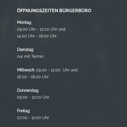
ÖFFNUNGSZEITEN BÜRGERBÜRO
Montag
09:00 Uhr - 12:00 Uhr und
14:00 Uhr - 16:00 Uhr
Dienstag
nur mit Termin
Mittwoch:
09:00 - 12:00 Uhr und
16.00 - 18.00 Uhr
Donnerstag
09:00 - 12:00 Uhr
Freitag
07:00 - 12:00 Uhr