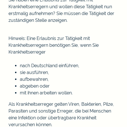
Krankheitserregern und wollen diese Tätigkeit nun
erstmalig aufnehmen? Sie müssen die Tätigkeit der
zuständigen Stelle anzeigen.
Hinweis:
Eine Erlaubnis zur Tätigkeit mit
Krankheitserregern benötigen Sie, wenn Sie
Krankheitserreger
nach Deutschland einführen,
sie ausführen,
aufbewahren,
abgeben oder
mit ihnen arbeiten wollen.
Als Krankheitserreger gelten Viren, Bakterien, Pilze,
Parasiten und sonstige Erreger, die bei Menschen
eine Infektion oder übertragbare Krankheit
verursachen können.