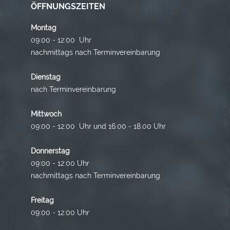
ÖFFNUNGSZEITEN
Montag
09:00 - 12:00 Uhr
nachmittags nach Terminvereinbarung
Dienstag
nach Terminvereinbarung
Mittwoch
09:00 - 12:00 Uhr und 16.00 - 18.00 Uhr
Donnerstag
09:00 - 12:00 Uhr
nachmittags nach Terminvereinbarung
Freitag
09:00 - 12:00 Uhr