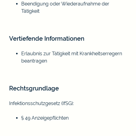
Beendigung oder Wiederaufnahme der
Tätigkeit
Vertiefende Informationen
Erlaubnis zur Tätigkeit mit Krankheitserregern
beantragen
Rechtsgrundlage
Infektionsschutzgesetz (IfSG)
:
§ 49 Anzeigepflichten