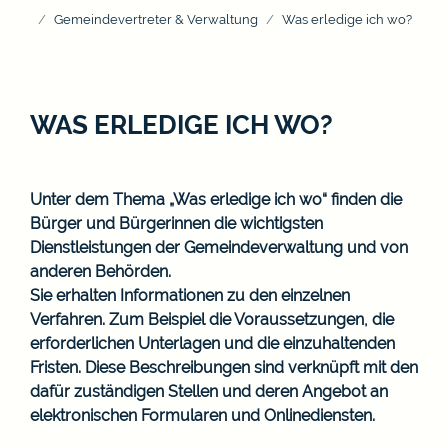
Gemeindevertreter & Verwaltung
Was erledige ich wo?
WAS ERLEDIGE ICH WO?
Unter dem Thema „Was erledige ich wo“ finden die
Bürger und Bürgerinnen die wichtigsten
Dienstleistungen der Gemeindeverwaltung und von
anderen Behörden.
Sie erhalten Informationen zu den einzelnen
Verfahren. Zum Beispiel die Voraussetzungen, die
erforderlichen Unterlagen und die einzuhaltenden
Fristen. Diese Beschreibungen sind verknüpft mit den
dafür zuständigen Stellen und deren Angebot an
elektronischen Formularen und Onlinediensten.