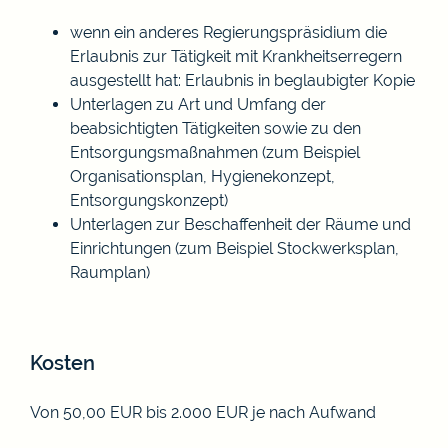
wenn ein anderes Regierungspräsidium die
Erlaubnis zur Tätigkeit mit Krankheitserregern
ausgestellt hat: Erlaubnis in beglaubigter Kopie
Unterlagen zu Art und Umfang der
beabsichtigten Tätigkeiten sowie zu den
Entsorgungsmaßnahmen (zum Beispiel
Organisationsplan, Hygienekonzept,
Entsorgungskonzept)
Unterlagen zur Beschaffenheit der Räume und
Einrichtungen (zum Beispiel Stockwerksplan,
Raumplan)
Kosten
Von 50,00 EUR bis 2.000 EUR je nach Aufwand