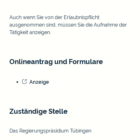
Auch wenn Sie von der Erlaubnispflicht
ausgenommen sind, müssen Sie die Aufnahme der
Tätigkeit anzeigen.
Onlineantrag und Formulare
Anzeige
Zuständige Stelle
Das Regierungspräsidium Tübingen