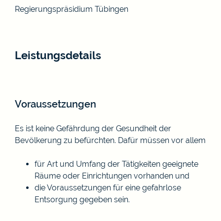
Regierungspräsidium Tübingen
Leistungsdetails
Voraussetzungen
Es ist keine Gefährdung der Gesundheit der
Bevölkerung zu befürchten.
Dafür müssen vor allem
für Art und Umfang der Tätigkeiten geeignete
Räume oder Einrichtungen vorhanden und
die Voraussetzungen für eine gefahrlose
Entsorgung gegeben sein.