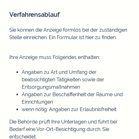
Verfahrensablauf
Sie können die Anzeige formlos bei der zuständigen
Stelle einreichen.
Ein Formular ist
hier
zu finden.
Ihre Anzeige muss Folgendes enthalten:
Angaben zu Art und Umfang der
beabsichtigten Tätigkeiten sowie der
Entsorgungsmaßnahmen
Angaben zur Beschaffenheit der Räume und
Einrichtungen
wenn nötig: Angaben zur Erlaubnisfreiheit
Die Behörde prüft Ihre Unterlagen und führt bei
Bedarf eine Vor-Ort-Besichtigung durch. Sie
entscheidet,