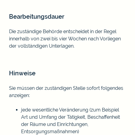
Bearbeitungsdauer
Die zuständige Behörde entscheidet in der Regel
innerhalb von zwei bis vier Wochen nach Vorliegen
der vollständigen Unterlagen.
Hinweise
Sie müssen der zuständigen Stelle sofort folgendes
anzeigen:
jede wesentliche Veränderung (zum Beispiel
Art und Umfang der Tätigkeit, Beschaffenheit
der Räume und Einrichtungen,
Entsorgungsmaßnahmen)