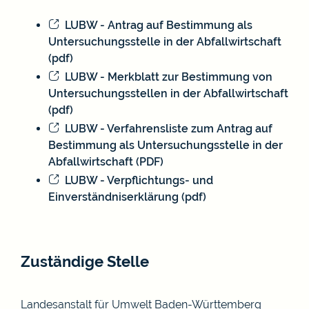
LUBW - Antrag auf Bestimmung als
Untersuchungsstelle in der Abfallwirtschaft
(pdf)
LUBW - Merkblatt zur Bestimmung von
Untersuchungsstellen in der Abfallwirtschaft
(pdf)
LUBW - Verfahrensliste zum Antrag auf
Bestimmung als Untersuchungsstelle in der
Abfallwirtschaft (PDF)
LUBW - Verpflichtungs- und
Einverständniserklärung (pdf)
Zuständige Stelle
Landesanstalt für Umwelt Baden-Württemberg