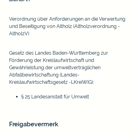
Verordnung über Anforderungen an die Verwertung
und Beseitigung von Altholz (Altholzverordnung -
AltholzV)
Gesetz des Landes Baden-Württemberg zur
Förderung der Kreislaufwirtschaft und
Gewährleistung der umweltverträglichen
Abfallbewirtschaftung (Landes-
Kreislaufwirtschaftsgesetz -LKreiWiG)
:
§ 25 Landesanstalt für Umwelt
Freigabevermerk