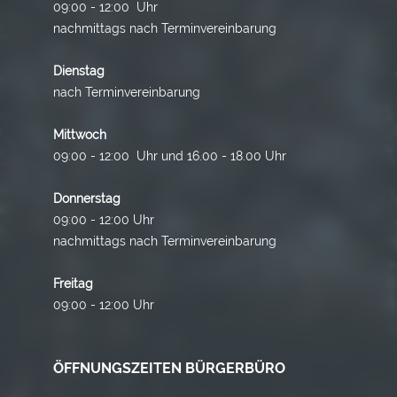
09:00 - 12:00 Uhr
nachmittags nach Terminvereinbarung
Dienstag
nach Terminvereinbarung
Mittwoch
09:00 - 12:00 Uhr und 16.00 - 18.00 Uhr
Donnerstag
09:00 - 12:00 Uhr
nachmittags nach Terminvereinbarung
Freitag
09:00 - 12:00 Uhr
ÖFFNUNGSZEITEN BÜRGERBÜRO