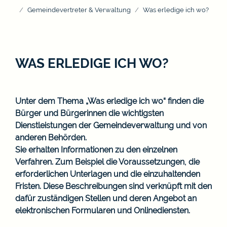
Gemeindevertreter & Verwaltung
Was erledige ich wo?
WAS ERLEDIGE ICH WO?
Unter dem Thema „Was erledige ich wo“ finden die
Bürger und Bürgerinnen die wichtigsten
Dienstleistungen der Gemeindeverwaltung und von
anderen Behörden.
Sie erhalten Informationen zu den einzelnen
Verfahren. Zum Beispiel die Voraussetzungen, die
erforderlichen Unterlagen und die einzuhaltenden
Fristen. Diese Beschreibungen sind verknüpft mit den
dafür zuständigen Stellen und deren Angebot an
elektronischen Formularen und Onlinediensten.