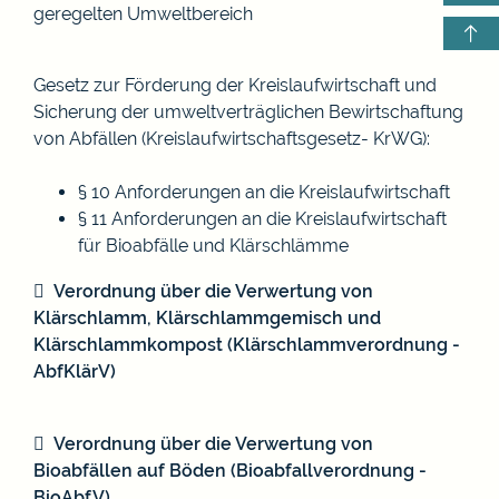
geregelten Umweltbereich
Gesetz zur Förderung der Kreislaufwirtschaft und
Sicherung der umweltverträglichen Bewirtschaftung
von Abfällen (Kreislaufwirtschaftsgesetz- KrWG):
§ 10 Anforderungen an die Kreislaufwirtschaft
§ 11 Anforderungen an die Kreislaufwirtschaft
für Bioabfälle und Klärschlämme
Verordnung über die Verwertung von
Klärschlamm, Klärschlammgemisch und
Klärschlammkompost (Klärschlammverordnung -
AbfKlärV)
Verordnung über die Verwertung von
Bioabfällen auf Böden (Bioabfallverordnung -
BioAbfV)