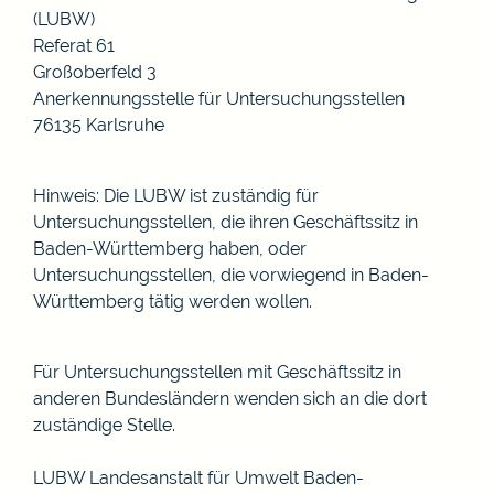
(LUBW)
Referat 61
Großoberfeld 3
Anerkennungsstelle für Untersuchungsstellen
76135 Karlsruhe
Hinweis: Die LUBW ist zuständig für
Untersuchungsstellen, die ihren Geschäftssitz in
Baden-Württemberg haben, oder
Untersuchungsstellen, die vorwiegend in Baden-
Württemberg tätig werden wollen.
Für Untersuchungsstellen mit Geschäftssitz in
anderen Bundesländern wenden sich an die dort
zuständige Stelle.
LUBW Landesanstalt für Umwelt Baden-