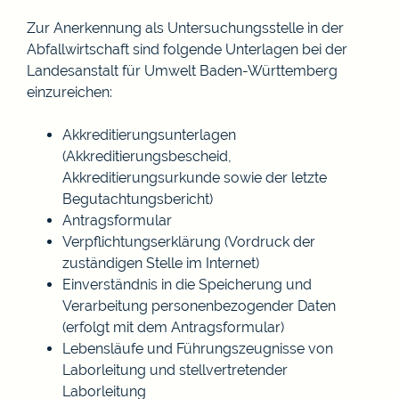
Zur Anerkennung als Untersuchungsstelle in der
Abfallwirtschaft sind folgende Unterlagen bei der
Landesanstalt für Umwelt Baden-Württemberg
einzureichen:
Akkreditierungsunterlagen
(Akkreditierungsbescheid,
Akkreditierungsurkunde sowie der letzte
Begutachtungsbericht)
Antragsformular
Verpflichtungserklärung (Vordruck der
zuständigen Stelle im Internet)
Einverständnis in die Speicherung und
Verarbeitung personenbezogender Daten
(erfolgt mit dem Antragsformular)
Lebensläufe und Führungszeugnisse von
Laborleitung und stellvertretender
Laborleitung