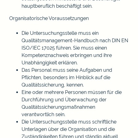
hauptberuflich beschäftigt sein.
Organisatorische Voraussetzungen
Die Untersuchungsstelle muss ein
Qualitätsmanagement-Handbuch nach DIN EN
ISO/IEC 17025 führen. Sie muss einen
Kompetenznachweis erbringen und ihre
Unabhängigkeit erklären.
Das Personal muss seine Aufgaben und
Pflichten, beso
n
ders im Hinblick auf die
Qualitätssicherung, kennen.
Eine oder mehrere Personen müssen für die
Durchführung und Überwachung der
Qualitätssicherungsmaßnahmen
verantwortlich sein.
Die Untersuchungsstelle muss schriftliche
Unterlagen über die Organisation und die
Zuständigkeiten führen und stä
n
dig aktuell