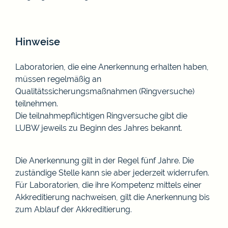
Hinweise
Laboratorien, die eine Anerkennung erhalten haben,
müssen regelmäßig an
Qualitätssicherungsmaßnahmen (Ringversuche)
teilnehmen.
Die teilnahmepflichtigen Ringversuche gibt die
LUBW jeweils zu Beginn des Jahres bekannt.
Die Anerkennung gilt in der Regel fünf Jahre. Die
zuständige Stelle kann sie aber jederzeit widerrufen.
Für Laboratorien, die ihre Kompetenz mittels einer
Akkreditierung nachweisen, gilt die Anerkennung bis
zum Ablauf der Akkreditierung.