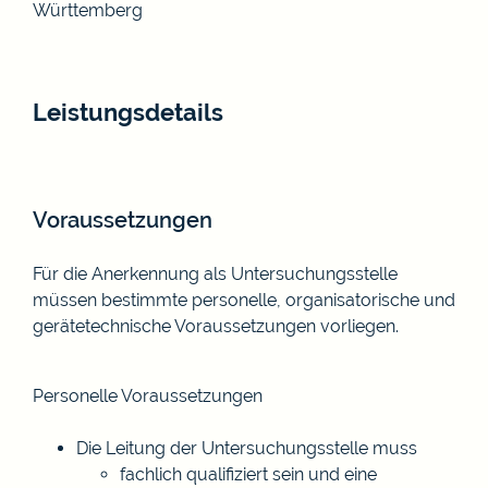
Württemberg
Leistungsdetails
Voraussetzungen
Für die Anerkennung als Untersuchungsstelle
müssen bestimmte personelle, organisatorische und
gerätetechnische Voraussetzungen vorliegen.
Personelle Voraussetzungen
Die Leitung der Untersuchungsstelle muss
fachlich qualifiziert sein und eine