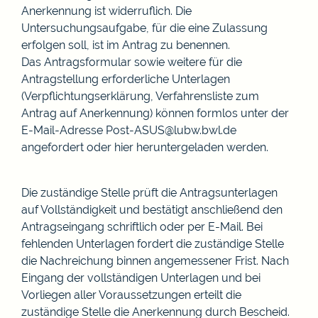
Anerkennung ist widerruflich. Die
Untersuchungsaufgabe, für die eine Zulassung
erfolgen soll, ist im Antrag zu benennen.
Das Antragsformular sowie weitere für die
Antragstellung erforderliche Unterlagen
(Verpflichtungserklärung, Verfahrensliste zum
Antrag auf Anerkennung) können formlos unter der
E-Mail-Adresse Post-ASUS@lubw.bwl.de
angefordert oder
hier
heruntergeladen werden.
Die zuständige Stelle prüft die Antragsunterlagen
auf Vollständigkeit und bestätigt anschließend den
Antragseingang schriftlich oder per E-Mail. Bei
fehlenden Unterlagen fordert die zuständige Stelle
die Nachreichung binnen angemessener Frist. Nach
Eingang der vollständigen Unterlagen und bei
Vorliegen aller Voraussetzungen erteilt die
zuständige Stelle die Anerkennung durch Bescheid.