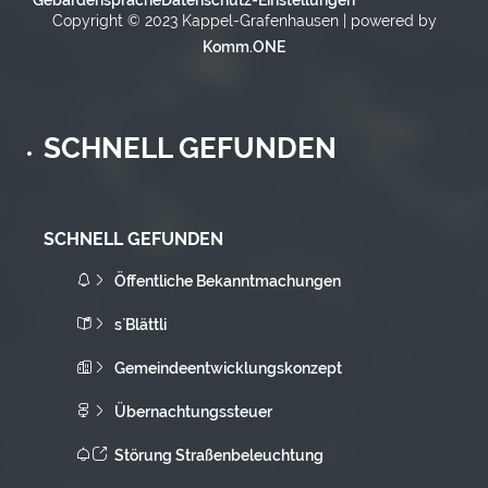
Copyright © 2023 Kappel-Grafenhausen | powered by
Komm.ONE
SCHNELL GEFUNDEN
SCHNELL GEFUNDEN
Öffentliche Bekanntmachungen
s`Blättli
Gemeindeentwicklungskonzept
Übernachtungssteuer
Störung Straßenbeleuchtung