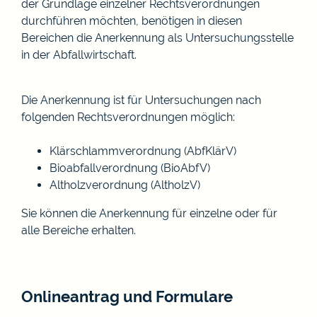
der Grundlage einzelner Rechtsverordnungen
durchführen möchten, benötigen in diesen
Bereichen die Anerkennung als Untersuchungsstelle
in der Abfallwirtschaft.
Die Anerkennung ist für Untersuchungen nach
folgenden Recht
s
verordnungen möglich:
Klärschlammverordnung (AbfKlärV)
Bioabfallverordnung (BioAbfV)
Altholzverordnung (AltholzV)
Sie können die Anerkennung für einzelne oder für
alle Bereiche erhalten.
Onlineantrag und Formulare