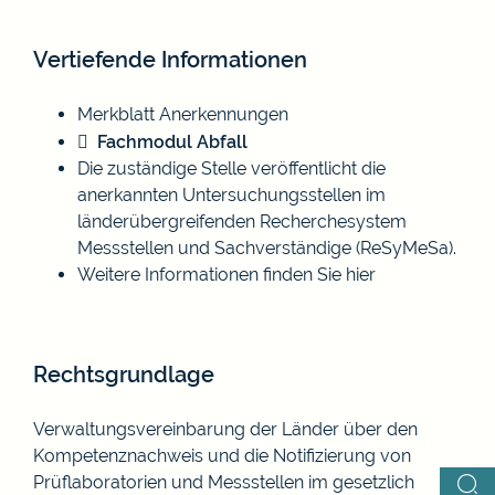
Vertiefende Informationen
Merkblatt Anerkennungen
Fachmodul Abfall
Die zuständige Stelle veröffentlicht die
anerkannten Untersuchungsstellen im
länderübergreifenden
Recherchesystem
Messstellen und Sachverständige (ReSyMeSa)
.
Weitere Informationen finden Sie
hier
Rechtsgrundlage
Verwaltungsvereinbarung der Länder über den
Kompetenznachweis und die Notifizierung von
Prüflaboratorien und Messstellen im gesetzlich