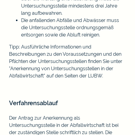
Untersuchungsstelle mindestens drei Jahre
lang aufbewahren.
Die anfallenden Abfälle und Abwässer muss
die Unters
u
chungsstelle ordnungsgemäß
entsorgen sowie die Abluft reinigen.
Tipp:
Ausführliche Informationen und
Beschreibungen zu den V
o
raussetzungen und den
Pflichten der Untersuchungsstellen finden Sie unter
"Anerkennung von Untersuchungsstellen in der
Abfallwirtschaft" auf den Seiten der LUBW.
Verfahrensablauf
Der Antrag zur Anerkennung als
Untersuchungsstelle in der Abfallwirtschaft ist bei
der zuständigen Stelle schriftlich zu stellen. Die