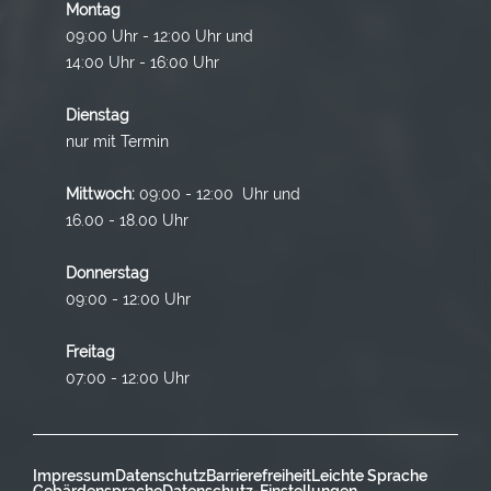
Montag
09:00 Uhr - 12:00 Uhr und
14:00 Uhr - 16:00 Uhr
Dienstag
nur mit Termin
Mittwoch:
09:00 - 12:00 Uhr und
16.00 - 18.00 Uhr
Donnerstag
09:00 - 12:00 Uhr
Freitag
07:00 - 12:00 Uhr
Impressum
Datenschutz
Barrierefreiheit
Leichte Sprache
Gebärdensprache
Datenschutz-Einstellungen