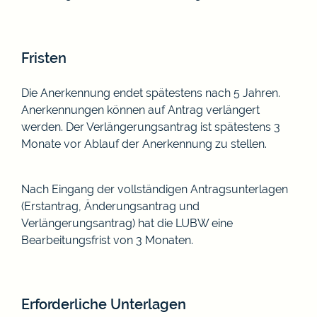
Fristen
Die Anerkennung endet spätestens nach 5 Jahren.
Anerkennungen können auf Antrag verlängert
werden. Der Verlängerungsantrag ist spätestens 3
Monate vor Ablauf der Anerkennung zu stellen.
Nach Eingang der vollständigen Antragsunterlagen
(Erstantrag, Änderungsantrag und
Verlängerungsantrag) hat die LUBW eine
Bearbeitungsfrist von 3 Monaten.
Erforderliche Unterlagen