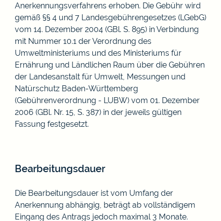
Anerkennungsverfahrens erhoben. Die Gebühr wird
gemäß §§ 4 und 7 Landesgebührengesetzes (LGebG)
vom 14. Dezember 2004 (GBl. S. 895) in Verbindung
mit Nummer 10.1 der Verordnung des
Umweltministeriums und des Ministeriums für
Ernährung und Ländlichen Raum über die Gebühren
der Landesanstalt für Umwelt, Messungen und
Natürschutz Baden-Württemberg
(Gebührenverordnung - LUBW) vom 01. Dezember
2006 (GBl. Nr. 15, S. 387) in der jeweils gültigen
Fassung festgesetzt.
Bearbeitungsdauer
Die Bearbeitungsdauer ist vom Umfang der
Anerkennung abhängig, beträgt ab vollständigem
Eingang des Antrags jedoch maximal 3 Monate.