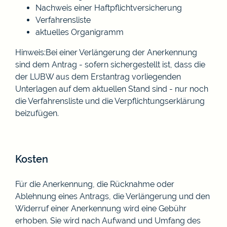
Nachweis einer Haftpflichtversicherung
Verfahrensliste
aktuelles Organigramm
Hinweis:Bei einer Verlängerung der Anerkennung
sind dem Antrag - sofern sichergestellt ist, dass die
der LUBW aus dem Erstantrag vorliegenden
Unterlagen auf dem aktuellen Stand sind - nur noch
die Verfahrensliste und die Verpflichtungserklärung
beizufügen.
Kosten
Für die Anerkennung, die Rücknahme oder
Ablehnung eines Antrags, die Verlängerung und den
Widerruf einer Anerkennung wird eine Gebühr
erhoben. Sie wird nach Aufwand und Umfang des