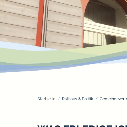
Startseite
Rathaus & Politik
Gemeindevertr