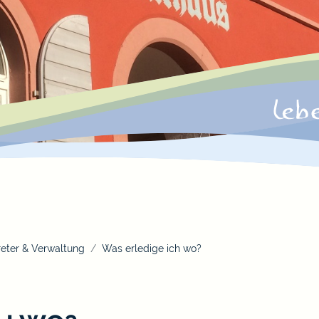
eter & Verwaltung
Was erledige ich wo?