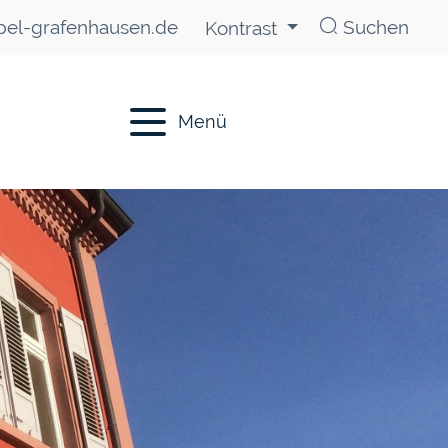
el-grafenhausen.de
Suchen
Kontrast
Menü