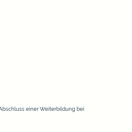
bschluss einer Weiterbildung bei