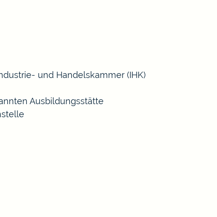
 Industrie- und Handelskammer (IHK)
annten Ausbildungsstätte
stelle