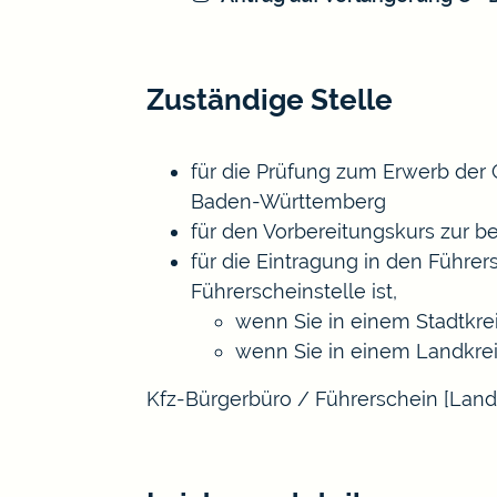
Zuständige Stelle
für die Prüfung zum Erwerb der 
Baden-Württemberg
für den Vorbereitungskurs zur b
für die Eintragung in den Führer
Führerscheinstelle ist,
wenn Sie in einem Stadtkre
wenn Sie in einem Landkre
Kfz-Bürgerbüro / Führerschein [Land