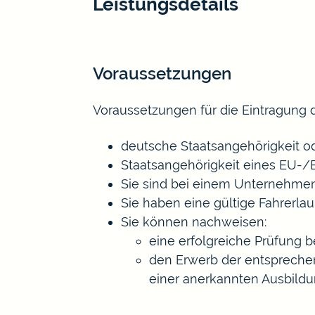
Leistungsdetails
Voraussetzungen
Voraussetzungen für die Eintragung d
deutsche Staatsangehörigkeit o
Staatsangehörigkeit eines EU-
Sie sind bei einem Unternehmen
Sie haben eine gültige Fahrerla
Sie können nachweisen:
eine erfolgreiche Prüfung b
den Erwerb der entsprechen
einer anerkannten Ausbildu