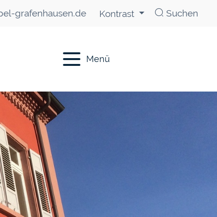
el-grafenhausen.de
Suchen
Kontrast
Menü