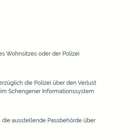
es Wohnsitzes oder der Polizei
rzüglich die Polizei über den Verlust
 im Schengener Informationssystem
h die ausstellende Passbehörde über