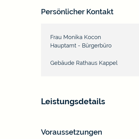
Persönlicher Kontakt
Frau
Monika
Kocon
Hauptamt - Bürgerbüro
Gebäude
Rathaus Kappel
Leistungsdetails
Voraussetzungen