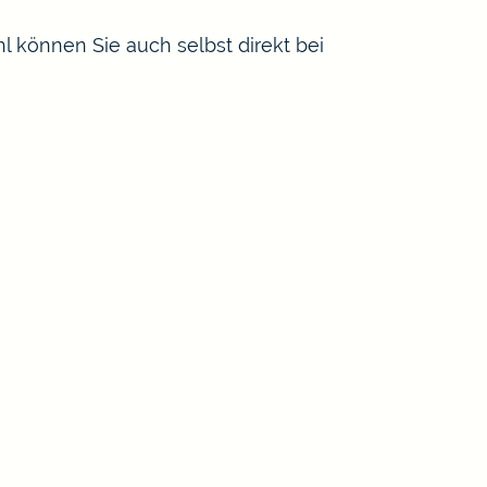
hl können Sie auch selbst direkt bei