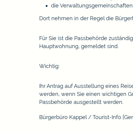
die Verwaltungsgemeinschaften
Dort nehmen in der Regel die Bürger
Für Sie ist die Passbehörde zuständi
Hauptwohnung, gemeldet sind.
Wichtig:
Ihr Antrag auf Ausstellung eines Rei
werden, wenn Sie einen wichtigen Gr
Passbehörde ausgestellt werden.
Bürgerbüro Kappel / Tourist-Info [