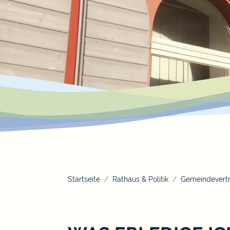
Startseite
Rathaus & Politik
Gemeindevertr