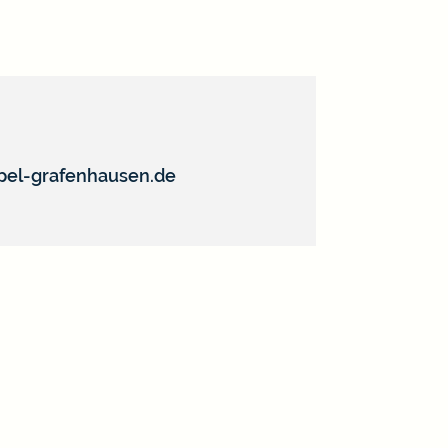
el-grafenhausen.de