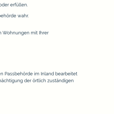
der erfüllen.
behörde wahr.
en Wohnungen mit Ihrer
gen Passbehörde im Inland bearbeitet
ächtigung der örtlich zuständigen