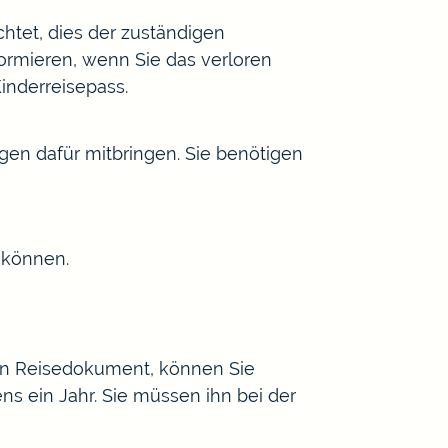
htet, dies der zuständigen
ormieren, wenn Sie das verloren
inderreisepass.
gen dafür mitbringen.
Sie benötigen
n können.
ein Reisedokument, können Sie
ns ein Jahr. Sie müssen ihn bei der