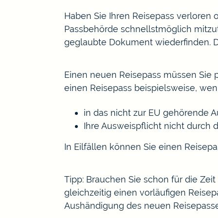
Haben Sie Ihren Reisepass verloren o
Passbehörde schnellstmöglich mitzut
geglaubte Dokument wiederfinden. Da
Einen neuen Reisepass müssen Sie pe
einen Reisepass beispielsweise, wen
in das nicht zur EU gehörende A
Ihre Ausweispflicht nicht durch 
In Eilfällen können Sie einen Reisep
Tipp:
Brauchen Sie schon für die Zeit
gleichzeitig einen vorläufigen Reisep
Aushändigung des neuen Reisepasse