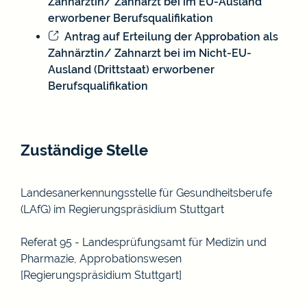
Zahnärztin/ Zahnarzt bei im EU-Ausland
erworbener Berufsqualifikation
Antrag auf Erteilung der Approbation als
Zahnärztin/ Zahnarzt bei im Nicht-EU-
Ausland (Drittstaat) erworbener
Berufsqualifikation
Zuständige Stelle
Landesanerkennungsstelle für Gesundheitsberufe
(LAfG) im Regierungspräsidium Stuttgart
Referat 95 - Landesprüfungsamt für Medizin und
Pharmazie, Approbationswesen
[Regierungspräsidium Stuttgart]