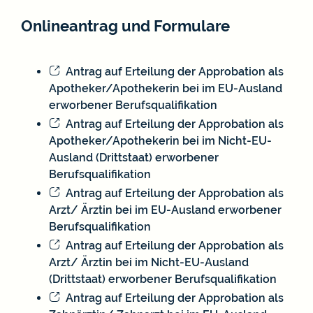
Onlineantrag und Formulare
Antrag auf Erteilung der Approbation als
Apotheker/Apothekerin bei im EU-Ausland
erworbener Berufsqualifikation
Antrag auf Erteilung der Approbation als
Apotheker/Apothekerin bei im Nicht-EU-
Ausland (Drittstaat) erworbener
Berufsqualifikation
Antrag auf Erteilung der Approbation als
Arzt/ Ärztin bei im EU-Ausland erworbener
Berufsqualifikation
Antrag auf Erteilung der Approbation als
Arzt/ Ärztin bei im Nicht-EU-Ausland
(Drittstaat) erworbener Berufsqualifikation
Antrag auf Erteilung der Approbation als