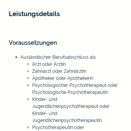
Leistungsdetails
Voraussetzungen
Ausländischer Berufsabschluss als
Arzt oder Ärztin
Zahnarzt oder Zahnärztin
Apotheker oder Apothekerin
Psychologischer Psychotherapeut oder
Psychologische Psychotherapeutin
Kinder- und
Jugendlichenpsychotherapeut oder
Kinder- und
Jugendlichenpsychotherapeutin
Psychotherapeutin oder