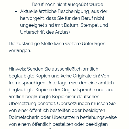
Beruf noch nicht ausgeübt wurde
Aktuelle ärztliche Bescheinigung, aus der
hervorgeht, dass Sie für den Beruf nicht
ungeeignet sind (mit Datum, Stempel und
Unterschrift des Arztes)
Die zuständige Stelle kann weitere Unterlagen
verlangen.
Hinweis: Senden Sie ausschließlich amtlich
beglaubigte Kopien und keine Originale ein! Von
fremdsprachigen Unterlagen werden eine amtlich
beglaubigte Kopie in der Originalsprache und eine
amtlich beglaubigte Kopie einer deutschen
Übersetzung benötigt. Übersetzungen müssen Sie
von einer öffentlich bestellten oder beeidigten
Dolmetscherin oder Übersetzerin beziehungsweise
von einem öffentlich bestellten oder beeidigten