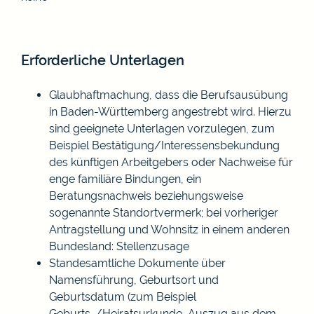
Erforderliche Unterlagen
Glaubhaftmachung, dass die Berufsausübung
in Baden-Württemberg angestrebt wird. Hierzu
sind geeignete Unterlagen vorzulegen, zum
Beispiel Bestätigung/Interessensbekundung
des künftigen Arbeitgebers oder Nachweise für
enge familiäre Bindungen, ein
Beratungsnachweis beziehungsweise
sogenannte Standortvermerk; bei vorheriger
Antragstellung und Wohnsitz in einem anderen
Bundesland: Stellenzusage
Standesamtliche Dokumente über
Namensführung, Geburtsort und
Geburtsdatum (zum Beispiel
Geburts-/Heiratsurkunde, Auszug aus dem