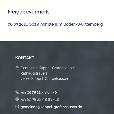
Freigabevermerk
06.03.2026 Sozialministerium Baden-Württemberg
KONTAKT
Gemeinde Kappel-Grafenhausen
Rathausstraße 2
77966 Kappel-Grafenhausen
+49 (0) 78 22 / 8 63 - 0
+49 (0) 78 22 / 8 63 - 18
gemeinde@kappel-grafenhausen.de