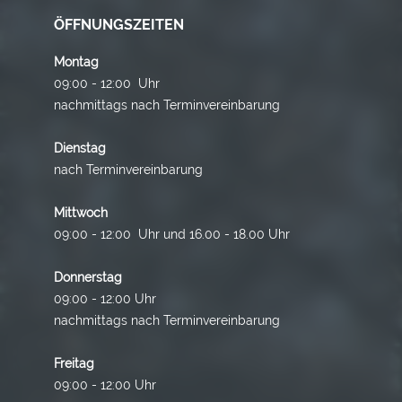
ÖFFNUNGSZEITEN
Montag
09:00 - 12:00 Uhr
nachmittags nach Terminvereinbarung
Dienstag
nach Terminvereinbarung
Mittwoch
09:00 - 12:00 Uhr und 16.00 - 18.00 Uhr
Donnerstag
09:00 - 12:00 Uhr
nachmittags nach Terminvereinbarung
Freitag
09:00 - 12:00 Uhr