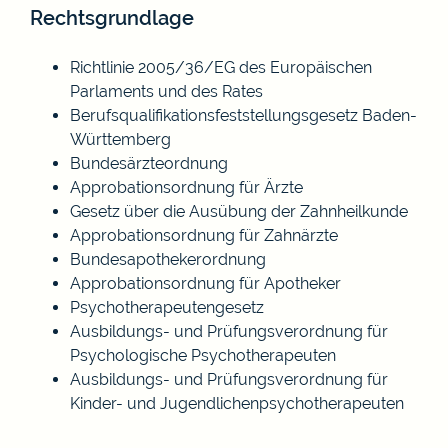
Rechtsgrundlage
Richtlinie 2005/36/EG des Europäischen
Parlaments und des Rates
Berufsqualifikationsfeststellungsgesetz Baden-
Württemberg
Bundesärzteordnung
Approbationsordnung für Ärzte
Gesetz über die Ausübung der Zahnheilkunde
Approbationsordnung für Zahnärzte
Bundesapothekerordnung
Approbationsordnung für Apotheker
Psychotherapeutengesetz
Ausbildungs- und Prüfungsverordnung für
Psychologische Psychotherapeuten
Ausbildungs- und Prüfungsverordnung für
Kinder- und Jugendlichenpsychotherapeuten