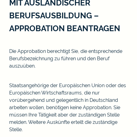
MIT AUSLÄNDISCHER
BERUFSAUSBILDUNG –
APPROBATION BEANTRAGEN
Die Approbation berechtigt Sie, die entsprechende
Berufsbezeichnung zu führen und den Beruf
auszuüben.
Staatsangehörige der Europäischen Union oder des
Europäischen Wirtschaftsraums, die nur
vorübergehend und gelegentlich in Deutschland
arbeiten wollen, benötigen keine Approbation. Sie
müssen Ihre Tätigkeit aber der zuständigen Stelle
melden. Weitere Auskünfte erteilt die zuständige
Stelle.