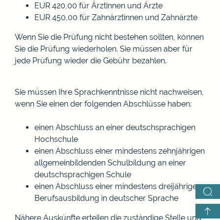
EUR 420,00 für Ärztinnen und Ärzte
EUR 450,00 für Zahnärztinnen und Zahnärzte
Wenn Sie die Prüfung nicht bestehen sollten, können
Sie die Prüfung wiederholen. Sie müssen aber für
jede Prüfung wieder die Gebühr bezahlen.
Sie müssen Ihre Sprachkenntnisse nicht nachweisen,
wenn Sie einen der folgenden Abschlüsse haben:
einen Abschluss an einer deutschsprachigen
Hochschule
einen Abschluss einer mindestens zehnjährigen
allgemeinbildenden Schulbildung an einer
deutschsprachigen Schule
einen Abschluss einer mindestens dreijährigen
Berufsausbildung in deutscher Sprache
Nähere Auskünfte erteilen die zuständige Stelle und