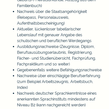
Familienbuch)
Nachweis über die Staatsangehörigkeit
(Reisepass, Personalausweis,
Aufenthaltsbescheinigung)
Aktueller, lückenloser tabellarischer
Lebenslauf mit genauer Angabe des
schulischen und beruflichen Werdegangs
Ausbildungsnachweise (Zeugnisse, Diplom,
Berufsausübungserlaubnis, Registrierung,
Fächer- und Studienübersicht, Fachprüfung,
Fachpraktikum und so weiter)
Gegebenenfalls weitere Befähigungsnachweise
Nachweise über einschlägige Berufserfahrung
(zum Beispiel Arbeitszeugnis, Arbeitsbuch,
Index)
Nachweis deutscher Sprachkenntnisse eines
anerkannten Sprachinstituts mindestens auf
Niveau B2 (kann nachgereicht werden)