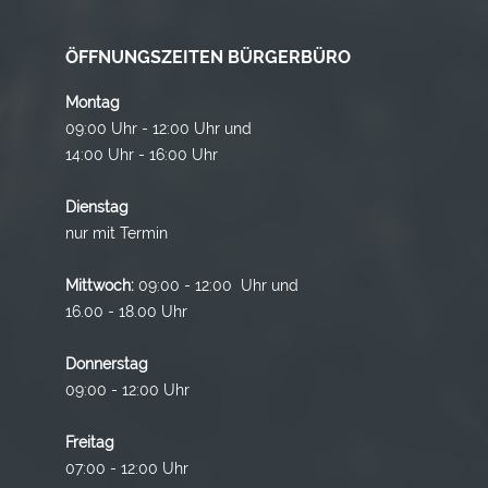
ÖFFNUNGSZEITEN BÜRGERBÜRO
Montag
09:00 Uhr - 12:00 Uhr und
14:00 Uhr - 16:00 Uhr
Dienstag
nur mit Termin
Mittwoch:
09:00 - 12:00 Uhr und
16.00 - 18.00 Uhr
Donnerstag
09:00 - 12:00 Uhr
Freitag
07:00 - 12:00 Uhr