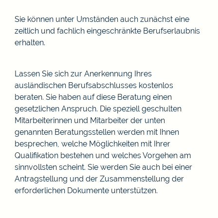
Sie können unter Umständen auch zunächst eine
zeitlich und fachlich eingeschränkte Berufserlaubnis
erhalten.
Lassen Sie sich zur Anerkennung Ihres
ausländischen Berufsabschlusses kostenlos
beraten. Sie haben auf diese Beratung einen
gesetzlichen Anspruch. Die speziell geschulten
Mitarbeiterinnen und Mitarbeiter der unten
genannten Beratungsstellen werden mit Ihnen
besprechen, welche Möglichkeiten mit Ihrer
Qualifikation bestehen und welches Vorgehen am
sinnvollsten scheint. Sie werden Sie auch bei einer
Antragstellung und der Zusammenstellung der
erforderlichen Dokumente unterstützen.