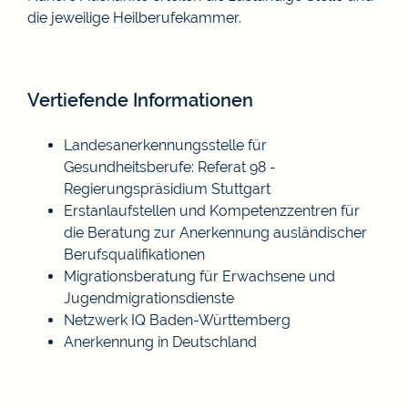
die jeweilige Heilberufekammer.
Vertiefende Informationen
Landesanerkennungsstelle für
Gesundheitsberufe: Referat 98 -
Regierungspräsidium Stuttgart
Erstanlaufstellen und Kompetenzzentren für
die Beratung zur Anerkennung ausländischer
Berufsqualifikationen
Migrationsberatung für Erwachsene und
Jugendmigrationsdienste
Netzwerk IQ Baden-Württemberg
Anerkennung in Deutschland