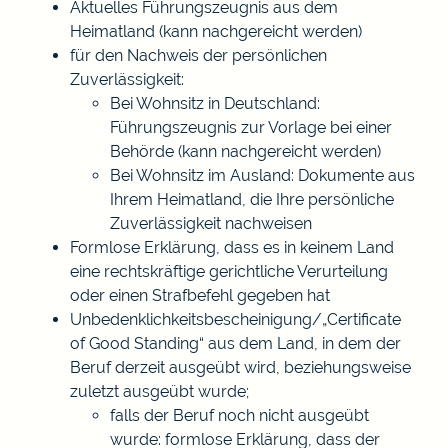
Aktuelles Führungszeugnis aus dem
Heimatland (kann nachgereicht werden)
für den Nachweis der persönlichen
Zuverlässigkeit:
Bei Wohnsitz in Deutschland:
Führungszeugnis
zur Vorlage bei einer
Behörde (kann nachgereicht werden)
Bei Wohnsitz im Ausland: Dokumente aus
Ihrem Heimatland, die Ihre persönliche
Zuverlässigkeit nachweisen
Formlose Erklärung, dass es in keinem Land
eine rechtskräftige gerichtliche Verurteilung
oder einen Strafbefehl gegeben hat
Unbedenklichkeitsbescheinigung/„Certificate
of Good Standing“ aus dem Land, in dem der
Beruf derzeit ausgeübt wird, beziehungsweise
zuletzt ausgeübt wurde;
falls der Beruf noch nicht ausgeübt
wurde: formlose Erklärung, dass der