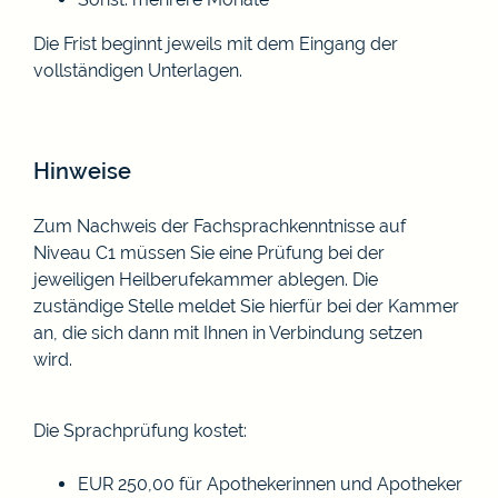
Die Frist beginnt jeweils mit dem Eingang der
vollständigen Unterlagen.
Hinweise
Zum Nachweis der Fachsprachkenntnisse auf
Niveau C1 müssen Sie eine Prüfung bei der
jeweiligen Heilberufekammer ablegen. Die
zuständige Stelle meldet Sie hierfür bei der Kammer
an, die sich dann mit Ihnen in Verbindung setzen
wird.
Die Sprachprüfung kostet:
EUR 250,00 für Apothekerinnen und Apotheker