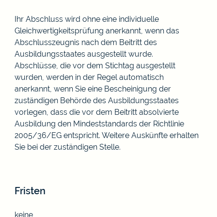
Ihr Abschluss wird ohne eine individuelle
Gleichwertigkeitsprüfung anerkannt, wenn das
Abschlusszeugnis nach dem Beitritt des
Ausbildungsstaates ausgestellt wurde.
Abschlüsse, die vor dem Stichtag ausgestellt
wurden, werden in der Regel automatisch
anerkannt, wenn Sie eine Bescheinigung der
zuständigen Behörde des Ausbildungsstaates
vorlegen, dass die vor dem Beitritt absolvierte
Ausbildung den Mindeststandards der Richtlinie
2005/36/EG entspricht.
Weitere Auskünfte erhalten
Sie bei der zuständigen Stelle.
Fristen
keine