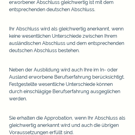
erworbener Abschluss gleichwertig ist mit dem
entsprechenden deutschen Abschluss.
Ihr Abschluss wird als gleichwertig anerkannt, wenn
keine wesentlichen Unterschiede zwischen Ihrem
ausländischen Abschluss und dem entsprechenden
deutschen Abschluss bestehen.
Neben der Ausbildung wird auch Ihre im In- oder
Ausland erworbene Berufserfahrung berücksichtigt.
Festgestellte wesentliche Unterschiede können
durch einschlägige Berufserfahrung ausgeglichen
werden.
Sie erhalten die Approbation, wenn Ihr Abschluss als
gleichwertig anerkannt wird und auch die übrigen
Voraussetzungen erfüllt sind.