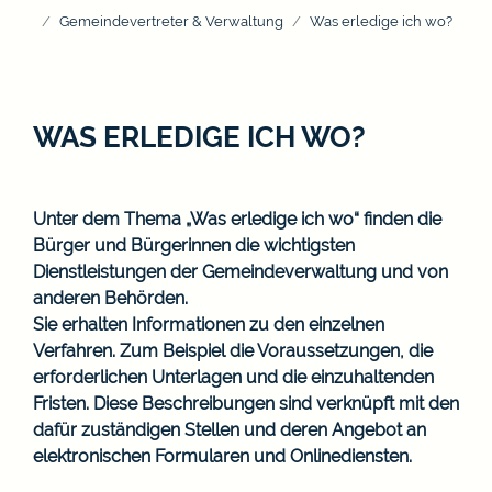
Gemeindevertreter & Verwaltung
Was erledige ich wo?
WAS ERLEDIGE ICH WO?
Unter dem Thema „Was erledige ich wo“ finden die
Bürger und Bürgerinnen die wichtigsten
Dienstleistungen der Gemeindeverwaltung und von
anderen Behörden.
Sie erhalten Informationen zu den einzelnen
Verfahren. Zum Beispiel die Voraussetzungen, die
erforderlichen Unterlagen und die einzuhaltenden
Fristen. Diese Beschreibungen sind verknüpft mit den
dafür zuständigen Stellen und deren Angebot an
elektronischen Formularen und Onlinediensten.