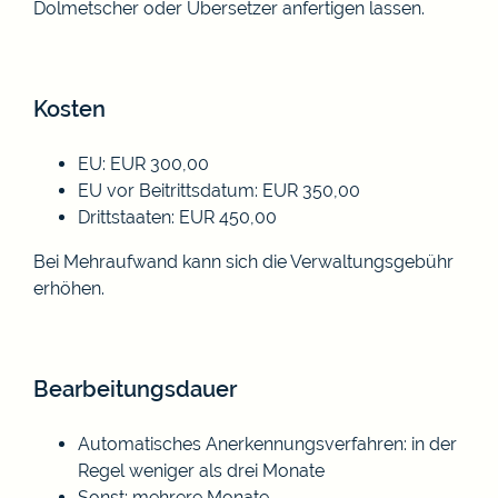
Dolmetscher oder Übersetzer anfertigen lassen.
Kosten
EU: EUR 300,00
EU vor Beitrittsdatum: EUR 350,00
Drittstaaten: EUR 450,00
Bei Mehraufwand kann sich die Verwaltungsgebühr
erhöhen.
Bearbeitungsdauer
Automatisches Anerkennungsverfahren: in der
Regel weniger als drei Monate
Sonst: mehrere Monate