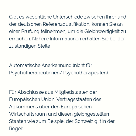
Gibt es wesentliche Unterschiede zwischen Ihrer und
der deutschen Referenzqualifikation, können Sie an
einer Prüfung teilnehmen, um die Gleichwertigkeit zu
erreichen.
Nähere Informationen erhalten Sie bei der
zuständigen Stelle
Automatische Anerkennung (nicht für
Psychotherapeutinnen/Psychotherapeuten):
Für Abschlüsse aus Mitgliedstaaten der
Europäischen Union, Vertragsstaaten des
Abkommens über den Europäischen
Wirtschaftsraum und diesen gleichgestellten
Staaten wie zum Beispiel der Schweiz gilt in der
Regel: