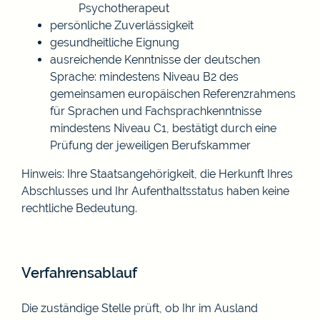
Psychotherapeut
persönliche Zuverlässigkeit
gesundheitliche Eignung
ausreichende Kenntnisse der deutschen
Sprache: mindestens Niveau B2 des
gemeinsamen europäischen Referenzrahmens
für Sprachen und Fachsprachkenntnisse
mindestens Niveau C1, bestätigt durch eine
Prüfung der jeweiligen Berufskammer
Hinweis: Ihre Staatsangehörigkeit, die Herkunft Ihres
Abschlusses und Ihr Aufenthaltsstatus haben keine
rechtliche Bedeutung.
Verfahrensablauf
Die zuständige Stelle prüft, ob Ihr im Ausland