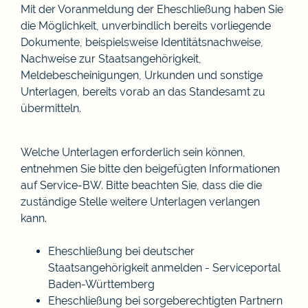
Mit der Voranmeldung der Eheschließung haben Sie
die Möglichkeit, unverbindlich bereits vorliegende
Dokumente, beispielsweise Identitätsnachweise,
Nachweise zur Staatsangehörigkeit,
Meldebescheinigungen, Urkunden und sonstige
Unterlagen, bereits vorab an das Standesamt zu
übermitteln.
Welche Unterlagen erforderlich sein können,
entnehmen Sie bitte den beigefügten Informationen
auf Service-BW. Bitte beachten Sie, dass die die
zuständige Stelle weitere Unterlagen verlangen
kann.
Eheschließung bei deutscher
Staatsangehörigkeit anmelden - Serviceportal
Baden-Württemberg
Eheschließung bei sorgeberechtigten Partnern