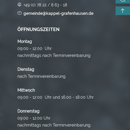
+49 (0) 78 22 / 8 63 - 18
gemeinde@kappel-grafenhausen.de
ÖFFNUNGSZEITEN
Montag
09:00 - 12:00 Uhr
nachmittags nach Terminvereinbarung
Dienstag
nach Terminvereinbarung
Mittwoch
09:00 - 12:00 Uhr und 16.00 - 18.00 Uhr
Donnerstag
09:00 - 12:00 Uhr
nachmittags nach Terminvereinbarung