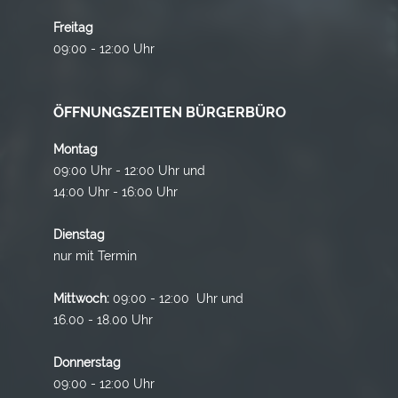
Freitag
09:00 - 12:00 Uhr
ÖFFNUNGSZEITEN BÜRGERBÜRO
Montag
09:00 Uhr - 12:00 Uhr und
14:00 Uhr - 16:00 Uhr
Dienstag
nur mit Termin
Mittwoch:
09:00 - 12:00 Uhr und
16.00 - 18.00 Uhr
Donnerstag
09:00 - 12:00 Uhr