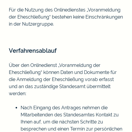
Für die Nutzung des Onlinedienstes „Voranmeldung
der Eheschließung“ bestehen keine Einschränkungen
in der Nutzergruppe.
Verfahrensablauf
Über den Onlinedienst „Voranmeldung der
Eheschließung“ können Daten und Dokumente für
die Anmeldung der Eheschließung vorab erfasst
und an das zuständige Standesamt übermittelt
werden:
Nach Eingang des Antrages nehmen die
Mitarbeitenden des Standesamtes Kontakt zu
Ihnen auf, um die nächsten Schritte zu
besprechen und einen Termin zur persönlichen