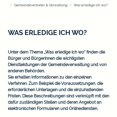
Gemeindevertreter & Verwaltung
Was erledige ich wo?
WAS ERLEDIGE ICH WO?
Unter dem Thema „Was erledige ich wo“ finden die
Bürger und Bürgerinnen die wichtigsten
Dienstleistungen der Gemeindeverwaltung und von
anderen Behörden.
Sie erhalten Informationen zu den einzelnen
Verfahren. Zum Beispiel die Voraussetzungen, die
erforderlichen Unterlagen und die einzuhaltenden
Fristen. Diese Beschreibungen sind verknüpft mit den
dafür zuständigen Stellen und deren Angebot an
elektronischen Formularen und Onlinediensten.