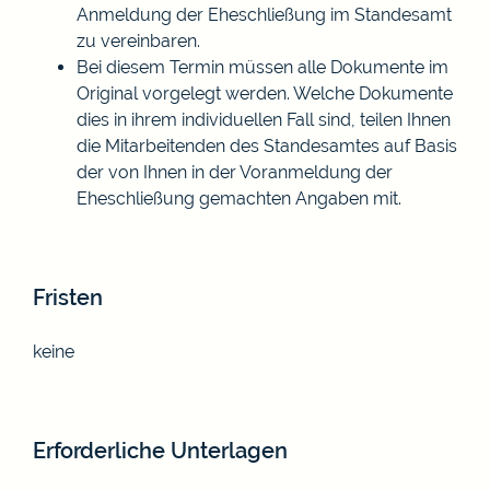
Anmeldung der Eheschließung im Standesamt
zu vereinbaren.
Bei diesem Termin müssen alle Dokumente im
Original vorgelegt werden. Welche Dokumente
dies in ihrem individuellen Fall sind, teilen Ihnen
die Mitarbeitenden des Standesamtes auf Basis
der von Ihnen in der Voranmeldung der
Eheschließung gemachten Angaben mit.
Fristen
keine
Erforderliche Unterlagen