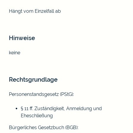
Hängt vom Einzelfall ab
Hinweise
keine
Rechtsgrundlage
Personenstandsgesetz (PStG):
§ 11 ff. Zuständigkeit, Anmeldung und
Eheschließung
Bürgerliches Gesetzbuch (BGB):