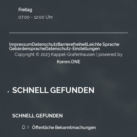
Freitag
07:00 - 12:00 Uhr
Impressum
Datenschutz
Barrierefreiheit
Leichte Sprache
Gebärdensprache
Datenschutz-Einstellungen
Copyright © 2023 Kappel-Grafenhausen | powered by
Komm.ONE
SCHNELL GEFUNDEN
SCHNELL GEFUNDEN
Öffentliche Bekanntmachungen