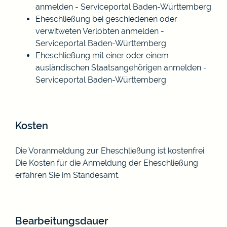
anmelden - Serviceportal Baden-Württemberg
Eheschließung bei geschiedenen oder
verwitweten Verlobten anmelden -
Serviceportal Baden-Württemberg
Eheschließung mit einer oder einem
ausländischen Staatsangehörigen anmelden -
Serviceportal Baden-Württemberg
Kosten
Die Voranmeldung zur Eheschließung ist kostenfrei.
Die Kosten für die Anmeldung der Eheschließung
erfahren Sie im Standesamt.
Bearbeitungsdauer