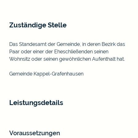
Zuständige Stelle
Das Standesamt der Gemeinde, in deren Bezirk das
Paar oder einer der Eheschließenden seinen
Wohnsitz oder seinen gewöhnlichen Aufenthalt hat.
Gemeinde Kappel-Grafenhausen
Leistungsdetails
Voraussetzungen