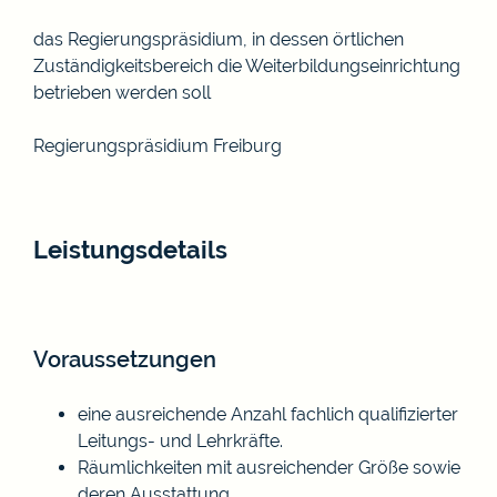
das Regierungspräsidium, in dessen örtlichen
Zuständigkeitsbereich die Weiterbildungseinrichtung
betrieben werden soll
Regierungspräsidium Freiburg
Leistungsdetails
Voraussetzungen
eine ausreichende Anzahl fachlich qualifizierter
Leitungs- und Lehrkräfte.
Räumlichkeiten mit ausreichender Größe sowie
deren Ausstattung