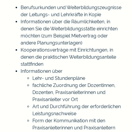
Berufsurkunden und Weiterbildungszeugnisse
der Leitungs- und Lehrkräfte in Kopie
Informationen über die Räumlichkeiten, in
denen Sie die Weiterbildungsstätte einrichten
möchten (zum Beispiel Mietvertrag oder
andere Planungsunterlagen)
Kooperationsverträge mit Einrichtungen, in
denen die praktischen Weiterbildungsanteile
stattfinden
Informationen über
Lehr- und Stundenpläne
fachliche Zuordnung der Dozentinnen,
Dozenten, Praxisanleiterinnen und
Praxisanleiter vor Ort
Art und Durchführung der erforderlichen
Leistungsnachweise
Form der Kommunikation mit den
Praxisanleiterinnen und Praxisanleitern