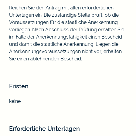
Reichen Sie den Antrag mit allen erforderlichen
Unterlagen ein. Die zuständige Stelle prüft, ob die
Voraussetzungen für die staatliche Anerkennung
vorliegen. Nach Abschluss der Prüfung erhalten Sie
im Falle der Anerkennungsfähigkeit einen Bescheid
und damit die staatliche Anerkennung. Liegen die
Anerkennungsvoraussetzungen nicht vor, erhalten
Sie einen ablehnenden Bescheid.
Fristen
keine
Erforderliche Unterlagen