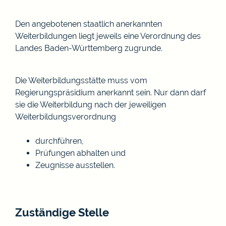
Den angebotenen staatlich anerkannten
Weiterbildungen liegt jeweils eine Verordnung des
Landes Baden-Württemberg zugrunde.
Die Weiterbildungsstätte muss vom
Regierungspräsidium anerkannt sein. Nur dann darf
sie die Weiterbildung nach der jeweiligen
Weiterbildungsverordnung
durchführen,
Prüfungen abhalten und
Zeugnisse ausstellen.
Zuständige Stelle