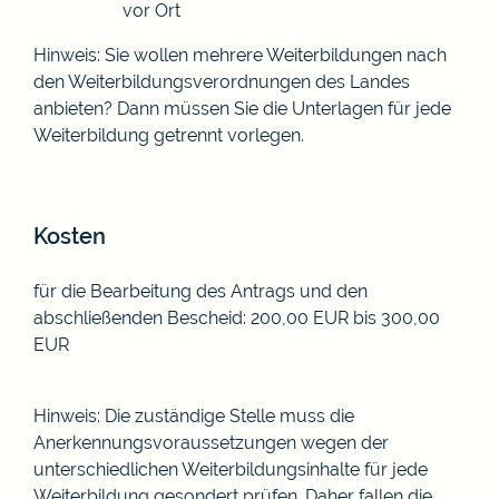
vor Ort
Hinweis: Sie wollen mehrere Weiterbildungen nach
den Weiterbildungsverordnungen des Landes
anbieten? Dann müssen Sie die Unterlagen für jede
Weiterbildung getrennt vorlegen.
Kosten
für die Bearbeitung des Antrags und den
abschließenden Bescheid: 200,00 EUR bis 300,00
EUR
Hinweis: Die zuständige Stelle muss die
Anerkennungsvoraussetzungen wegen der
unterschiedlichen Weiterbildungsinhalte für jede
Weiterbildung gesondert prüfen. Daher fallen die