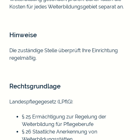
Kosten für jedes Weiterbildungsgebiet separat an.
Hinweise
Die zuständige Stelle überprüft Ihre Einrichtung
regelmäßig.
Rechtsgrundlage
Landespflegegesetz (LPflG)
:
§ 25
Ermächtigung zur Regelung der
Weiterbildung für Pflegeberufe
§ 26
Staatliche Anerkennung von
Weiterbildungsstätten