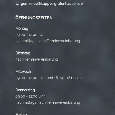
gemeinde@kappel-grafenhausen.de
ÖFFNUNGSZEITEN
Montag
09:00 - 12:00 Uhr
nachmittags nach Terminvereinbarung
Dienstag
nach Terminvereinbarung
Mittwoch
09:00 - 12:00 Uhr und 16.00 - 18.00 Uhr
Donnerstag
09:00 - 12:00 Uhr
nachmittags nach Terminvereinbarung
Freitag