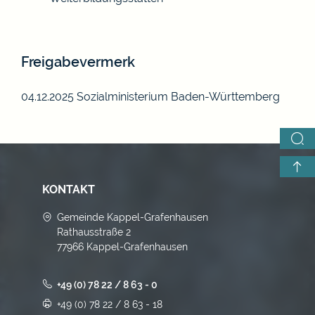
Freigabevermerk
04.12.2025 Sozialministerium Baden-Württemberg
KONTAKT
Gemeinde Kappel-Grafenhausen
Rathausstraße 2
77966 Kappel-Grafenhausen
+49 (0) 78 22 / 8 63 - 0
+49 (0) 78 22 / 8 63 - 18