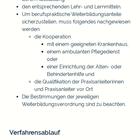
den entsprechenden Lehr- und Lernmitteln.
Um berufspraktische Weiterbildungsanteile
sicherzustellen, muss folgendes nachgewiesen
werden:
die Kooperation
mit einem geeigneten Krankenhaus,
einem ambulanten Pflegedienst
oder
einer Einrichtung der Alten- oder
Behindertenhilfe und
die Qualifikation der Praxisanleiterinnen
und Praxisanleiter vor Ort
Die Bestimmungen der jeweiligen
Weiterbildungsverordnung sind zu beachten.
Verfahrensablauf