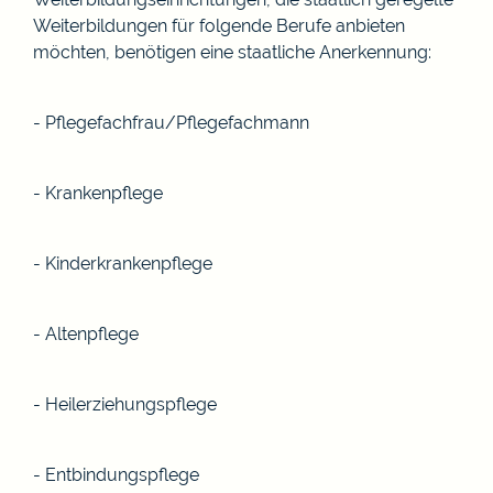
Weiterbildungen für folgende Berufe anbieten
möchten, benötigen eine staatliche Anerkennung:
- Pflegefachfrau/Pflegefachmann
- Krankenpflege
- Kinderkrankenpflege
- Altenpflege
- Heilerziehungspflege
- Entbindungspflege