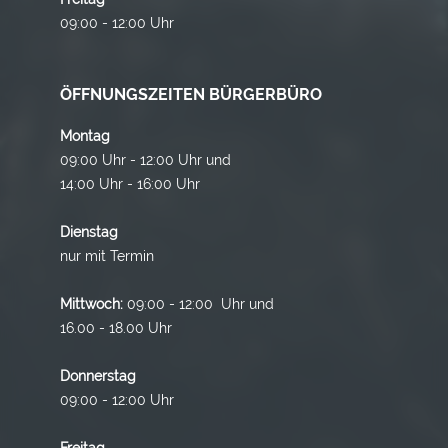
09:00 - 12:00 Uhr
ÖFFNUNGSZEITEN BÜRGERBÜRO
Montag
09:00 Uhr - 12:00 Uhr und
14:00 Uhr - 16:00 Uhr
Dienstag
nur mit Termin
Mittwoch:
09:00 - 12:00 Uhr und
16.00 - 18.00 Uhr
Donnerstag
09:00 - 12:00 Uhr
Freitag