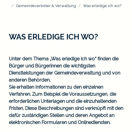
Gemeindevertreter & Verwaltung
Was erledige ich wo?
WAS ERLEDIGE ICH WO?
Unter dem Thema „Was erledige ich wo“ finden die
Bürger und Bürgerinnen die wichtigsten
Dienstleistungen der Gemeindeverwaltung und von
anderen Behörden.
Sie erhalten Informationen zu den einzelnen
Verfahren. Zum Beispiel die Voraussetzungen, die
erforderlichen Unterlagen und die einzuhaltenden
Fristen. Diese Beschreibungen sind verknüpft mit den
dafür zuständigen Stellen und deren Angebot an
elektronischen Formularen und Onlinediensten.