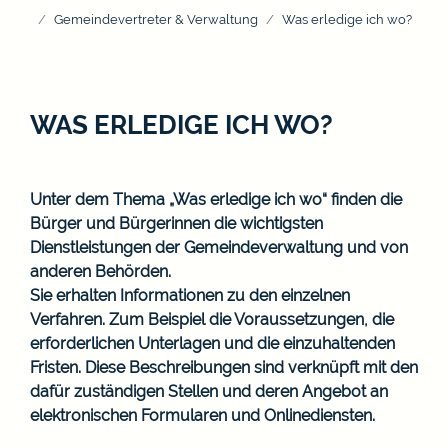
Gemeindevertreter & Verwaltung
Was erledige ich wo?
WAS ERLEDIGE ICH WO?
Unter dem Thema „Was erledige ich wo“ finden die
Bürger und Bürgerinnen die wichtigsten
Dienstleistungen der Gemeindeverwaltung und von
anderen Behörden.
Sie erhalten Informationen zu den einzelnen
Verfahren. Zum Beispiel die Voraussetzungen, die
erforderlichen Unterlagen und die einzuhaltenden
Fristen. Diese Beschreibungen sind verknüpft mit den
dafür zuständigen Stellen und deren Angebot an
elektronischen Formularen und Onlinediensten.