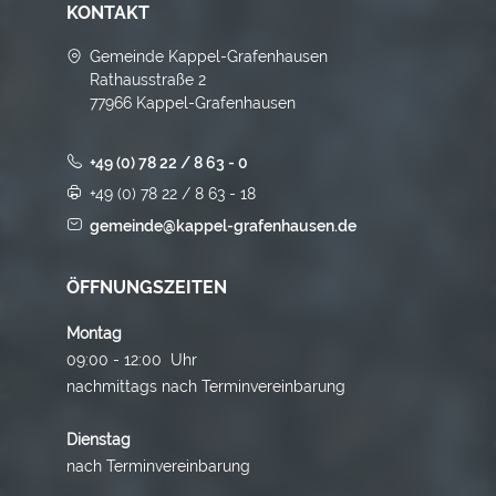
KONTAKT
Gemeinde Kappel-Grafenhausen
Rathausstraße 2
77966 Kappel-Grafenhausen
+49 (0) 78 22 / 8 63 - 0
+49 (0) 78 22 / 8 63 - 18
gemeinde@kappel-grafenhausen.de
ÖFFNUNGSZEITEN
Montag
09:00 - 12:00 Uhr
nachmittags nach Terminvereinbarung
Dienstag
nach Terminvereinbarung