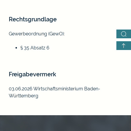
Rechtsgrundlage
Gewerbeordnung (GewO)
:
§ 35 Absatz 6
Freigabevermerk
03.06.2026 Wirtschaftsministerium Baden-
Württemberg