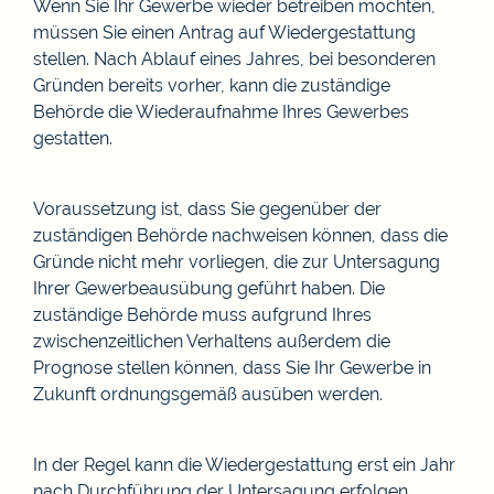
Wenn Sie Ihr Gewerbe wieder betreiben möchten,
müssen Sie einen Antrag auf Wiedergestattung
stellen. Nach Ablauf eines Jahres, bei besonderen
Gründen bereits vorher, kann die zuständige
Behörde die Wiederaufnahme
Ihres Gewerbes
gestatten.
Voraussetzung ist, dass Sie gegenüber der
zuständigen Behörde nachweisen können, dass die
Gründe nicht mehr vorliegen, die zur Untersagung
Ihrer Gewerbeausübung geführt haben. Die
zuständige Behörde muss aufgrund Ihres
zwischenzeitlichen Verhaltens außerdem die
Prognose stellen können, dass Sie Ihr Gewerbe in
Zukunft ordnungsgemäß ausüben werden.
In der Regel kann die Wiedergestattung erst ein Jahr
nach Durchführung der Untersagung erfolgen.