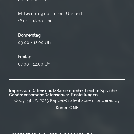
Mittwoch:
09:00 - 12:00 Uhr und
16.00 - 18.00 Uhr
Donnerstag
09:00 - 12:00 Uhr
Freitag
07:00 - 12:00 Uhr
Impressum
Datenschutz
Barrierefreiheit
Leichte Sprache
Gebärdensprache
Datenschutz-Einstellungen
Copyright © 2023 Kappel-Grafenhausen | powered by
Komm.ONE