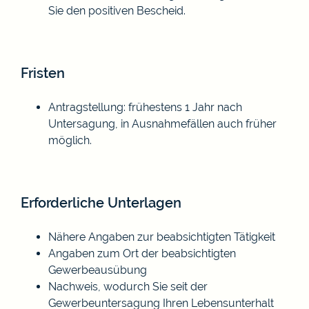
Sie den positiven Bescheid.
Fristen
Antragstellung: frühestens 1 Jahr nach
Untersagung, in Ausnahmefällen auch früher
möglich.
Erforderliche Unterlagen
Nähere Angaben zur beabsichtigten Tätigkeit
Angaben zum Ort der beabsichtigten
Gewerbeausübung
Nachweis, wodurch Sie seit der
Gewerbeuntersagung Ihren Lebensunterhalt