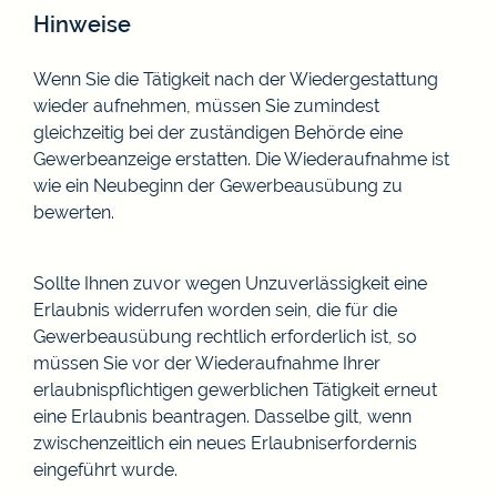
Hinweise
Wenn Sie die Tätigkeit nach der Wiedergestattung
wieder aufnehmen, müssen Sie zumindest
gleichzeitig bei der zuständigen Behörde eine
Gewerbeanzeige erstatten. Die Wiederaufnahme ist
wie ein Neubeginn der Gewerbeausübung zu
bewerten.
Sollte Ihnen zuvor wegen Unzuverlässigkeit eine
Erlaubnis widerrufen worden sein, die für die
Gewerbeausübung rechtlich erforderlich ist, so
müssen Sie vor der Wiederaufnahme Ihrer
erlaubnispflichtigen gewerblichen Tätigkeit erneut
eine Erlaubnis beantragen. Dasselbe gilt, wenn
zwischenzeitlich ein neues Erlaubniserfordernis
eingeführt wurde.