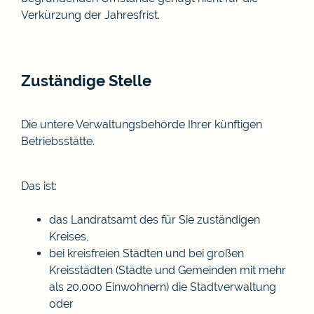
Verkürzung der Jahresfrist.
Zuständige Stelle
Die untere Verwaltungsbehörde Ihrer künftigen
Betriebsstätte.
Das ist:
das Landratsamt des für Sie zuständigen
Kreises,
bei kreisfreien Städten und bei großen
Kreisstädten (Städte und Gemeinden mit mehr
als 20.000 Einwohnern) die Stadtverwaltung
oder