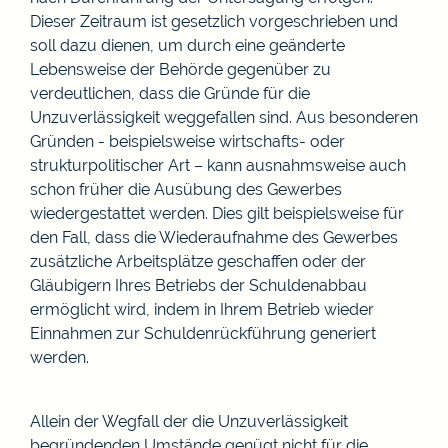
Dieser Zeitraum ist gesetzlich vorgeschrieben und
soll dazu dienen, um durch eine geänderte
Lebensweise der Behörde gegenüber zu
verdeutlichen, dass die Gründe für die
Unzuverlässigkeit weggefallen sind. Aus besonderen
Gründen - beispielsweise wirtschafts- oder
strukturpolitischer Art – kann ausnahmsweise auch
schon früher die Ausübung des Gewerbes
wiedergestattet werden. Dies gilt beispielsweise für
den Fall, dass die Wiederaufnahme des Gewerbes
zusätzliche Arbeitsplätze geschaffen oder der
Gläubigern Ihres Betriebs der Schuldenabbau
ermöglicht wird, indem in Ihrem Betrieb wieder
Einnahmen zur Schuldenrückführung generiert
werden.
Allein der Wegfall der die Unzuverlässigkeit
begründenden Umstände genügt nicht für die