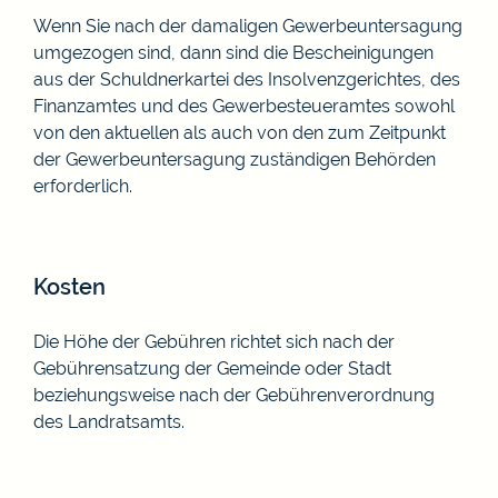
Wenn Sie nach der damaligen Gewerbeuntersagung
umgezogen sind, dann sind die Bescheinigungen
aus der Schuldnerkartei des Insolvenzgerichtes, des
Finanzamtes und des Gewerbesteueramtes sowohl
von den aktuellen als auch von den zum Zeitpunkt
der Gewerbeuntersagung zuständigen Behörden
erforderlich.
Kosten
Die Höhe der Gebühren richtet sich nach der
Gebührensatzung der Gemeinde oder Stadt
beziehungsweise nach der Gebührenverordnung
des Landratsamts.