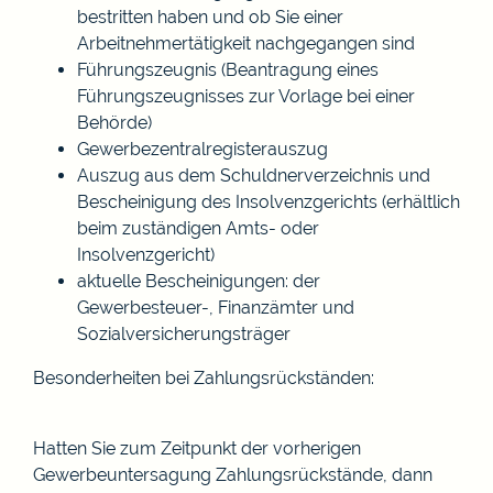
bestritten haben und ob Sie einer
Arbeitnehmertätigkeit nachgegangen sind
Führungszeugnis (Beantragung eines
Führungszeugnisses zur Vorlage bei einer
Behörde)
Gewerbezentralregisterauszug
Auszug aus dem Schuldnerverzeichnis und
Bescheinigung des Insolvenzgerichts (erhältlich
beim zuständigen Amts- oder
Insolvenzgericht)
aktuelle Bescheinigungen: der
Gewerbesteuer-, Finanzämter und
Sozialversicherungsträger
Besonderheiten bei Zahlungsrückständen:
Hatten Sie zum Zeitpunkt der vorherigen
Gewerbeuntersagung Zahlungsrückstände, dann