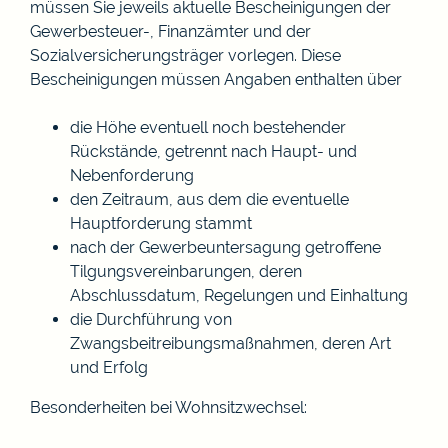
müssen Sie jeweils aktuelle Bescheinigungen der
Gewerbesteuer-, Finanzämter und der
Sozialversicherungsträger vorlegen. Diese
Bescheinigungen müssen Angaben enthalten über
die Höhe eventuell noch bestehender
Rückstände, getrennt nach Haupt- und
Nebenforderung
den Zeitraum, aus dem die eventuelle
Hauptforderung stammt
nach der Gewerbeuntersagung getroffene
Tilgungsvereinbarungen, deren
Abschlussdatum, Regelungen und Einhaltung
die Durchführung von
Zwangsbeitreibungsmaßnahmen, deren Art
und Erfolg
Besonderheiten bei Wohnsitzwechsel: