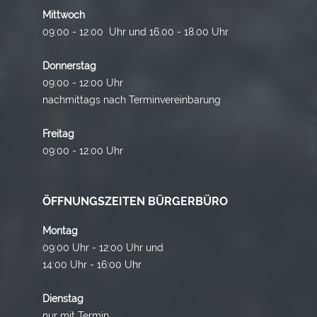
Mittwoch
09:00 - 12:00 Uhr und 16.00 - 18.00 Uhr
Donnerstag
09:00 - 12:00 Uhr
nachmittags nach Terminvereinbarung
Freitag
09:00 - 12:00 Uhr
ÖFFNUNGSZEITEN BÜRGERBÜRO
Montag
09:00 Uhr - 12:00 Uhr und
14:00 Uhr - 16:00 Uhr
Dienstag
nur mit Termin