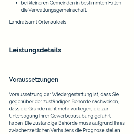
bei kleineren Gemeinden in bestimmten Fällen
die Verwaltungsgemeinschaft.
Landratsamt Ortenaukreis
Leistungsdetails
Voraussetzungen
Voraussetzung der Wiedergestattung ist, dass Sie
gegenüber der zuständigen Behörde nachweisen,
dass die Gründe nicht mehr vorliegen, die zur
Untersagung Ihrer Gewerbeausübung geführt
haben. Die zuständige Behörde muss aufgrund Ihres
zwischenzeitlichen Verhaltens die Prognose stellen