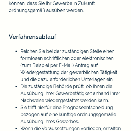
können, dass Sie Ihr Gewerbe in Zukunft
ordnungsgemäß ausüben werden
.
Verfahrensablauf
Reichen Sie bei der zuständigen Stelle einen
formlosen schriftlichen oder elektronischen
(zum Beispiel per E-Mail) Antrag auf
Wiedergestattung der gewerblichen Tätigkeit
und die dazu erforderlichen Unterlagen ein.
Die zuständige Behörde prüft, ob Ihnen die
Ausübung Ihrer Gewerbetätigkeit anhand Ihrer
Nachweise wiedergestattet werden kann.
Sie trifft hierfür eine Prognoseentscheidung
bezogen auf eine künftige ordnungsgemäße
Ausübung Ihres Gewerbes.
Wenn die Voraussetzungen vorliegen, erhalten