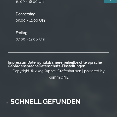
16.00 - 18.00 Uhr
Donnerstag
09:00 - 12:00 Uhr
Freitag
07:00 - 12:00 Uhr
Impressum
Datenschutz
Barrierefreiheit
Leichte Sprache
Gebärdensprache
Datenschutz-Einstellungen
Copyright © 2023 Kappel-Grafenhausen | powered by
Komm.ONE
SCHNELL GEFUNDEN