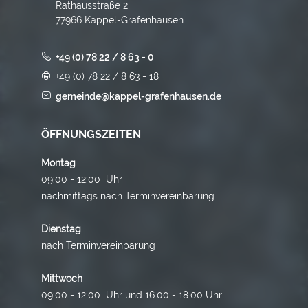
Rathausstraße 2
77966 Kappel-Grafenhausen
+49 (0) 78 22 / 8 63 - 0
+49 (0) 78 22 / 8 63 - 18
gemeinde@kappel-grafenhausen.de
ÖFFNUNGSZEITEN
Montag
09:00 - 12:00 Uhr
nachmittags nach Terminvereinbarung
Dienstag
nach Terminvereinbarung
Mittwoch
09:00 - 12:00 Uhr und 16.00 - 18.00 Uhr