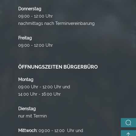
Donnerstag
09:00 - 12:00 Uhr
nachmittags nach Terminvereinbarung
Freitag
09:00 - 12:00 Uhr
ÖFFNUNGSZEITEN BÜRGERBÜRO
Montag
09:00 Uhr - 12:00 Uhr und
14:00 Uhr - 16:00 Uhr
Dienstag
nur mit Termin
Mittwoch:
09:00 - 12:00 Uhr und