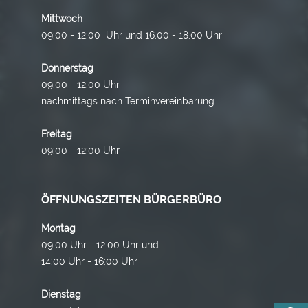
Mittwoch
09:00 - 12:00 Uhr und 16.00 - 18.00 Uhr
Donnerstag
09:00 - 12:00 Uhr
nachmittags nach Terminvereinbarung
Freitag
09:00 - 12:00 Uhr
ÖFFNUNGSZEITEN BÜRGERBÜRO
Montag
09:00 Uhr - 12:00 Uhr und
14:00 Uhr - 16:00 Uhr
Dienstag