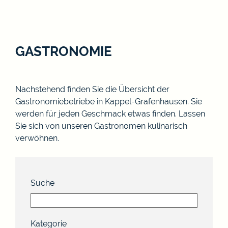
GASTRONOMIE
Nachstehend finden Sie die Übersicht der
Gastronomiebetriebe in Kappel-Grafenhausen. Sie
werden für jeden Geschmack etwas finden. Lassen
Sie sich von unseren Gastronomen kulinarisch
verwöhnen.
Suche
Kategorie