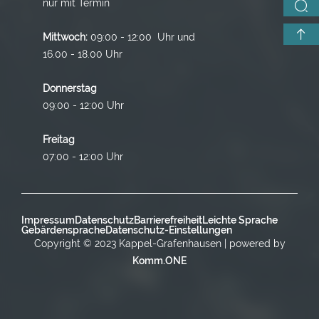
nur mit Termin
Mittwoch:
09:00 - 12:00 Uhr und
16.00 - 18.00 Uhr
Donnerstag
09:00 - 12:00 Uhr
Freitag
07:00 - 12:00 Uhr
Impressum
Datenschutz
Barrierefreiheit
Leichte Sprache
Gebärdensprache
Datenschutz-Einstellungen
Copyright © 2023 Kappel-Grafenhausen | powered by
Komm.ONE