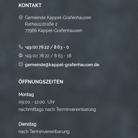
KONTAKT
Gemeinde Kappel-Grafenhausen
Rathausstraße 2
77966 Kappel-Grafenhausen
+49 (0) 78 22 / 8 63 - 0
+49 (0) 78 22 / 8 63 - 18
gemeinde@kappel-grafenhausen.de
ÖFFNUNGSZEITEN
Montag
09:00 - 12:00 Uhr
nachmittags nach Terminvereinbarung
Dienstag
nach Terminvereinbarung