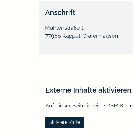
Anschrift
Mühlenstraße 1
77966
Kappel-Grafenhausen
Externe Inhalte aktivieren
Auf dieser Seite ist eine OSM Kar
aktiviere Karte