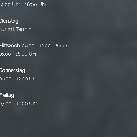
14:00 Uhr - 16:00 Uhr
Dienstag
nur mit Termin
Mittwoch:
09:00 - 12:00 Uhr und
16.00 - 18.00 Uhr
Donnerstag
09:00 - 12:00 Uhr
Freitag
07:00 - 12:00 Uhr