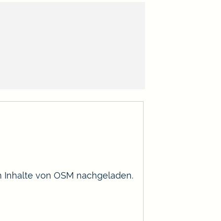
en Inhalte von OSM nachgeladen.