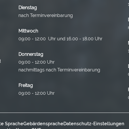
Dienstag
nach Terminvereinbarung
Mittwoch
09:00 - 12:00 Uhr und 16.00 - 18.00 Uhr
Donnerstag
09:00 - 12:00 Uhr
nachmittags nach Terminvereinbarung
Freitag
09:00 - 12:00 Uhr
te Sprache
Gebärdensprache
Datenschutz-Einstellungen