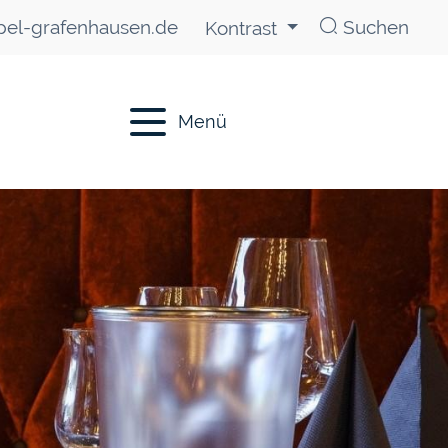
el-grafenhausen.de
Suchen
Kontrast
Menü