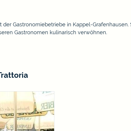
ht der Gastronomiebetriebe in Kappel-Grafenhausen.
nseren Gastronomen kulinarisch verwöhnen.
rattoria