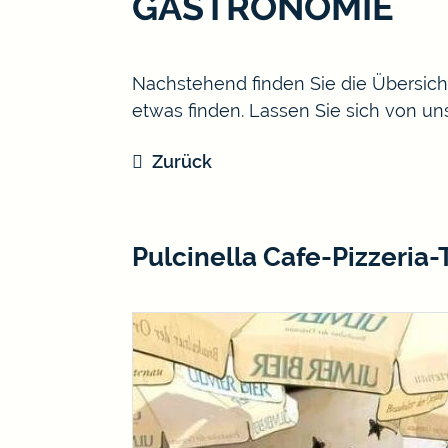
GASTRONOMIE
Nachstehend finden Sie die Übersic
etwas finden. Lassen Sie sich von u
Zurück
Pulcinella Cafe-Pizzeria-T