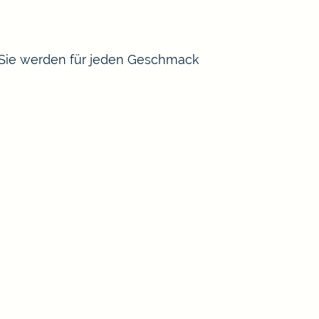
 Sie werden für jeden Geschmack