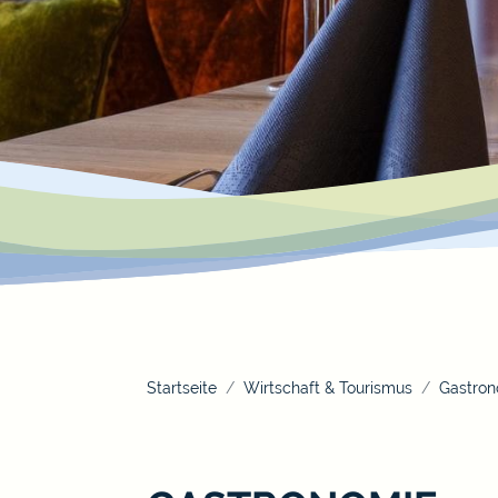
Startseite
Wirtschaft & Tourismus
Gastron