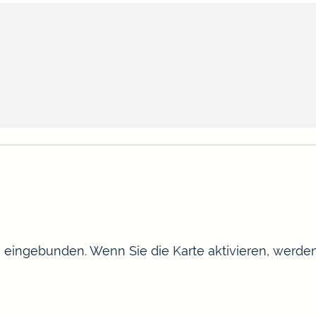
te eingebunden. Wenn Sie die Karte aktivieren, werd