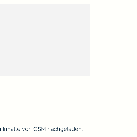
en Inhalte von OSM nachgeladen.