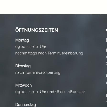
ÖFFNUNGSZEITEN
Montag
09:00 - 12:00 Uhr
nachmittags nach Terminvereinbarung
Dienstag
nach Terminvereinbarung
Mittwoch
09:00 - 12:00 Uhr und 16.00 - 18.00 Uhr
Donnerstag