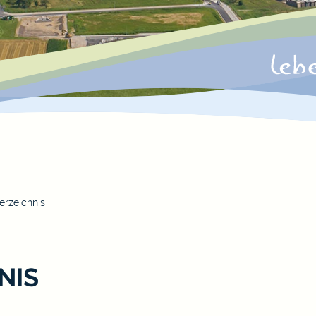
erzeichnis
NIS