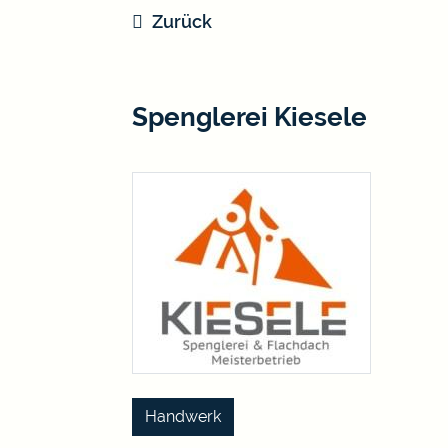
Zurück
Spenglerei Kiesele
Handwerk