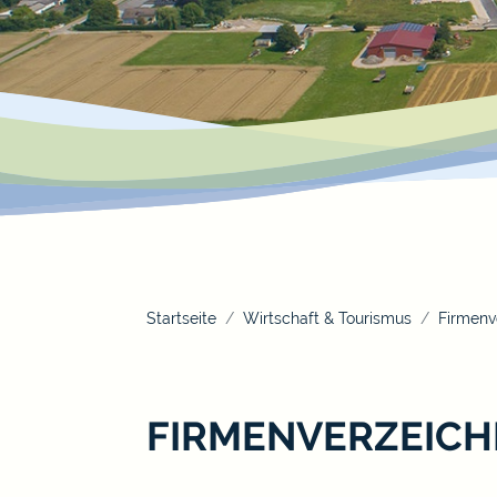
Startseite
Wirtschaft & Tourismus
Firmenv
FIRMENVERZEICH