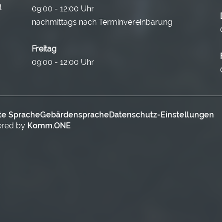
09:00 - 12:00 Uhr
nachmittags nach Terminvereinbarung
Freitag
09:00 - 12:00 Uhr
te Sprache
Gebärdensprache
Datenschutz-Einstellungen
ered by
Komm.ONE