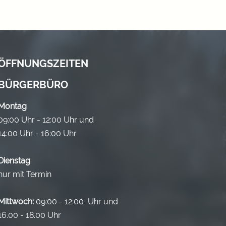
ÖFFNUNGSZEITEN
BÜRGERBÜRO
Montag
09:00 Uhr - 12:00 Uhr und
14:00 Uhr - 16:00 Uhr
Dienstag
nur mit Termin
Mittwoch:
09:00 - 12:00 Uhr und
16.00 - 18.00 Uhr