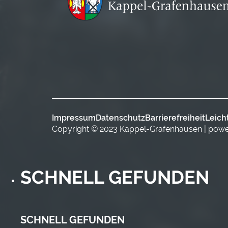
Impressum
Datenschutz
Barrierefreiheit
Leich
Copyright © 2023 Kappel-Grafenhausen | pow
SCHNELL GEFUNDEN
SCHNELL GEFUNDEN