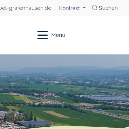
el-grafenhausen.de
Suchen
Kontrast
Menü