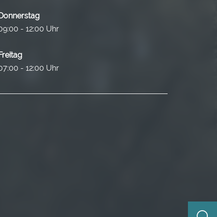
Donnerstag
09:00 - 12:00 Uhr
Freitag
07:00 - 12:00 Uhr