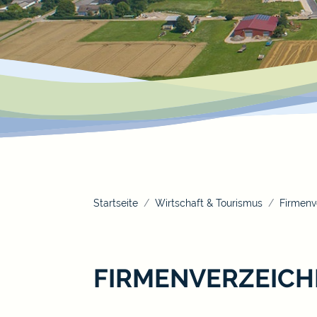
Startseite
Wirtschaft & Tourismus
Firmenv
FIRMENVERZEICH