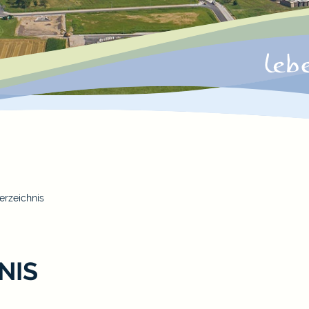
erzeichnis
NIS