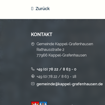
Zurück
KONTAKT
Gemeinde Kappel-Grafenhausen
Rathausstraße 2
77966 Kappel-Grafenhausen
+49 (0) 78 22 / 8 63 - 0
+49 (0) 78 22 / 8 63 - 18
gemeinde@kappel-grafenhausen.de