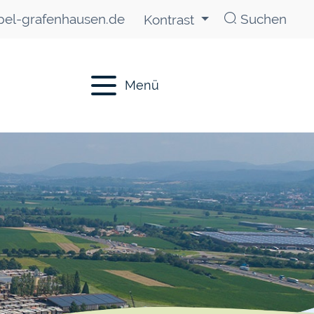
el-grafenhausen.de
Suchen
Kontrast
Menü