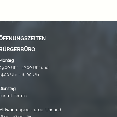
ÖFFNUNGSZEITEN
BÜRGERBÜRO
Montag
09:00 Uhr - 12:00 Uhr und
14:00 Uhr - 16:00 Uhr
Dienstag
nur mit Termin
Mittwoch:
09:00 - 12:00 Uhr und
16.00 - 18.00 Uhr