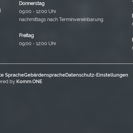
Donnerstag
09:00 - 12:00 Uhr
nachmittags nach Terminvereinbarung
Freitag
09:00 - 12:00 Uhr
te Sprache
Gebärdensprache
Datenschutz-Einstellungen
ered by
Komm.ONE