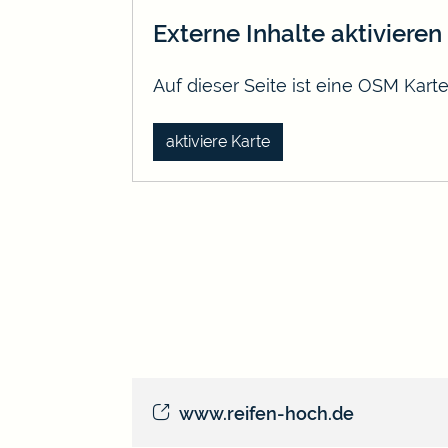
Externe Inhalte aktivieren
Auf dieser Seite ist eine OSM Kar
aktiviere Karte
www.reifen-hoch.de