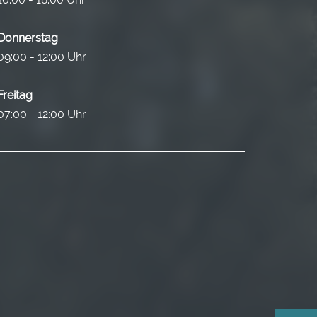
Donnerstag
09:00 - 12:00 Uhr
Freitag
07:00 - 12:00 Uhr