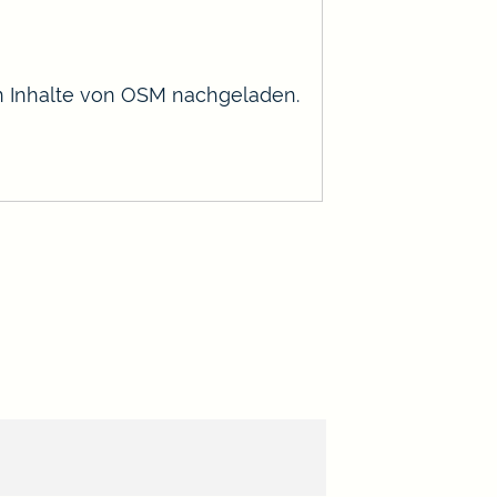
en Inhalte von OSM nachgeladen.