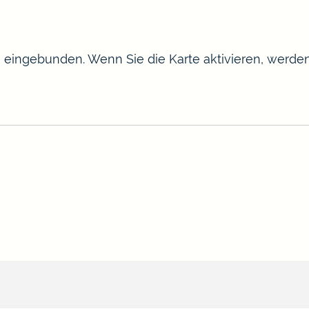
te eingebunden. Wenn Sie die Karte aktivieren, werd