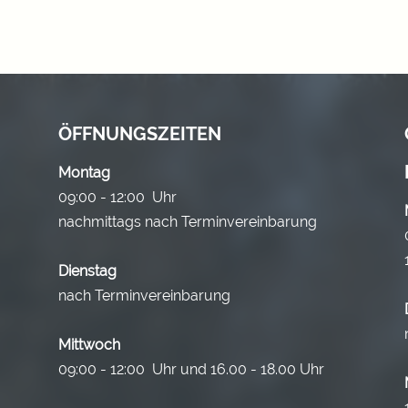
ÖFFNUNGSZEITEN
Montag
09:00 - 12:00 Uhr
nachmittags nach Terminvereinbarung
Dienstag
nach Terminvereinbarung
Mittwoch
09:00 - 12:00 Uhr und 16.00 - 18.00 Uhr