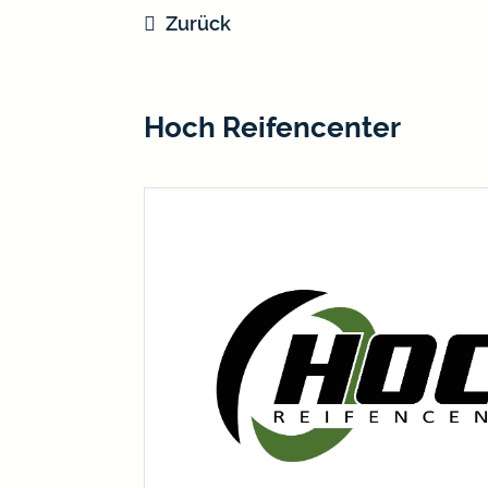
Zurück
Hoch Reifencenter