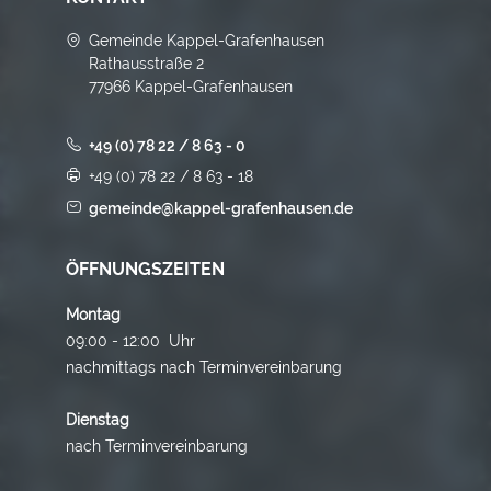
Gemeinde Kappel-Grafenhausen
Rathausstraße 2
77966 Kappel-Grafenhausen
+49 (0) 78 22 / 8 63 - 0
+49 (0) 78 22 / 8 63 - 18
gemeinde@kappel-grafenhausen.de
ÖFFNUNGSZEITEN
Montag
09:00 - 12:00 Uhr
nachmittags nach Terminvereinbarung
Dienstag
nach Terminvereinbarung