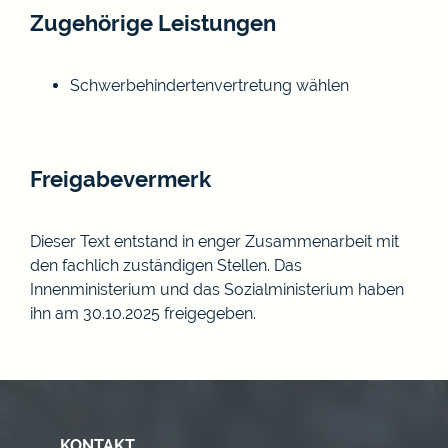
Zugehörige Leistungen
Schwerbehindertenvertretung wählen
Freigabevermerk
Dieser Text entstand in enger Zusammenarbeit mit
den fachlich zuständigen Stellen. Das
Innenministerium
und das
Sozialministerium
haben
ihn am 30.10.2025 freigegeben.
KONTAKT