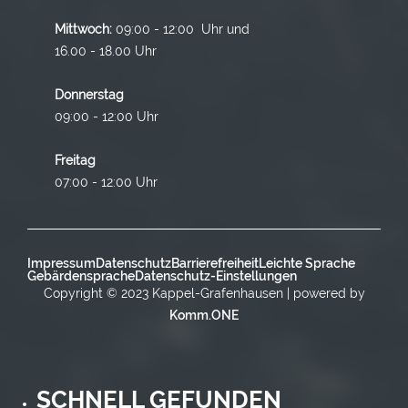
Mittwoch:
09:00 - 12:00 Uhr und
16.00 - 18.00 Uhr
Donnerstag
09:00 - 12:00 Uhr
Freitag
07:00 - 12:00 Uhr
Impressum
Datenschutz
Barrierefreiheit
Leichte Sprache
Gebärdensprache
Datenschutz-Einstellungen
Copyright © 2023 Kappel-Grafenhausen | powered by
Komm.ONE
SCHNELL GEFUNDEN