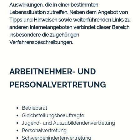
Auswirkungen, die in einer bestimmten
Lebenssituation zutreffen. Neben dem Angebot von
Tipps und Hinweisen sowie weiterführenden Links zu
anderen Internetangeboten verbindet dieser Bereich
insbesondere die zugehörigen
Verfahrensbeschreibungen.
ARBEITNEHMER- UND
PERSONALVERTRETUNG
Betriebsrat
Gleichstellungsbeauftragte
Jugend- und Auszubildendenvertretung
Personalvertretung
Schwerbehindertenvertretung