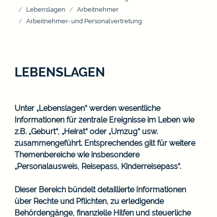
Lebenslagen
Arbeitnehmer
Arbeitnehmer- und Personalvertretung
LEBENSLAGEN
Unter „Lebenslagen“ werden wesentliche
Informationen für zentrale Ereignisse im Leben wie
z.B. „Geburt“, „Heirat“ oder „Umzug“ usw.
zusammengeführt. Entsprechendes gilt für weitere
Themenbereiche wie insbesondere
„Personalausweis, Reisepass, Kinderreisepass“.
Dieser Bereich bündelt detaillierte Informationen
über Rechte und Pflichten, zu erledigende
Behördengänge, finanzielle Hilfen und steuerliche