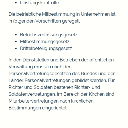
Leistungskontrolle.
Die betriebliche Mitbestimmung in Unternehmen ist
in folgenden Vorschriften geregelt:
Betriebsverfassungsgesetz
Mitbestimmungsgesetz
Drittelbeteiligungsgesetz
In den Dienststellen und Betrieben der öffentlichen
Verwaltung müssen nach den
Personalvertretungsgesetzen des Bundes und der
Länder Personalvertretungen gebildet werden. Für
Richter und Soldaten bestehen Richter- und
Soldatenvertretungen. Im Bereich der Kirchen sind
Mitarbeitervertretungen nach kirchlichen
Bestimmungen eingerichtet.