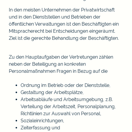
In den meisten Unternehmen der Privatwirtschaft
und in den Dienststellen und Betrieben der
öffentlichen Verwaltungen ist den Beschäftigten ein
Mitspracherecht bei Entscheidungen eingeräumt.
Ziel ist die gerechte Behandlung der Beschäftigten.
Zu den Hauptaufgaben der Vertretungen zählen
neben der Beteiligung an konkreten
Personalmaßnahmen Fragen in Bezug auf die
Ordnung im Betrieb oder der Dienststelle,
Gestaltung der Arbeitsplätze,
Arbeitsabläufe und Arbeitsumgebung, z.B.
Verteilung der Arbeitszeit, Personalplanung,
Richtlinien zur Auswahl von Personal,
Sozialeinrichtungen,
Zeiterfassung und