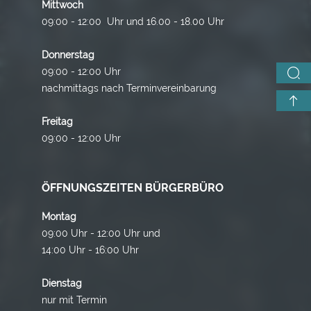
Mittwoch
09:00 - 12:00 Uhr und 16.00 - 18.00 Uhr
Donnerstag
09:00 - 12:00 Uhr
nachmittags nach Terminvereinbarung
Freitag
09:00 - 12:00 Uhr
ÖFFNUNGSZEITEN BÜRGERBÜRO
Montag
09:00 Uhr - 12:00 Uhr und
14:00 Uhr - 16:00 Uhr
Dienstag
nur mit Termin