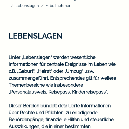
Lebenslagen
Arbeitnehmer
LEBENSLAGEN
Unter „Lebenslagen“ werden wesentliche
Informationen für zentrale Ereignisse im Leben wie
z.B. „Geburt“, „Heirat“ oder „Umzug“ usw.
zusammengeführt. Entsprechendes gilt für weitere
Themenbereiche wie insbesondere
„Personalausweis, Reisepass, Kinderreisepass“.
Dieser Bereich bündelt detaillierte Informationen
über Rechte und Pflichten, zu erledigende
Behördengänge, finanzielle Hilfen und steuerliche
Auswirkungen, die in einer bestimmten