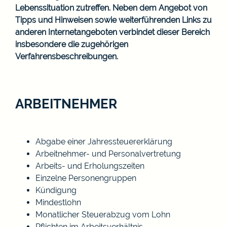
Lebenssituation zutreffen. Neben dem Angebot von
Tipps und Hinweisen sowie weiterführenden Links zu
anderen Internetangeboten verbindet dieser Bereich
insbesondere die zugehörigen
Verfahrensbeschreibungen.
ARBEITNEHMER
Abgabe einer Jahressteuererklärung
Arbeitnehmer- und Personalvertretung
Arbeits- und Erholungszeiten
Einzelne Personengruppen
Kündigung
Mindestlohn
Monatlicher Steuerabzug vom Lohn
Pflichten im Arbeitsverhältnis