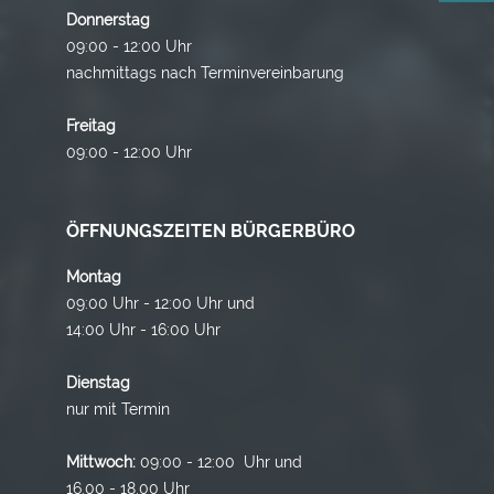
Donnerstag
09:00 - 12:00 Uhr
nachmittags nach Terminvereinbarung
Freitag
09:00 - 12:00 Uhr
ÖFFNUNGSZEITEN BÜRGERBÜRO
Montag
09:00 Uhr - 12:00 Uhr und
14:00 Uhr - 16:00 Uhr
Dienstag
nur mit Termin
Mittwoch:
09:00 - 12:00 Uhr und
16.00 - 18.00 Uhr