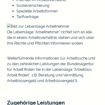
Sozialversicherung
Spezielle Arbeitsformen
Tarifverträge
Die Lebenslage "Arbeitnehmer" richtet sich an alle,
die in einem Arbeitsverhältnis stehen und sich über
ihre Rechte und Pflichten informieren wollen.
Weiterführende Informationen zur Arbeitsuche und
zu den zahlreichen Leistungen der Bundesagentur
für Arbeit finden Sie in der Lebenslage "Arbeitslos,
Arbeit finden", z.B. Beratung und Vermittlung,
Arbeitslosengeld und Arbeitslosengeld II.
Zugehörige Leistungen