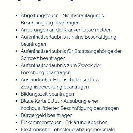
Abgeltungsteuer - Nichtveranlagungs-
Bescheinigung beantragen
Änderungen an die Krankenkasse melden
Aufenthaltserlaubnis für eine Beschäftigung
beantragen
Aufenthaltserlaubnis für Staatsangehörige der
Schweiz beantragen
Aufenthaltserlaubnis zum Zweck der
Forschung beantragen
Ausländischer Hochschulabschluss -
Zeugnisbewertung beantragen
Bildungszeit beantragen
Blaue Karte EU zur Ausübung einer
hochqualifizierten Beschäftigung beantragen
Bürgergeld beantragen
Einkommensteuer - Erklärung abgeben
Elektronische Lohnsteuerabzugsmerkmale