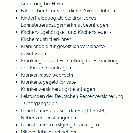
Änderung bei Heirat
Fahrtenbuch für steuerliche Zwecke führen
Kinderfreibetrag als elektronisches
Lohnsteuerabzugsmerkmal beantragen
Kirchenzugehörigkeit und Kirchensteuer -
Kirchenaustritt erklären
Krankengeld für gesetzlich Versicherte
beantragen
Krankengeld und Freistellung bei Erkrankung
des Kindes beantragen
Krankenkasse wechseln
Krankentagegeld (private
Krankenversicherung) beantragen
Leistungen der Deutschen Rentenversicherung
- Übergangsgeld
Lohnsteuerabzugsmerkmale (ELStAM) bei
Nebenverdienst angeben
Lohnsteuerermäßigung beantragen
Mindestlohn durchsetzen