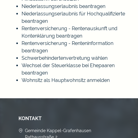
Niederlassungserlaubnis beantragen
Niederlassungserlaubnis für Hochqualifizierte
beantragen
Rentenversicherung - Rentenauskunft und
Kontenklärung beantragen
Rentenversicherung - Renteninformation
beantragen
Schwerbehindertenvertretung wählen
Wechsel der Steuerklasse bei Ehepaaren
beantragen
Wohnsitz als Hauptwohnsitz anmelden
KONTAKT
Gemeinde Kappel-Grafenhausen
Rathausstraße 2