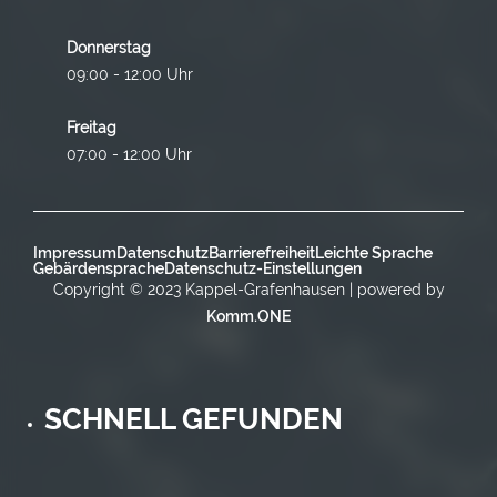
Donnerstag
09:00 - 12:00 Uhr
Freitag
07:00 - 12:00 Uhr
Impressum
Datenschutz
Barrierefreiheit
Leichte Sprache
Gebärdensprache
Datenschutz-Einstellungen
Copyright © 2023 Kappel-Grafenhausen | powered by
Komm.ONE
SCHNELL GEFUNDEN