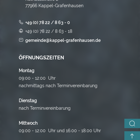
77966 Kappel-Grafenhausen
+49 (0) 78 22 / 8 63 - 0
+49 (0) 78 22 / 8 63 - 18
gemeinde@kappel-grafenhausen.de
ÖFFNUNGSZEITEN
Montag
09:00 - 12:00 Uhr
nachmittags nach Terminvereinbarung
Dienstag
nach Terminvereinbarung
Mittwoch
09:00 - 12:00 Uhr und 16.00 - 18.00 Uhr