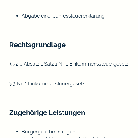
Abgabe einer Jahressteuererklärung
Rechtsgrundlage
§ 32 b Absatz 1 Satz 1 Nr. 1 Einkommenssteuergesetz
§ 3 Nr. 2 Einkommensteuergesetz
Zugehörige Leistungen
Bürgergeld beantragen