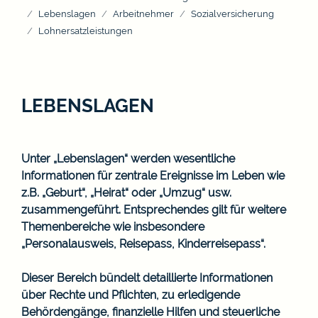
Lebenslagen
Arbeitnehmer
Sozialversicherung
Lohnersatzleistungen
LEBENSLAGEN
Unter „Lebenslagen“ werden wesentliche
Informationen für zentrale Ereignisse im Leben wie
z.B. „Geburt“, „Heirat“ oder „Umzug“ usw.
zusammengeführt. Entsprechendes gilt für weitere
Themenbereiche wie insbesondere
„Personalausweis, Reisepass, Kinderreisepass“.
Dieser Bereich bündelt detaillierte Informationen
über Rechte und Pflichten, zu erledigende
Behördengänge, finanzielle Hilfen und steuerliche