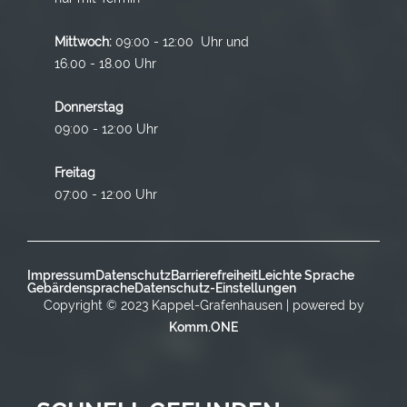
Mittwoch:
09:00 - 12:00 Uhr und
16.00 - 18.00 Uhr
Donnerstag
09:00 - 12:00 Uhr
Freitag
07:00 - 12:00 Uhr
Impressum
Datenschutz
Barrierefreiheit
Leichte Sprache
Gebärdensprache
Datenschutz-Einstellungen
Copyright © 2023 Kappel-Grafenhausen | powered by
Komm.ONE