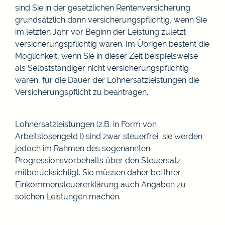
sind Sie in der gesetzlichen Rentenversicherung
grundsätzlich dann versicherungspflichtig, wenn Sie
im letzten Jahr vor Beginn der Leistung zuletzt
versicherungspflichtig waren. Im Übrigen besteht die
Möglichkeit, wenn Sie in dieser Zeit beispielsweise
als Selbstständiger nicht versicherungspflichtig
waren, für die Dauer der Lohnersatzleistungen die
Versicherungspflicht zu beantragen.
Lohnersatzleistungen (z.B. in Form von
Arbeitslosengeld I) sind zwar steuerfrei, sie werden
jedoch im Rahmen des sogenannten
Progressionsvorbehalts über den Steuersatz
mitberücksichtigt. Sie müssen daher bei Ihrer
Einkommensteuererklärung auch Angaben zu
solchen Leistungen machen.