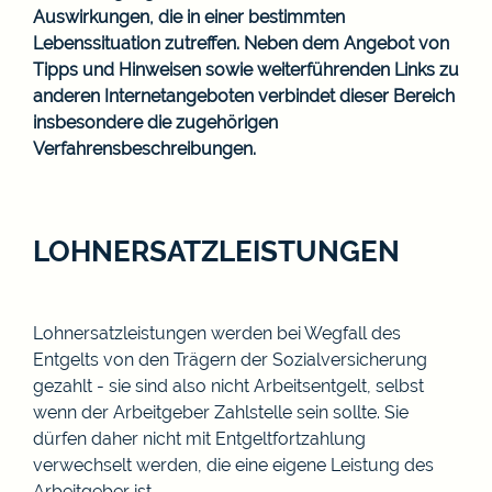
Auswirkungen, die in einer bestimmten
Lebenssituation zutreffen. Neben dem Angebot von
Tipps und Hinweisen sowie weiterführenden Links zu
anderen Internetangeboten verbindet dieser Bereich
insbesondere die zugehörigen
Verfahrensbeschreibungen.
LOHNERSATZLEISTUNGEN
Lohnersatzleistungen werden bei Wegfall des
Entgelts von den Trägern der Sozialversicherung
gezahlt - sie sind also nicht Arbeitsentgelt, selbst
wenn der Arbeitgeber Zahlstelle sein sollte. Sie
dürfen daher nicht mit Entgeltfortzahlung
verwechselt werden, die eine eigene Leistung des
Arbeitgeber ist.