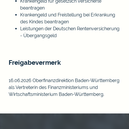
Krankengeld für gesetzlich Versicherte
beantragen
Krankengeld und Freistellung bei Erkrankung
des Kindes beantragen
Leistungen der Deutschen Rentenversicherung
- Übergangsgeld
Freigabevermerk
16.06.2026 Oberfinanzdirektion Baden-Württemberg
als Vertreterin des Finanzministeriums und
Wirtschaftsministerium Baden-Württemberg.