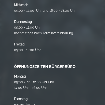
Mittwoch
09:00 - 12:00 Uhr und 16.00 - 18.00 Uhr
Donnerstag
09:00 - 12:00 Uhr
nachmittags nach Terminvereinbarung
Freitag
09:00 - 12:00 Uhr
ÖFFNUNGSZEITEN BÜRGERBÜRO
Montag
09:00 Uhr - 12:00 Uhr und
14:00 Uhr - 16:00 Uhr
Dienstag
nur mit Termin