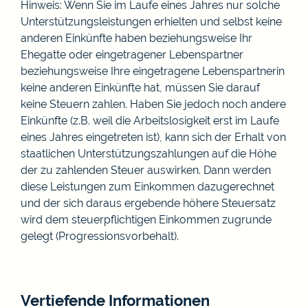
Hinweis: Wenn Sie im Laufe eines Jahres nur solche
Unterstützungsleistungen erhielten und selbst keine
anderen Einkünfte haben beziehungsweise Ihr
Ehegatte oder eingetragener Lebenspartner
beziehungsweise Ihre eingetragene Lebenspartnerin
keine anderen Einkünfte hat, müssen Sie darauf
keine Steuern zahlen. Haben Sie jedoch noch andere
Einkünfte (z.B. weil die Arbeitslosigkeit erst im Laufe
eines Jahres eingetreten ist), kann sich der Erhalt von
staatlichen Unterstützungszahlungen auf die Höhe
der zu zahlenden Steuer auswirken. Dann werden
diese Leistungen zum Einkommen dazugerechnet
und der sich daraus ergebende höhere Steuersatz
wird dem steuerpflichtigen Einkommen zugrunde
gelegt (Progressionsvorbehalt).
Vertiefende Informationen