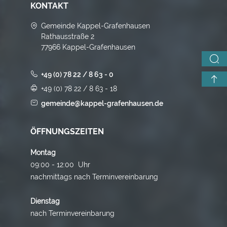
KONTAKT
Gemeinde Kappel-Grafenhausen
Rathausstraße 2
77966 Kappel-Grafenhausen
+49 (0) 78 22 / 8 63 - 0
+49 (0) 78 22 / 8 63 - 18
gemeinde@kappel-grafenhausen.de
ÖFFNUNGSZEITEN
Montag
09:00 - 12:00 Uhr
nachmittags nach Terminvereinbarung
Dienstag
nach Terminvereinbarung