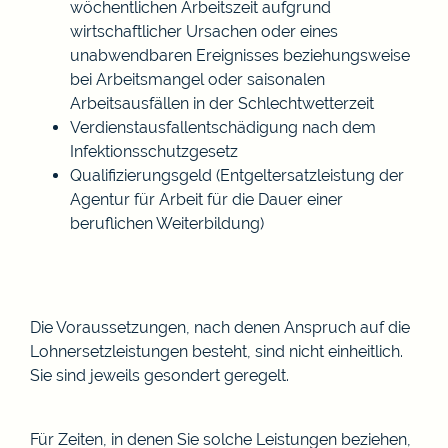
wöchentlichen Arbeitszeit aufgrund
wirtschaftlicher Ursachen oder eines
unabwendbaren Ereignisses beziehungsweise
bei Arbeitsmangel oder saisonalen
Arbeitsausfällen in der Schlechtwetterzeit
Verdienstausfallentschädigung nach dem
Infektionsschutzgesetz
Qualifizierungsgeld (
Entgeltersatzleistung der
Agentur für Arbeit für die Dauer einer
beruflichen Weiterbildung)
Die Voraussetzungen, nach denen Anspruch auf die
Lohnersetzleistungen besteht, sind nicht einheitlich.
Sie sind jeweils gesondert geregelt.
Für Zeiten, in denen Sie solche Leistungen beziehen,