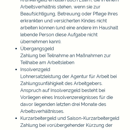
Arbeitsverhältnis stehen, wenn sie zur
Beaufsichtigung, Betreuung oder Pflege ihres
erkrankten und versicherten Kindes nicht
arbeiten können (und eine andere im Haushalt
lebende Person diese Aufgabe nicht
übernehmen kann).
Übergangsgeld
Zahlung bei Teilnahme an Maßnahmen zur
Teilhabe am Arbeitsleben
Insolvenzgeld
Lohnersatzleistung der Agentur für Arbeit bei
Zahlungsunfähigkeit des Arbeitgebers.
Anspruch auf Insolvenzgeld besteht bei
Vorliegen eines Insolvenzereignisses für die
davor liegenden letzten drei Monate des
Arbeitsverhältnisses.
Kurzarbeitergeld und Saison-Kurzarbeitergeld
Zahlung bei vorübergehender Kürzung der