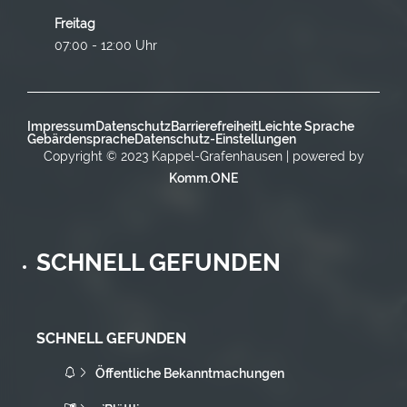
Freitag
07:00 - 12:00 Uhr
Impressum
Datenschutz
Barrierefreiheit
Leichte Sprache
Gebärdensprache
Datenschutz-Einstellungen
Copyright © 2023 Kappel-Grafenhausen | powered by
Komm.ONE
SCHNELL GEFUNDEN
SCHNELL GEFUNDEN
Öffentliche Bekanntmachungen