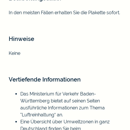
In den meisten Fällen erhalten Sie die Plakette sofort.
Hinweise
Keine
Vertiefende Informationen
Das Ministerium für Verkehr Baden-
Württemberg bietet auf seinen Seiten
ausführliche Informationen zum Thema
"
Luftreinhaltung
“ an.
Eine
Übersicht über Umweltzonen in ganz
Deutschland
finden Sie beim