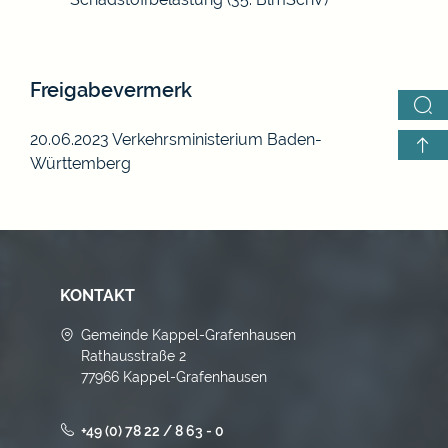
Freigabevermerk
20.06.2023 Verkehrsministerium Baden-
Württemberg
KONTAKT
Gemeinde Kappel-Grafenhausen
Rathausstraße 2
77966 Kappel-Grafenhausen
+49 (0) 78 22 / 8 63 - 0