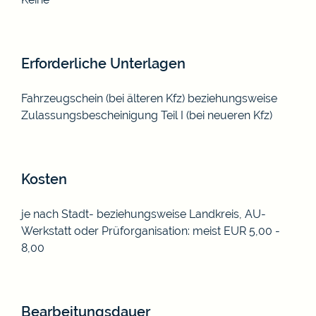
Erforderliche Unterlagen
Fahrzeugschein (bei älteren Kfz) beziehungsweise
Zulassungsbescheinigung Teil I (bei neueren Kfz)
Kosten
je nach Stadt- beziehungsweise Landkreis, AU-
Werkstatt oder Prüforganisation: meist EUR 5,00 -
8,00
Bearbeitungsdauer