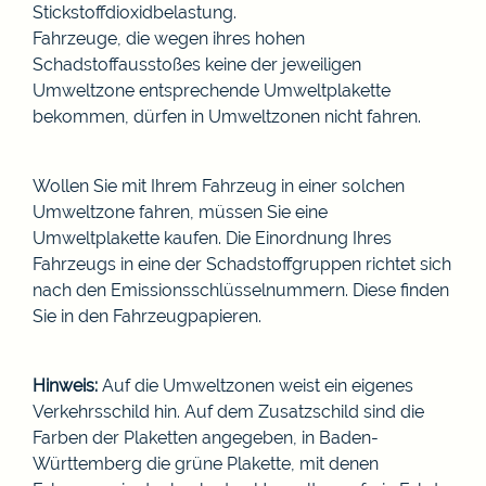
Stickstoffdioxidbelastung.
Fahrzeuge, die wegen ihres hohen
Schadstoffausstoßes keine der jeweiligen
Umweltzone entsprechende Umweltplakette
bekommen, dürfen in Umweltzonen nicht fahren.
Wollen Sie mit Ihrem Fahrzeug in einer solchen
Umweltzone fahren, müssen Sie eine
Umweltplakette kaufen.
Die Einordnung Ihres
Fahrzeugs in eine der Schadstoffgruppen richtet sich
nach den Emissionsschlüsselnu
m
mern. Diese finden
Sie in den Fahrzeugpapieren.
Hinweis:
Auf die Umweltzonen weist ein eigenes
Verkehrsschild hin. Auf dem Zusatzschild sind die
Farben der Plaketten angeg
e
ben, in Baden-
Württemberg die grüne Plakette, mit denen