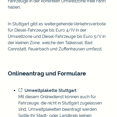
Fahrzeuge in der konkreten Umweltzone freie Fahrt
haben.
In Stuttgart gibt es weitergehende Verkehrsverbote
für Diesel-Fahrzeuge bis Euro 4/IV in der
Umweltzone und Diesel-Fahrzeuge bis Euro 5/V in
der kleinen Zone, welche den Talkessel, Bad
Cannstatt, Feuerbach und Zuffenhausen umfasst.
Onlineantrag und Formulare
Umweltplakette Stuttgart
Mit diesem Onlinedienst können auch für
Fahrzeuge, die nicht in Stuttgart zugelassen
sind, Umweltplaketten beantragt werden.
Sollte Ihr Stadt- oder Landkreis keinen