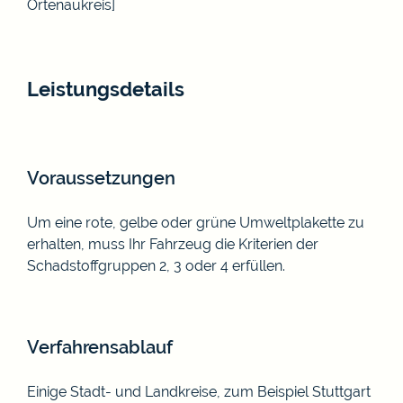
Ortenaukreis]
Leistungsdetails
Voraussetzungen
Um eine rote, gelbe oder grüne Umweltplakette zu
erhalten, muss Ihr Fahrzeug die Kriterien der
Schadstoffgruppen 2, 3 oder 4 erfüllen.
Verfahrensablauf
Einige Stadt- und Landkreise, zum Beispiel Stuttgart