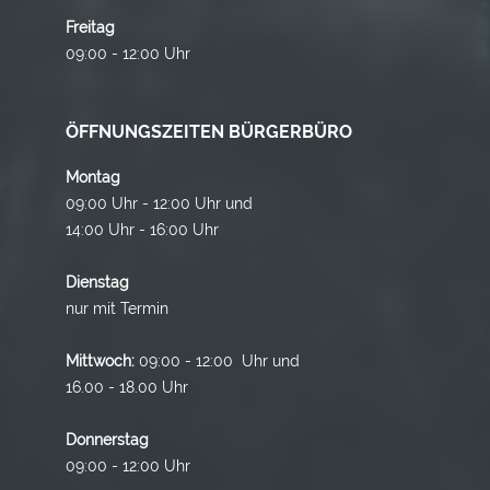
Freitag
09:00 - 12:00 Uhr
ÖFFNUNGSZEITEN BÜRGERBÜRO
Montag
09:00 Uhr - 12:00 Uhr und
14:00 Uhr - 16:00 Uhr
Dienstag
nur mit Termin
Mittwoch:
09:00 - 12:00 Uhr und
16.00 - 18.00 Uhr
Donnerstag
09:00 - 12:00 Uhr