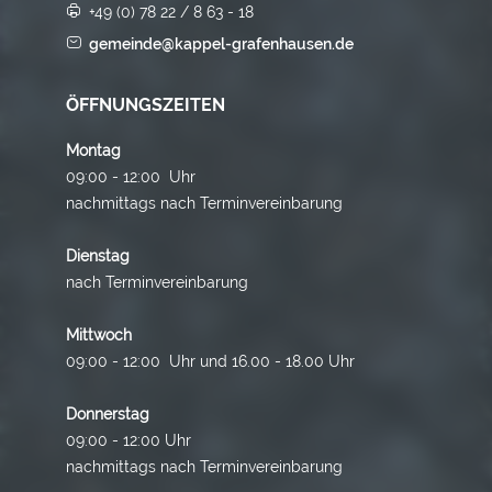
+49 (0) 78 22 / 8 63 - 18
gemeinde@kappel-grafenhausen.de
ÖFFNUNGSZEITEN
Montag
09:00 - 12:00 Uhr
nachmittags nach Terminvereinbarung
Dienstag
nach Terminvereinbarung
Mittwoch
09:00 - 12:00 Uhr und 16.00 - 18.00 Uhr
Donnerstag
09:00 - 12:00 Uhr
nachmittags nach Terminvereinbarung