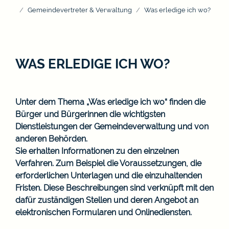
Gemeindevertreter & Verwaltung
Was erledige ich wo?
WAS ERLEDIGE ICH WO?
Unter dem Thema „Was erledige ich wo“ finden die
Bürger und Bürgerinnen die wichtigsten
Dienstleistungen der Gemeindeverwaltung und von
anderen Behörden.
Sie erhalten Informationen zu den einzelnen
Verfahren. Zum Beispiel die Voraussetzungen, die
erforderlichen Unterlagen und die einzuhaltenden
Fristen. Diese Beschreibungen sind verknüpft mit den
dafür zuständigen Stellen und deren Angebot an
elektronischen Formularen und Onlinediensten.