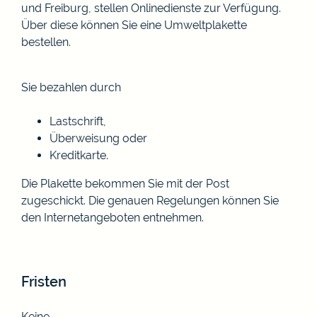
und Freiburg, stellen Onlinedienste zur Verfügung.
Über diese können Sie eine Umweltplakette
bestellen.
Sie bezahlen durch
Lastschrift,
Überweisung oder
Kreditkarte.
Die Plakette bekommen Sie mit der Post
zugeschickt.
Die genauen Regelungen können Sie
den Internetangeboten entnehmen.
Fristen
Keine