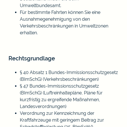
Umweltbundesamt.
Für bestimmte Fahrten können Sie eine
Ausnahmegenehmigung von den
Verkehrsbeschränkungen in Umweltzonen
erhalten.
Rechtsgrundlage
§ 40 Absatz 1 Bundes-Immissionsschutzgesetz
(BImSchG) (Verkehrsbeschränkungen)
§ 47 Bundes-Immissionsschutzgesetz
(BImSchG) (Luftreinhaltepläne, Pläne für
kurzfristig zu ergreifende Maßnahmen,
Landesverordnungen)
Verordnung zur Kennzeichnung der
Kraftfahrzeuge mit geringem Beitrag zur
Schadstoffbelastung (35. BlmSchV)