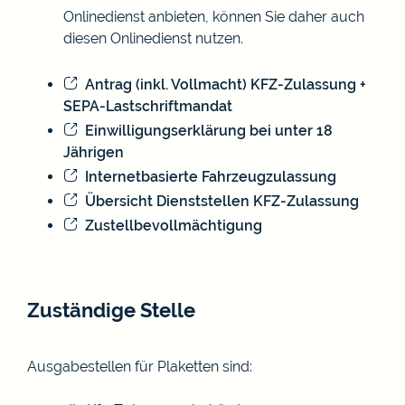
Onlinedienst anbieten, können Sie daher auch
diesen Onlinedienst nutzen.
Antrag (inkl. Vollmacht) KFZ-Zulassung +
SEPA-Lastschriftmandat
Einwilligungserklärung bei unter 18
Jährigen
Internetbasierte Fahrzeugzulassung
Übersicht Dienststellen KFZ-Zulassung
Zustellbevollmächtigung
Zuständige Stelle
Ausgabestellen für Plaketten sind: