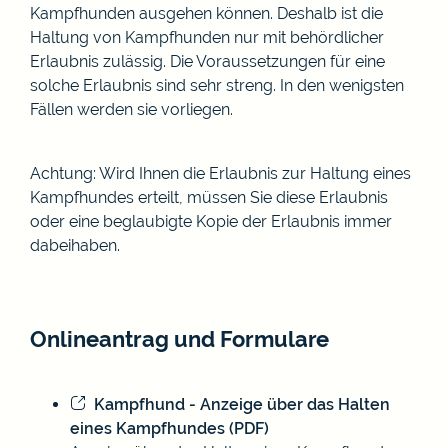
Kampfhunden ausgehen können. Deshalb ist die
Haltung von Kampfhunden nur
mit behördlicher
Erlaubnis zulässig. Die Voraussetzungen für eine
solche Erlaubnis sind sehr streng. In den wenigsten
Fällen werden sie vorliegen.
Achtung: Wird Ihnen die Erlaubnis zur Haltung eines
Kampfhundes erteilt, müssen Sie diese Erlaubnis
oder eine beglaubigte Kopie der Erlaubnis immer
dabeihaben.
Onlineantrag und Formulare
Kampfhund - Anzeige über das Halten
eines Kampfhundes (PDF)