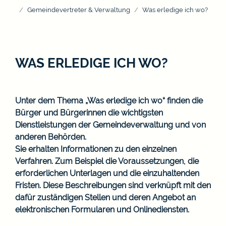
Gemeindevertreter & Verwaltung
Was erledige ich wo?
WAS ERLEDIGE ICH WO?
Unter dem Thema „Was erledige ich wo“ finden die
Bürger und Bürgerinnen die wichtigsten
Dienstleistungen der Gemeindeverwaltung und von
anderen Behörden.
Sie erhalten Informationen zu den einzelnen
Verfahren. Zum Beispiel die Voraussetzungen, die
erforderlichen Unterlagen und die einzuhaltenden
Fristen. Diese Beschreibungen sind verknüpft mit den
dafür zuständigen Stellen und deren Angebot an
elektronischen Formularen und Onlinediensten.