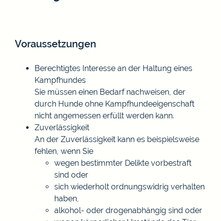
Voraussetzungen
Berechtigtes Interesse an der Haltung eines
Kampfhundes
Sie müssen einen Bedarf nachweisen, der
durch Hunde ohne Kampfhundeeigenschaft
nicht angemessen erfüllt werden kann.
Zuverlässigkeit
A
n der Zuverlässigkeit kann es beispielsweise
fehlen, wenn Sie
wegen bestimmter Delikte vorbestraft
sind oder
sich wiederholt ordnungswidrig verhalten
haben,
alkohol- oder drogenabhängig sind oder