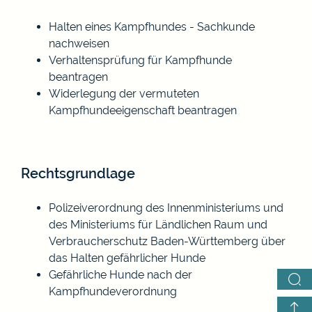
Halten eines Kampfhundes - Sachkunde
nachweisen
Verhaltensprüfung für Kampfhunde
beantragen
Widerlegung der vermuteten
Kampfhundeeigenschaft beantragen
Rechtsgrundlage
Polizeiverordnung des Innenministeriums und
des Ministeriums für Ländlichen Raum und
Verbraucherschutz Baden-Württemberg über
das Halten gefährlicher Hunde
Gefährliche Hunde nach der
Kampfhundeverordnung