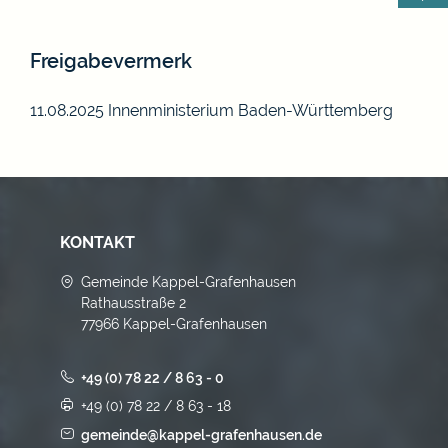
Freigabevermerk
11.08.2025 Innenministerium Baden-Württemberg
KONTAKT
Gemeinde Kappel-Grafenhausen
Rathausstraße 2
77966 Kappel-Grafenhausen
+49 (0) 78 22 / 8 63 - 0
+49 (0) 78 22 / 8 63 - 18
gemeinde@kappel-grafenhausen.de