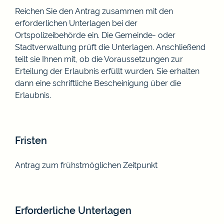
Reichen Sie den Antrag zusammen mit den
erforderlichen Unterlagen bei der
Ortspolizeibehörde ein.
Die Gemeinde- oder
Stadtverwaltung prüft die Unterlagen. Anschließend
teilt sie Ihnen m
it, ob die Voraussetzungen zur
Erteilung der Erlaubnis erfüllt wurden. Sie erhalten
dann eine schriftliche Bescheinigung über die
Erlaubnis.
Fristen
Antrag zum frühstmöglichen Zeitpunkt
Erforderliche Unterlagen