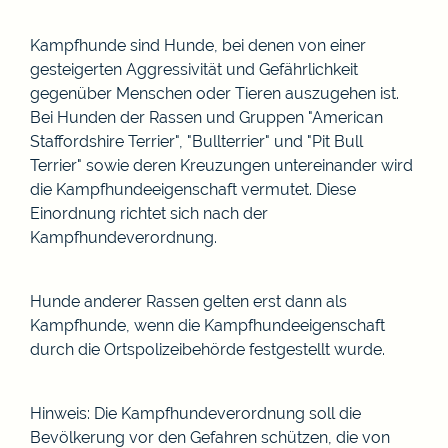
Kampfhunde sind Hunde, bei denen von einer
gesteigerten Aggressivität und Gefährlichkeit
gegenüber Menschen oder Tieren auszugehen ist.
Bei Hunden der Rassen und Gruppen "American
Staffordshire Terrier", "Bullterrier" und "Pit Bull
Terrier" sowie deren Kreuzungen untereinander wird
die Kampfhundeeigenschaft vermutet. Diese
Einordnung richtet sich nach der
Kampfhundeverordnung
.
Hunde anderer Rassen gelten erst dann als
Kampfhunde, wenn die Kampfhundeeigenschaft
durch die Ortspolizeibehörde festgestellt wurde.
Hinweis:
Die Kampfhundeverordnung soll die
Bevölkerung vor den Gefahren schützen, die von