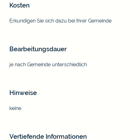
Kosten
Erkundigen Sie sich dazu bei Ihrer Gemeinde
Bearbeitungsdauer
je nach Gemeinde unterschiedlich
Hinweise
keine
Vertiefende Informationen