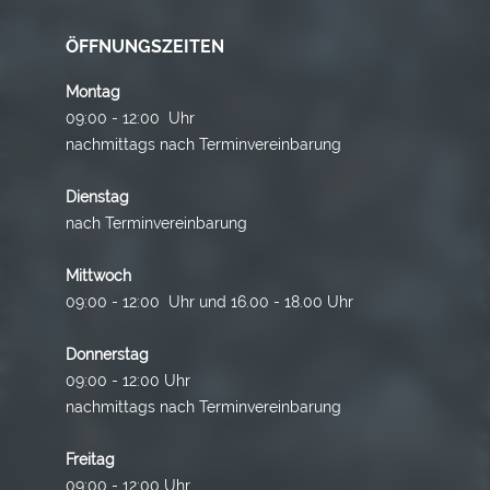
ÖFFNUNGSZEITEN
Montag
09:00 - 12:00 Uhr
nachmittags nach Terminvereinbarung
Dienstag
nach Terminvereinbarung
Mittwoch
09:00 - 12:00 Uhr und 16.00 - 18.00 Uhr
Donnerstag
09:00 - 12:00 Uhr
nachmittags nach Terminvereinbarung
Freitag
09:00 - 12:00 Uhr