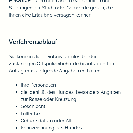
Hinweis:
Es kann noch andere Vorschriften und
Satzungen der Stadt oder Gemeinde geben, die
Ihnen eine Erlaubnis
versagen können.
Verfahrensablauf
Sie können die Erlaubnis formlos bei der
zuständigen Ortspolizeibehörde beantragen. Der
Antrag muss folgende Angaben enthalten:
Ihre Personalien
die Identität des Hundes, besonders Angaben
zur Rasse oder Kreuzung
Geschlecht
Fellfarbe
Geburtsdatum oder Alter
Kennzeichnung des Hundes