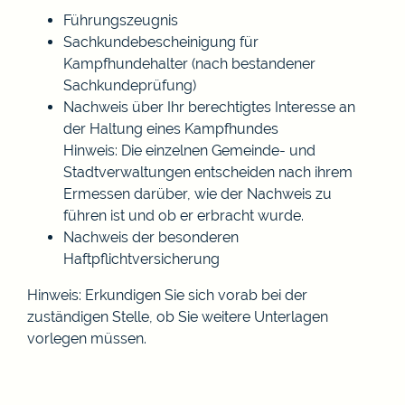
Führungszeugnis
Sachkundebescheinigung für
Kampfhundehalter (nach bestandener
Sachkundeprüfung
)
Nachweis über Ihr berechtigtes Interesse an
der Haltung eines Kampfhundes
Hinweis: Die einzelnen Gemeinde- und
Stadtverwaltungen entscheiden nach ihrem
Ermessen darüber, wie der Nachweis zu
führen ist und ob er erbracht wurde.
Nachweis der besonderen
Haftpflichtversicherung
Hinweis: Erkundigen Sie sich vorab bei der
zuständigen Stelle, ob Sie weitere Unterlagen
vorlegen müssen.