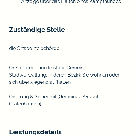
Anzeige über das Halten eines Kampfhundes.
Zuständige Stelle
die Ortspolizeibehörde
Ortspolizeibehörde ist die Gemeinde- oder
Stadtverwaltung, in deren Bezirk Sie wohnen oder
sich überwiegend aufhalten.
Ordnung & Sicherheit [Gemeinde Kappel-
Grafenhausen]
Leistungsdetails