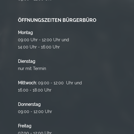
ÖFFNUNGSZEITEN BÜRGERBÜRO
Montag
09:00 Uhr - 12:00 Uhr und
14:00 Uhr - 16:00 Uhr
Dienstag
nur mit Termin
Mittwoch:
09:00 - 12:00 Uhr und
16.00 - 18.00 Uhr
Donnerstag
09:00 - 12:00 Uhr
Freitag
07:00 - 12:00 Uhr