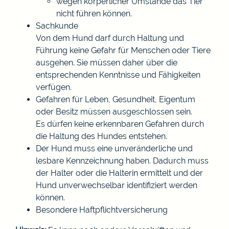
wegen körperlicher Umstände das Tier
nicht führen können.
Sachkunde
Von dem Hund darf durch Haltung und
Führung keine Gefahr für Menschen oder Tiere
ausgehen. Sie müssen daher über die
entsprechenden Kenntnisse und Fähigkeiten
verfügen.
Gefahren für Leben, Gesundheit, Eigentum
oder Besitz müssen ausgeschlossen sein.
Es dürfen keine erkennbaren Gefahren durch
die Haltung des Hundes entstehen.
Der Hund muss eine unveränderliche und
lesbare Kennzeichnung haben.
Dadurch muss
der Halter oder die Halterin ermittelt und der
Hund unverwechselbar identifiziert werden
können.
Besondere Haftpflichtversicherung