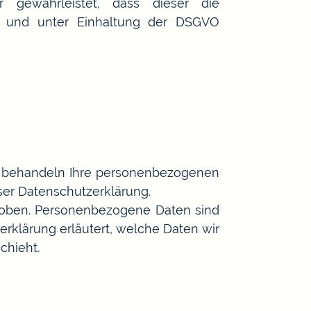
r gewährleistet, dass dieser die
 und unter Einhaltung der DSGVO
ir behandeln Ihre personenbezogenen
ser Datenschutzerklärung.
oben. Personenbezogene Daten sind
erklärung erläutert, welche Daten wir
chieht.