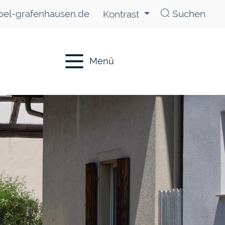
el-grafenhausen.de
Suchen
Kontrast
Menü