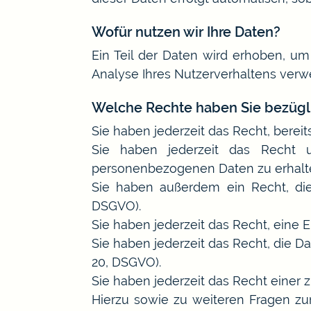
Wofür nutzen wir Ihre Daten?
Ein Teil der Daten wird erhoben, um
Analyse Ihres Nutzerverhaltens ver
Welche Rechte haben Sie bezügli
Sie haben jederzeit das Recht, bereits
Sie haben jederzeit das Recht u
personenbezogenen Daten zu erhalten
Sie haben außerdem ein Recht, die
DSGVO).
Sie haben jederzeit das Recht, eine 
Sie haben jederzeit das Recht, die Da
20, DSGVO).
Sie haben jederzeit das Recht einer 
Hierzu sowie zu weiteren Fragen z