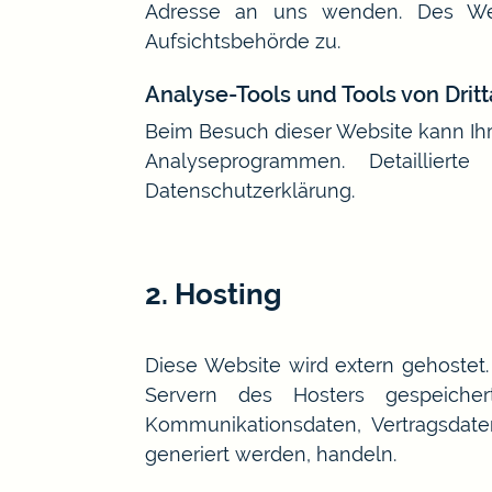
Adresse an uns wenden. Des Weit
Aufsichtsbehörde zu.
Analyse-Tools und Tools von Drit
Beim Besuch dieser Website kann Ihr
Analyseprogrammen. Detaillier
Datenschutzerklärung.
2. Hosting
Diese Website wird extern gehostet
Servern des Hosters gespeiche
Kommunikationsdaten, Vertragsdate
generiert werden, handeln.