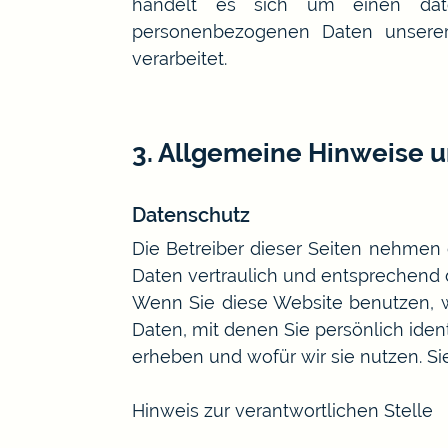
handelt es sich um einen datens
personenbezogenen Daten unsere
verarbeitet.
3. Allgemeine Hinweise u
Datenschutz
Die Betreiber dieser Seiten nehmen
Daten vertraulich und entsprechend 
Wenn Sie diese Website benutzen,
Daten, mit denen Sie persönlich iden
erheben und wofür wir sie nutzen. S
Hinweis zur verantwortlichen Stelle