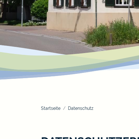
Startseite
Datenschutz