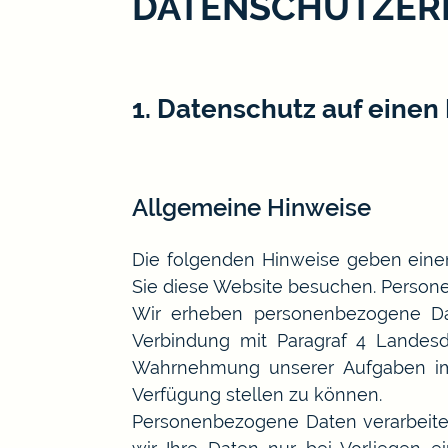
DATENSCHUTZER
1. Datenschutz auf einen 
Allgemeine Hinweise
Die folgenden Hinweise geben eine
Sie diese Website besuchen. Persone
Wir erheben personenbezogene Dat
Verbindung mit Paragraf 4 Landes
Wahrnehmung unserer Aufgaben im ö
Verfügung stellen zu können.
Personenbezogene Daten verarbeite