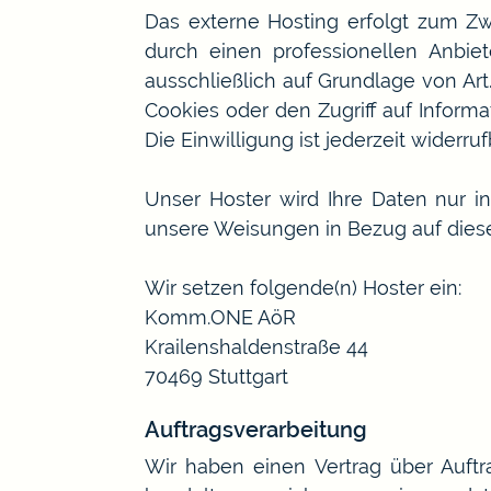
Das externe Hosting erfolgt zum Zw
durch einen professionellen Anbiet
ausschließlich auf Grundlage von Art
Cookies oder den Zugriff auf Inform
Die Einwilligung ist jederzeit widerruf
Unser Hoster wird Ihre Daten nur ins
unsere Weisungen in Bezug auf dies
Wir setzen folgende(n) Hoster ein:
Komm.ONE AöR
Krailenshaldenstraße 44
70469 Stuttgart
Auftragsverarbeitung
Wir haben einen Vertrag über Auft