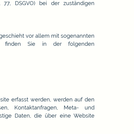
l 77, DSGVO) bei der zuständigen
 geschieht vor allem mit sogenannten
en finden Sie in der folgenden
site erfasst werden, werden auf den
en, Kontaktanfragen, Meta- und
stige Daten, die über eine Website