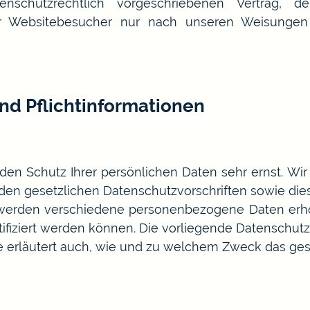
chutzrechtlich vorgeschriebenen Vertrag, de
r Websitebesucher nur nach unseren Weisungen
nd Pflichtinformationen
 den Schutz Ihrer persönlichen Daten sehr ernst. W
den gesetzlichen Datenschutzvorschriften sowie die
 werden verschiedene personenbezogene Daten erh
tifiziert werden können. Die vorliegende Datenschutz
ie erläutert auch, wie und zu welchem Zweck das ges