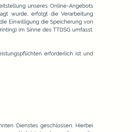
eitstellung unseres Online-Angebots
agt wurde, erfolgt die Verarbeitung
 die Einwilligung die Speicherung von
rinting) im Sinne des TTDSG umfasst.
istungspflichten erforderlich ist und
nten Dienstes geschlossen. Hierbei