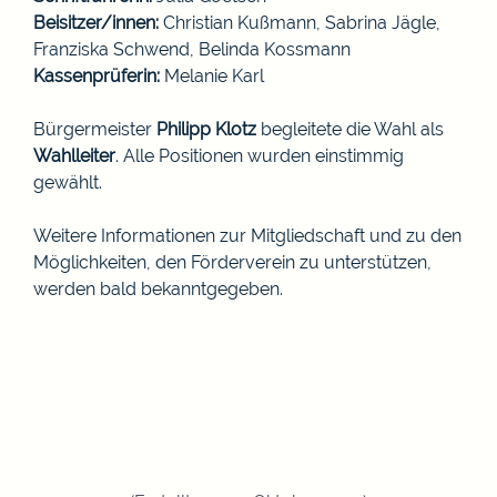
Beisitzer/innen:
Christian Kußmann, Sabrina Jägle,
Franziska Schwend, Belinda Kossmann
Kassenprüferin:
Melanie Karl
Bürgermeister
Philipp Klotz
begleitete die Wahl als
Wahlleiter
. Alle Positionen wurden einstimmig
gewählt.
Weitere Informationen zur Mitgliedschaft und zu den
Möglichkeiten, den Förderverein zu unterstützen,
werden bald bekanntgegeben.