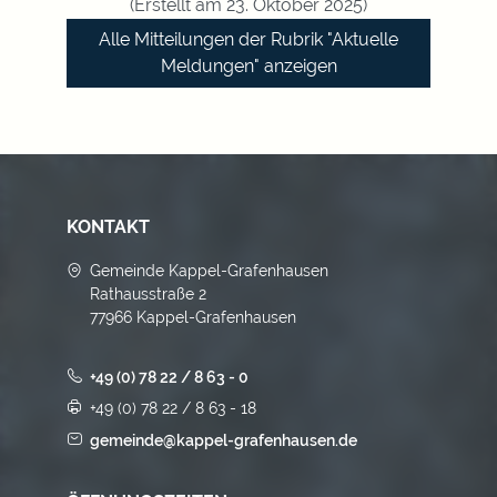
(Erstellt am 23. Oktober 2025)
Alle Mitteilungen der Rubrik "Aktuelle
Meldungen" anzeigen
KONTAKT
Gemeinde Kappel-Grafenhausen
Rathausstraße 2
77966 Kappel-Grafenhausen
+49 (0) 78 22 / 8 63 - 0
+49 (0) 78 22 / 8 63 - 18
gemeinde@kappel-grafenhausen.de