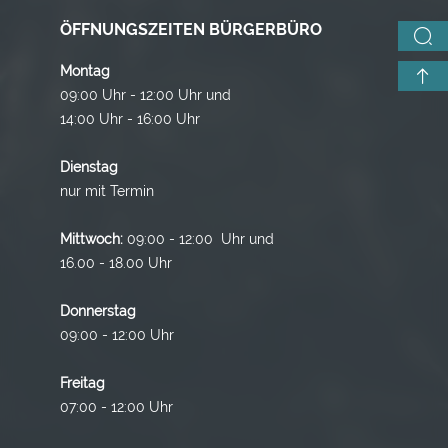
ÖFFNUNGSZEITEN BÜRGERBÜRO
Montag
09:00 Uhr - 12:00 Uhr und
14:00 Uhr - 16:00 Uhr
Dienstag
nur mit Termin
Mittwoch:
09:00 - 12:00 Uhr und
16.00 - 18.00 Uhr
Donnerstag
09:00 - 12:00 Uhr
Freitag
07:00 - 12:00 Uhr