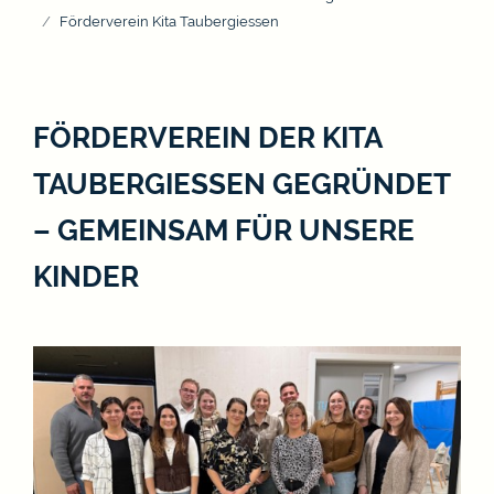
Förderverein Kita Taubergiessen
FÖRDERVEREIN DER KITA
TAUBERGIESSEN GEGRÜNDET
– GEMEINSAM FÜR UNSERE
KINDER