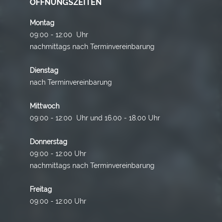
ÖFFNUNGSZEITEN
Montag
09:00 - 12:00 Uhr
nachmittags nach Terminvereinbarung
Dienstag
nach Terminvereinbarung
Mittwoch
09:00 - 12:00 Uhr und 16.00 - 18.00 Uhr
Donnerstag
09:00 - 12:00 Uhr
nachmittags nach Terminvereinbarung
Freitag
09:00 - 12:00 Uhr