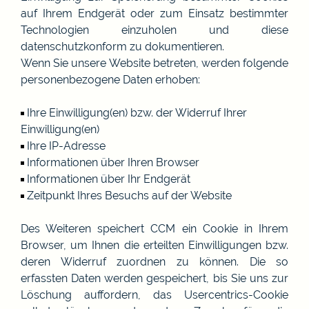
auf Ihrem Endgerät oder zum Einsatz bestimmter
Technologien einzuholen und diese
datenschutzkonform zu dokumentieren.
Wenn Sie unsere Website betreten, werden folgende
personenbezogene Daten erhoben:
Ihre Einwilligung(en) bzw. der Widerruf Ihrer
Einwilligung(en)
Ihre IP-Adresse
Informationen über Ihren Browser
Informationen über Ihr Endgerät
Zeitpunkt Ihres Besuchs auf der Website
Des Weiteren speichert CCM ein Cookie in Ihrem
Browser, um Ihnen die erteilten Einwilligungen bzw.
deren Widerruf zuordnen zu können. Die so
erfassten Daten werden gespeichert, bis Sie uns zur
Löschung auffordern, das Usercentrics-Cookie