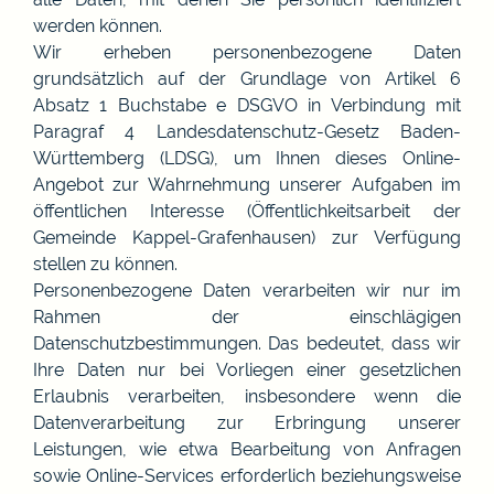
werden können.
Wir erheben personenbezogene Daten
grundsätzlich auf der Grundlage von Artikel 6
Absatz 1 Buchstabe e DSGVO in Verbindung mit
Paragraf 4 Landesdatenschutz-Gesetz Baden-
Württemberg (LDSG), um Ihnen dieses Online-
Angebot zur Wahrnehmung unserer Aufgaben im
öffentlichen Interesse (Öffentlichkeitsarbeit der
Gemeinde Kappel-Grafenhausen) zur Verfügung
stellen zu können.
Personenbezogene Daten verarbeiten wir nur im
Rahmen der einschlägigen
Datenschutzbestimmungen. Das bedeutet, dass wir
Ihre Daten nur bei Vorliegen einer gesetzlichen
Erlaubnis verarbeiten, insbesondere wenn die
Datenverarbeitung zur Erbringung unserer
Leistungen, wie etwa Bearbeitung von Anfragen
sowie Online-Services erforderlich beziehungsweise