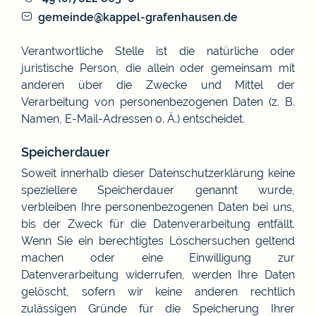
gemeinde@kappel-grafenhausen.de
Verantwortliche Stelle ist die natürliche oder
juristische Person, die allein oder gemeinsam mit
anderen über die Zwecke und Mittel der
Verarbeitung von personenbezogenen Daten (z. B.
Namen, E-Mail-Adressen o. Ä.) entscheidet.
Speicherdauer
Soweit innerhalb dieser Datenschutzerklärung keine
speziellere Speicherdauer genannt wurde,
verbleiben Ihre personenbezogenen Daten bei uns,
bis der Zweck für die Datenverarbeitung entfällt.
Wenn Sie ein berechtigtes Löschersuchen geltend
machen oder eine Einwilligung zur
Datenverarbeitung widerrufen, werden Ihre Daten
gelöscht, sofern wir keine anderen rechtlich
zulässigen Gründe für die Speicherung Ihrer