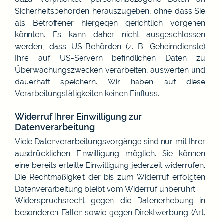
Sicherheitsbehörden herauszugeben, ohne dass Sie
als Betroffener hiergegen gerichtlich vorgehen
könnten. Es kann daher nicht ausgeschlossen
werden, dass US-Behörden (z. B. Geheimdienste)
Ihre auf US-Servern befindlichen Daten zu
Überwachungszwecken verarbeiten, auswerten und
dauerhaft speichern. Wir haben auf diese
Verarbeitungstätigkeiten keinen Einfluss.
Widerruf Ihrer Einwilligung zur
Datenverarbeitung
Viele Datenverarbeitungsvorgänge sind nur mit Ihrer
ausdrücklichen Einwilligung möglich. Sie können
eine bereits erteilte Einwilligung jederzeit widerrufen.
Die Rechtmäßigkeit der bis zum Widerruf erfolgten
Datenverarbeitung bleibt vom Widerruf unberührt.
Widerspruchsrecht gegen die Datenerhebung in
besonderen Fällen sowie gegen Direktwerbung (Art.