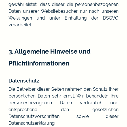
gewährleistet, dass dieser die personenbezogenen
Daten unserer Websitebesucher nur nach unseren
Weisungen und unter Einhaltung der DSGVO
verarbeitet.
3. Allgemeine Hinweise und
Pflichtinformationen
Datenschutz
Die Betreiber dieser Seiten nehmen den Schutz Ihrer
persönlichen Daten sehr ernst. Wir behandeln Ihre
personenbezogenen Daten vertraulich und
entsprechend den gesetzlichen
Datenschutzvorschriften sowie dieser
Datenschutzerklärung.