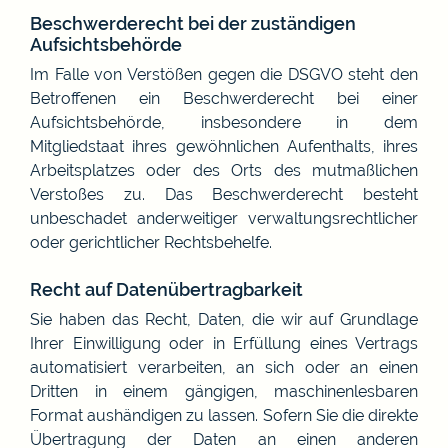
Beschwerderecht bei der zuständigen
Aufsichtsbehörde
Im Falle von Verstößen gegen die DSGVO steht den
Betroffenen ein Beschwerderecht bei einer
Aufsichtsbehörde, insbesondere in dem
Mitgliedstaat ihres gewöhnlichen Aufenthalts, ihres
Arbeitsplatzes oder des Orts des mutmaßlichen
Verstoßes zu. Das Beschwerderecht besteht
unbeschadet anderweitiger verwaltungsrechtlicher
oder gerichtlicher Rechtsbehelfe.
Recht auf Datenübertragbarkeit
Sie haben das Recht, Daten, die wir auf Grundlage
Ihrer Einwilligung oder in Erfüllung eines Vertrags
automatisiert verarbeiten, an sich oder an einen
Dritten in einem gängigen, maschinenlesbaren
Format aushändigen zu lassen. Sofern Sie die direkte
Übertragung der Daten an einen anderen