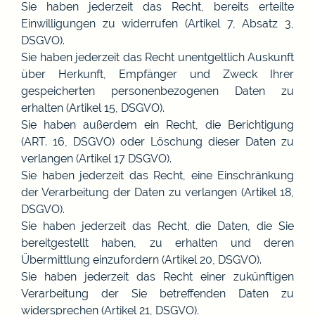
Sie haben jederzeit das Recht, bereits erteilte
Einwilligungen zu widerrufen (Artikel 7, Absatz 3,
DSGVO).
Sie haben jederzeit das Recht unentgeltlich Auskunft
über Herkunft, Empfänger und Zweck Ihrer
gespeicherten personenbezogenen Daten zu
erhalten (Artikel 15, DSGVO).
Sie haben außerdem ein Recht, die Berichtigung
(ART. 16, DSGVO) oder Löschung dieser Daten zu
verlangen (Artikel 17 DSGVO).
Sie haben jederzeit das Recht, eine Einschränkung
der Verarbeitung der Daten zu verlangen (Artikel 18,
DSGVO).
Sie haben jederzeit das Recht, die Daten, die Sie
bereitgestellt haben, zu erhalten und deren
Übermittlung einzufordern (Artikel 20, DSGVO).
Sie haben jederzeit das Recht einer zukünftigen
Verarbeitung der Sie betreffenden Daten zu
widersprechen (Artikel 21, DSGVO).