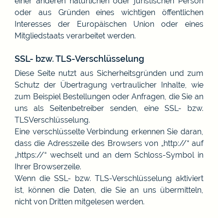
einer anderen natürlichen oder juristischen Person
oder aus Gründen eines wichtigen öffentlichen
Interesses der Europäischen Union oder eines
Mitgliedstaats verarbeitet werden.
SSL- bzw. TLS-Verschlüsselung
Diese Seite nutzt aus Sicherheitsgründen und zum
Schutz der Übertragung vertraulicher Inhalte, wie
zum Beispiel Bestellungen oder Anfragen, die Sie an
uns als Seitenbetreiber senden, eine SSL- bzw.
TLSVerschlüsselung.
Eine verschlüsselte Verbindung erkennen Sie daran,
dass die Adresszeile des Browsers von „http://“ auf
„https://“ wechselt und an dem Schloss-Symbol in
Ihrer Browserzeile.
Wenn die SSL- bzw. TLS-Verschlüsselung aktiviert
ist, können die Daten, die Sie an uns übermitteln,
nicht von Dritten mitgelesen werden.