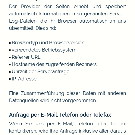
Der Provider der Seiten erhebt und speichert
automatisch Informationen in so genannten Server-
Log-Dateien, die Ihr Browser automatisch an uns
übermittelt. Dies sind:
Browsertyp und Browserversion
verwendetes Betriebssystem
Referrer URL
Hostname des zugreifenden Rechners
Uhrzeit der Serveranfrage
IP-Adresse
Eine Zusammenführung dieser Daten mit anderen
Datenquellen wird nicht vorgenommen.
Anfrage per E-Mail, Telefon oder Telefax
Wenn Sie uns per E-Mail, Telefon oder Telefax
kontaktieren, wird Ihre Anfrage inklusive aller daraus