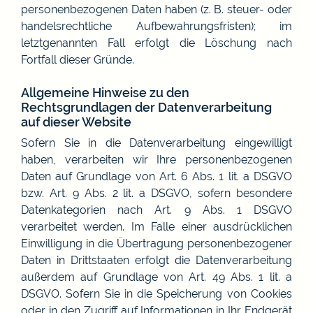
personenbezogenen Daten haben (z. B. steuer- oder
handelsrechtliche Aufbewahrungsfristen); im
letztgenannten Fall erfolgt die Löschung nach
Fortfall dieser Gründe.
Allgemeine Hinweise zu den
Rechtsgrundlagen der Datenverarbeitung
auf dieser Website
Sofern Sie in die Datenverarbeitung eingewilligt
haben, verarbeiten wir Ihre personenbezogenen
Daten auf Grundlage von Art. 6 Abs. 1 lit. a DSGVO
bzw. Art. 9 Abs. 2 lit. a DSGVO, sofern besondere
Datenkategorien nach Art. 9 Abs. 1 DSGVO
verarbeitet werden. Im Falle einer ausdrücklichen
Einwilligung in die Übertragung personenbezogener
Daten in Drittstaaten erfolgt die Datenverarbeitung
außerdem auf Grundlage von Art. 49 Abs. 1 lit. a
DSGVO. Sofern Sie in die Speicherung von Cookies
oder in den Zugriff auf Informationen in Ihr Endgerät