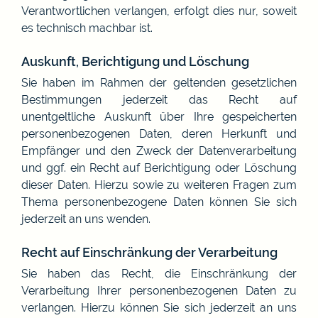
Verantwortlichen verlangen, erfolgt dies nur, soweit
es technisch machbar ist.
Auskunft, Berichtigung und Löschung
Sie haben im Rahmen der geltenden gesetzlichen
Bestimmungen jederzeit das Recht auf
unentgeltliche Auskunft über Ihre gespeicherten
personenbezogenen Daten, deren Herkunft und
Empfänger und den Zweck der Datenverarbeitung
und ggf. ein Recht auf Berichtigung oder Löschung
dieser Daten. Hierzu sowie zu weiteren Fragen zum
Thema personenbezogene Daten können Sie sich
jederzeit an uns wenden.
Recht auf Einschränkung der Verarbeitung
Sie haben das Recht, die Einschränkung der
Verarbeitung Ihrer personenbezogenen Daten zu
verlangen. Hierzu können Sie sich jederzeit an uns