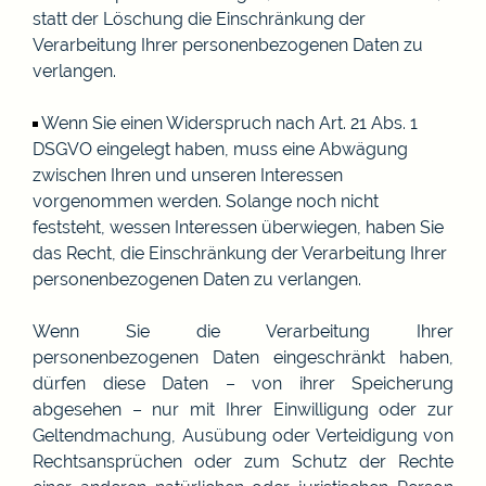
statt der Löschung die Einschränkung der
Verarbeitung Ihrer personenbezogenen Daten zu
verlangen.
Wenn Sie einen Widerspruch nach Art. 21 Abs. 1
DSGVO eingelegt haben, muss eine Abwägung
zwischen Ihren und unseren Interessen
vorgenommen werden. Solange noch nicht
feststeht, wessen Interessen überwiegen, haben Sie
das Recht, die Einschränkung der Verarbeitung Ihrer
personenbezogenen Daten zu verlangen.
Wenn Sie die Verarbeitung Ihrer
personenbezogenen Daten eingeschränkt haben,
dürfen diese Daten – von ihrer Speicherung
abgesehen – nur mit Ihrer Einwilligung oder zur
Geltendmachung, Ausübung oder Verteidigung von
Rechtsansprüchen oder zum Schutz der Rechte