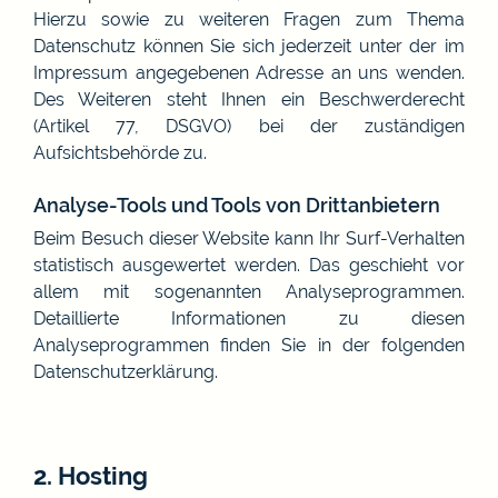
Hierzu sowie zu weiteren Fragen zum Thema
Datenschutz können Sie sich jederzeit unter der im
Impressum angegebenen Adresse an uns wenden.
Des Weiteren steht Ihnen ein Beschwerderecht
(Artikel 77, DSGVO) bei der zuständigen
Aufsichtsbehörde zu.
Analyse-Tools und Tools von Drittanbietern
Beim Besuch dieser Website kann Ihr Surf-Verhalten
statistisch ausgewertet werden. Das geschieht vor
allem mit sogenannten Analyseprogrammen.
Detaillierte Informationen zu diesen
Analyseprogrammen finden Sie in der folgenden
Datenschutzerklärung.
2. Hosting