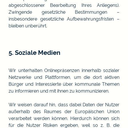
abgeschlossener Bearbeitung Ihres Anliegens).
Zwingende gesetzliche Bestimmungen –
insbesondere gesetzliche Aufbewahrungsfristen –
bleiben unberührt.
5. Soziale Medien
Wir unterhalten Onlinepräsenzen innerhalb sozialer
Netzwerke und Plattformen, um die dort aktiven
Bürger und Interessierte über kommunale Themen
zu informieren und mit ihnen zu kommunizieren.
Wir weisen darauf hin, dass dabei Daten der Nutzer
außerhalb des Raumes der Europäischen Union
verarbeitet werden können. Hierdurch können sich
für die Nutzer Risiken ergeben, weil so z. B. die