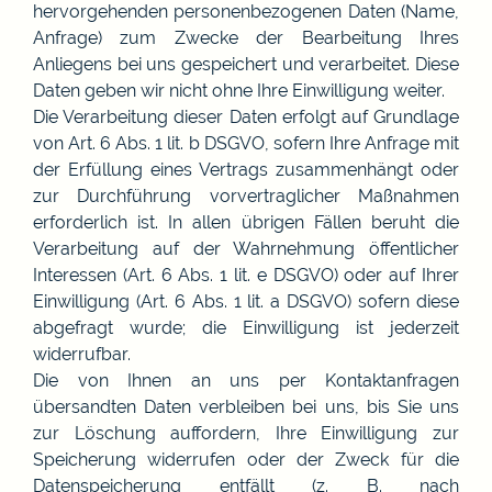
hervorgehenden personenbezogenen Daten (Name,
Anfrage) zum Zwecke der Bearbeitung Ihres
Anliegens bei uns gespeichert und verarbeitet. Diese
Daten geben wir nicht ohne Ihre Einwilligung weiter.
Die Verarbeitung dieser Daten erfolgt auf Grundlage
von Art. 6 Abs. 1 lit. b DSGVO, sofern Ihre Anfrage mit
der Erfüllung eines Vertrags zusammenhängt oder
zur Durchführung vorvertraglicher Maßnahmen
erforderlich ist. In allen übrigen Fällen beruht die
Verarbeitung auf der Wahrnehmung öffentlicher
Interessen (Art. 6 Abs. 1 lit. e DSGVO) oder auf Ihrer
Einwilligung (Art. 6 Abs. 1 lit. a DSGVO) sofern diese
abgefragt wurde; die Einwilligung ist jederzeit
widerrufbar.
Die von Ihnen an uns per Kontaktanfragen
übersandten Daten verbleiben bei uns, bis Sie uns
zur Löschung auffordern, Ihre Einwilligung zur
Speicherung widerrufen oder der Zweck für die
Datenspeicherung entfällt (z. B. nach