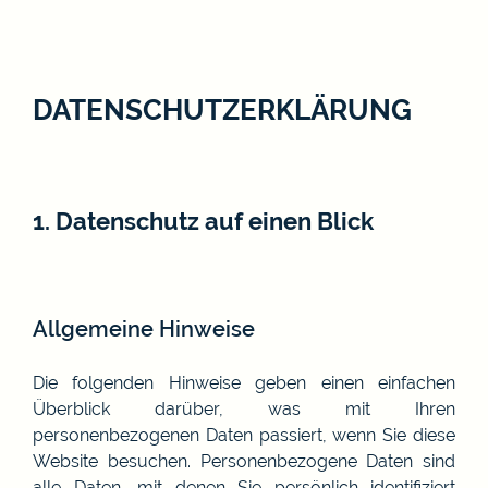
DATENSCHUTZERKLÄRUNG
1. Datenschutz auf einen Blick
Allgemeine Hinweise
Die folgenden Hinweise geben einen einfachen
Überblick darüber, was mit Ihren
personenbezogenen Daten passiert, wenn Sie diese
Website besuchen. Personenbezogene Daten sind
alle Daten, mit denen Sie persönlich identifiziert