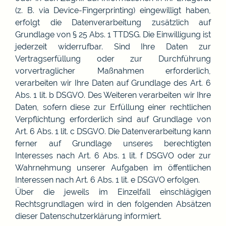
(z. B. via Device-Fingerprinting) eingewilligt haben,
erfolgt die Datenverarbeitung zusätzlich auf
Grundlage von § 25 Abs. 1 TTDSG. Die Einwilligung ist
jederzeit widerrufbar. Sind Ihre Daten zur
Vertragserfüllung oder zur Durchführung
vorvertraglicher Maßnahmen erforderlich,
verarbeiten wir Ihre Daten auf Grundlage des Art. 6
Abs. 1 lit. b DSGVO. Des Weiteren verarbeiten wir Ihre
Daten, sofern diese zur Erfüllung einer rechtlichen
Verpflichtung erforderlich sind auf Grundlage von
Art. 6 Abs. 1 lit. c DSGVO. Die Datenverarbeitung kann
ferner auf Grundlage unseres berechtigten
Interesses nach Art. 6 Abs. 1 lit. f DSGVO oder zur
Wahrnehmung unserer Aufgaben im öffentlichen
Interessen nach Art. 6 Abs. 1 lit. e DSGVO erfolgen.
Über die jeweils im Einzelfall einschlägigen
Rechtsgrundlagen wird in den folgenden Absätzen
dieser Datenschutzerklärung informiert.