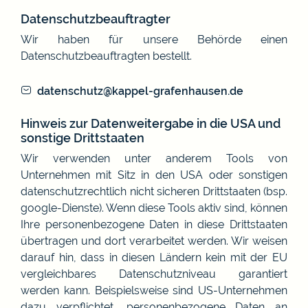
Datenschutzbeauftragter
Wir haben für unsere Behörde einen
Datenschutzbeauftragten bestellt.
datenschutz@kappel-grafenhausen.de
Hinweis zur Datenweitergabe in die USA und
sonstige Drittstaaten
Wir verwenden unter anderem Tools von
Unternehmen mit Sitz in den USA oder sonstigen
datenschutzrechtlich nicht sicheren Drittstaaten (bsp.
google-Dienste). Wenn diese Tools aktiv sind, können
Ihre personenbezogene Daten in diese Drittstaaten
übertragen und dort verarbeitet werden. Wir weisen
darauf hin, dass in diesen Ländern kein mit der EU
vergleichbares Datenschutzniveau garantiert
werden kann. Beispielsweise sind US-Unternehmen
dazu verpflichtet, personenbezogene Daten an