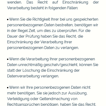
wenden. Das Recht auf Einschränkung der
Verarbeitung besteht in folgenden Fällen:
Wenn Sie die Richtigkeit Ihrer bei uns gespeicherten
personenbezogenen Daten bestreiten, benötigen wir
in der Regel Zeit, um dies zu überprüfen. Für die
Dauer der Prüfung haben Sie das Recht, die
Einschränkung der Verarbeitung Ihrer
personenbezogenen Daten zu verlangen.
Wenn die Verarbeitung Ihrer personenbezogenen
Daten unrechtmäßig geschah/geschieht, können Sie
statt der Löschung die Einschränkung der
Datenverarbeitung verlangen.
Wenn wir Ihre personenbezogenen Daten nicht
mehr benötigen, Sie sie jedoch zur Ausübung,
Verteidigung oder Geltendmachung von
Rechtsansprüchen benötigen, haben Sie das Recht,