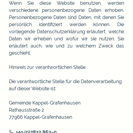
Wenn Sie diese Website benutzen, werden
verschiedene personenbezogene Daten erhoben.
Personenbezogene Daten sind Daten, mit denen Sie
persönlich identifiziert werden können. Die
vorliegende Datenschutzerklärung erläutert, welche
Daten wir erheben und wofür wir sie nutzen. Sie
erläutert auch, wie und zu welchem Zweck das
geschieht.
Hinweis zur verantwortlichen Stelle
Die verantwortliche Stelle für die Datenverarbeitung
auf dieser Website ist:
Gemeinde Kappel-Grafenhausen
Rathausstraße 2
77966 Kappel-Grafenhausen
+49 (0)7822 863–0