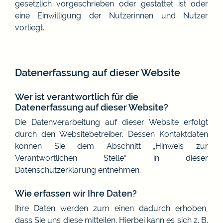
gesetzlich vorgeschrieben oder gestattet ist oder
eine Einwilligung der Nutzerinnen und Nutzer
vorliegt.
Datenerfassung auf dieser Website
Wer ist verantwortlich für die
Datenerfassung auf dieser Website?
Die Datenverarbeitung auf dieser Website erfolgt
durch den Websitebetreiber. Dessen Kontaktdaten
können Sie dem Abschnitt „Hinweis zur
Verantwortlichen Stelle“ in dieser
Datenschutzerklärung entnehmen.
Wie erfassen wir Ihre Daten?
Ihre Daten werden zum einen dadurch erhoben,
dass Sie uns diese mitteilen. Hierbei kann es sich z. B.