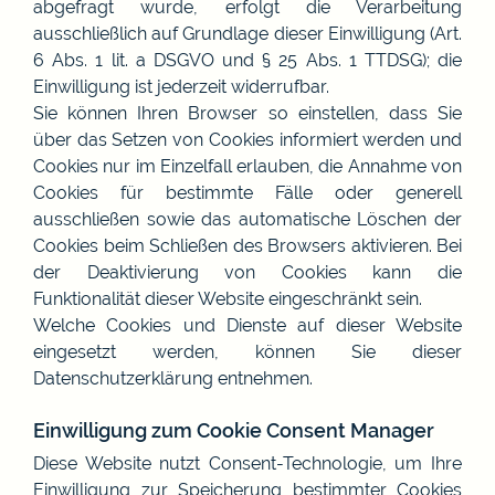
abgefragt wurde, erfolgt die Verarbeitung
ausschließlich auf Grundlage dieser Einwilligung (Art.
6 Abs. 1 lit. a DSGVO und § 25 Abs. 1 TTDSG); die
Einwilligung ist jederzeit widerrufbar.
Sie können Ihren Browser so einstellen, dass Sie
über das Setzen von Cookies informiert werden und
Cookies nur im Einzelfall erlauben, die Annahme von
Cookies für bestimmte Fälle oder generell
ausschließen sowie das automatische Löschen der
Cookies beim Schließen des Browsers aktivieren. Bei
der Deaktivierung von Cookies kann die
Funktionalität dieser Website eingeschränkt sein.
Welche Cookies und Dienste auf dieser Website
eingesetzt werden, können Sie dieser
Datenschutzerklärung entnehmen.
Einwilligung zum Cookie Consent Manager
Diese Website nutzt Consent-Technologie, um Ihre
Einwilligung zur Speicherung bestimmter Cookies