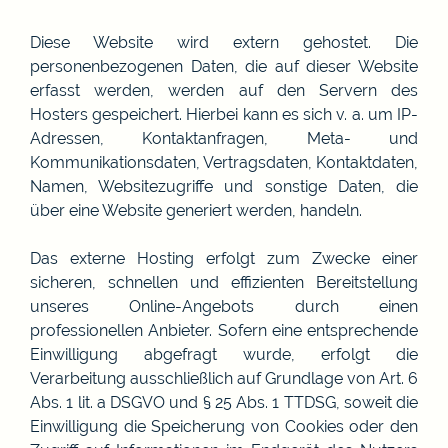
Diese Website wird extern gehostet. Die
personenbezogenen Daten, die auf dieser Website
erfasst werden, werden auf den Servern des
Hosters gespeichert. Hierbei kann es sich v. a. um IP-
Adressen, Kontaktanfragen, Meta- und
Kommunikationsdaten, Vertragsdaten, Kontaktdaten,
Namen, Websitezugriffe und sonstige Daten, die
über eine Website generiert werden, handeln.
Das externe Hosting erfolgt zum Zwecke einer
sicheren, schnellen und effizienten Bereitstellung
unseres Online-Angebots durch einen
professionellen Anbieter. Sofern eine entsprechende
Einwilligung abgefragt wurde, erfolgt die
Verarbeitung ausschließlich auf Grundlage von Art. 6
Abs. 1 lit. a DSGVO und § 25 Abs. 1 TTDSG, soweit die
Einwilligung die Speicherung von Cookies oder den