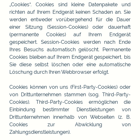
„Cookies“. Cookies sind kleine Datenpakete und
richten auf Ihrem Endgerät keinen Schaden an. Sie
werden entweder vorübergehend für die Dauer
einer Sitzung (Session-Cookies) oder dauerhaft
(permanente Cookies) auf Ihrem Endgerät
gespeichert. Session-Cookies werden nach Ende
Ihres Besuchs automatisch gelöscht. Permanente
Cookies bleiben auf Ihrem Endgerät gespeichert, bis
Sie diese selbst löschen oder eine automatische
Löschung durch Ihren Webbrowser erfolgt.
Cookies können von uns (First-Party-Cookies) oder
von Drittunternehmen stammen (sog. Third-Party-
Cookies). Third-Party-Cookies ermöglichen die
Einbindung bestimmter Dienstleistungen von
Drittunternehmen innerhalb von Webseiten (z. B.
Cookies zur Abwicklung von
Zahlungsdienstleistungen).