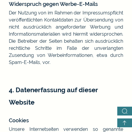
Widerspruch gegen Werbe-E-Mails
Der Nutzung von im Rahmen der Impressumspflicht
veröffentlichten Kontaktdaten zur Übersendung von
nicht ausdrücklich angeforderter Werbung und
Informationsmaterialien wird hiermit widersprochen.
Die Betreiber der Seiten behalten sich ausdrücklich
rechtliche Schritte im Falle der unverlangten
Zusendung von Werbeinformationen, etwa durch
Spam-E-Mails, vor.
4. Datenerfassung auf dieser
Website
Cookies
Unsere Internetseiten verwenden so genannte