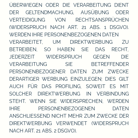
ÜBERWIEGEN ODER DIE VERARBEITUNG DIENT
DER GELTENDMACHUNG, AUSÜBUNG ODER
VERTEIDIGUNG VON RECHTSANSPRÜCHEN
(WIDERSPRUCH NACH ART. 21 ABS. 1 DSGVO).
WERDEN IHRE PERSONENBEZOGENEN DATEN
VERARBEITET, UM DIREKTWERBUNG ZU
BETREIBEN, SO HABEN SIE DAS RECHT,
JEDERZEIT WIDERSPRUCH GEGEN DIE
VERARBEITUNG SIE BETREFFENDER
PERSONENBEZOGENER DATEN ZUM ZWECKE
DERARTIGER WERBUNG EINZULEGEN; DIES GILT
AUCH FÜR DAS PROFILING, SOWEIT ES MIT
SOLCHER DIREKTWERBUNG IN VERBINDUNG
STEHT. WENN SIE WIDERSPRECHEN, WERDEN
IHRE PERSONENBEZOGENEN DATEN
ANSCHLIESSEND NICHT MEHR ZUM ZWECKE DER
DIREKTWERBUNG VERWENDET (WIDERSPRUCH
NACH ART. 21 ABS. 2 DSGVO).