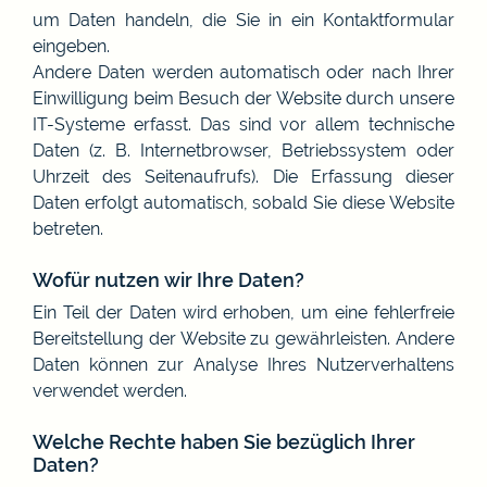
um Daten handeln, die Sie in ein Kontaktformular
eingeben.
Andere Daten werden automatisch oder nach Ihrer
Einwilligung beim Besuch der Website durch unsere
IT-Systeme erfasst. Das sind vor allem technische
Daten (z. B. Internetbrowser, Betriebssystem oder
Uhrzeit des Seitenaufrufs). Die Erfassung dieser
Daten erfolgt automatisch, sobald Sie diese Website
betreten.
Wofür nutzen wir Ihre Daten?
Ein Teil der Daten wird erhoben, um eine fehlerfreie
Bereitstellung der Website zu gewährleisten. Andere
Daten können zur Analyse Ihres Nutzerverhaltens
verwendet werden.
Welche Rechte haben Sie bezüglich Ihrer
Daten?