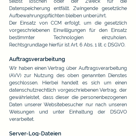
selbst löschen oder der Zweck für die
Datenspeicherung entfällt. Zwingende gesetzliche
Aufbewahrungspflichten bleiben unberührt.
Der Einsatz von CCM erfolgt, um die gesetzlich
vorgeschriebenen Einwilligungen für den Einsatz
bestimmter Technologien einzuholen.
Rechtsgrundlage hierfür ist Art. 6 Abs. 1 lit. c DSGVO.
Auftragsverarbeitung
Wir haben einen Vertrag über Auftragsverarbeitung
(AVV) zur Nutzung des oben genannten Dienstes
geschlossen. Hierbei handelt es sich um einen
datenschutzrechtlich vorgeschriebenen Vertrag, der
gewährleistet, dass dieser die personenbezogenen
Daten unserer Websitebesucher nur nach unseren
Weisungen und unter Einhaltung der DSGVO
verarbeitet.
Server-Log-Dateien