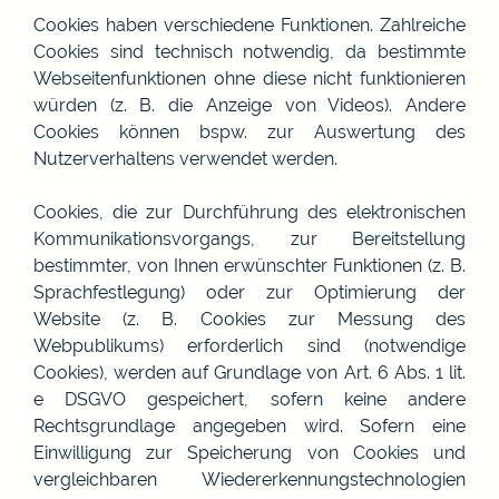
Cookies haben verschiedene Funktionen. Zahlreiche
Cookies sind technisch notwendig, da bestimmte
Webseitenfunktionen ohne diese nicht funktionieren
würden (z. B. die Anzeige von Videos). Andere
Cookies können bspw. zur Auswertung des
Nutzerverhaltens verwendet werden.
Cookies, die zur Durchführung des elektronischen
Kommunikationsvorgangs, zur Bereitstellung
bestimmter, von Ihnen erwünschter Funktionen (z. B.
Sprachfestlegung) oder zur Optimierung der
Website (z. B. Cookies zur Messung des
Webpublikums) erforderlich sind (notwendige
Cookies), werden auf Grundlage von Art. 6 Abs. 1 lit.
e DSGVO gespeichert, sofern keine andere
Rechtsgrundlage angegeben wird. Sofern eine
Einwilligung zur Speicherung von Cookies und
vergleichbaren Wiedererkennungstechnologien