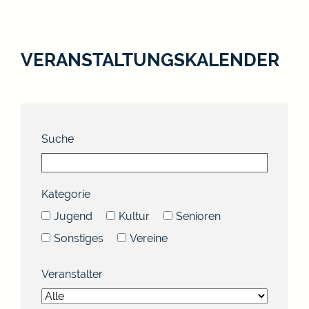
VERANSTALTUNGSKALENDER
Suche
Kategorie
Jugend
Kultur
Senioren
Sonstiges
Vereine
Veranstalter