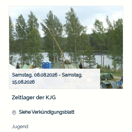
Samstag, 08.08.2026
-
Samstag,
15.08.2026
Zeltlager der KJG
Siehe Verkündigungsblatt
Jugend