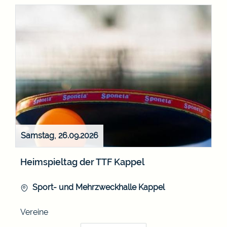
Samstag, 26.09.2026
Heimspieltag der TTF Kappel
Sport- und Mehrzweckhalle Kappel
Vereine