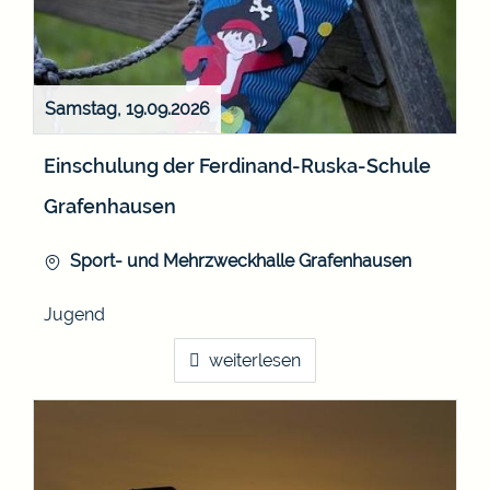
Samstag, 19.09.2026
Einschulung der Ferdinand-Ruska-Schule
Grafenhausen
Sport- und Mehrzweckhalle Grafenhausen
Jugend
weiterlesen