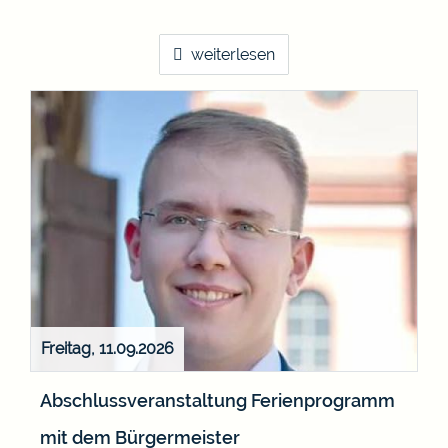
weiterlesen
Freitag, 11.09.2026
Abschlussveranstaltung Ferienprogramm
mit dem Bürgermeister