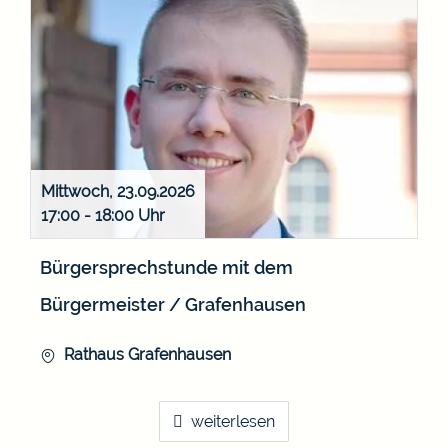
Mittwoch, 23.09.2026
17:00 - 18:00
Bürgersprechstunde mit dem
Bürgermeister / Grafenhausen
Rathaus Grafenhausen
weiterlesen