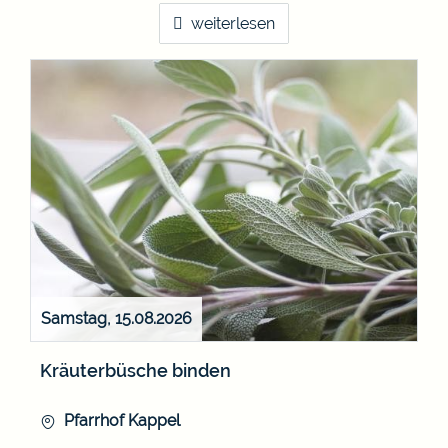
weiterlesen
Samstag, 15.08.2026
Kräuterbüsche binden
Pfarrhof Kappel