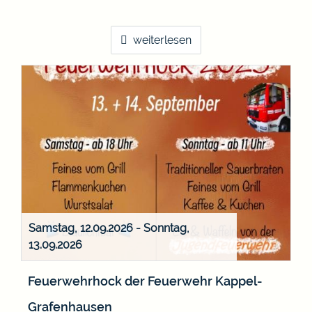
weiterlesen
Samstag, 12.09.2026
-
Sonntag,
13.09.2026
Feuerwehrhock der Feuerwehr Kappel-
Grafenhausen