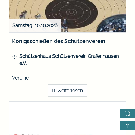
Samstag, 10.10.2026
Königsschießen des Schützenverein
Schützenhaus
Schützenverein Grafenhausen
e.V.
Vereine
weiterlesen