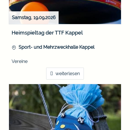
Samstag, 19.09.2026
Heimspieltag der TTF Kappel
Sport- und Mehrzweckhalle Kappel
Vereine
weiterlesen