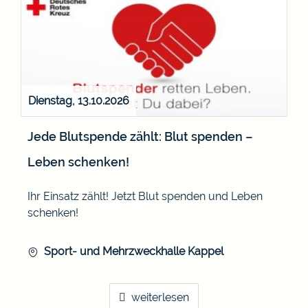
Dienstag, 13.10.2026
Jede Blutspende zählt: Blut spenden –
Leben schenken!
Ihr Einsatz zählt! Jetzt Blut spenden und Leben
schenken!
Sport- und Mehrzweckhalle Kappel
weiterlesen