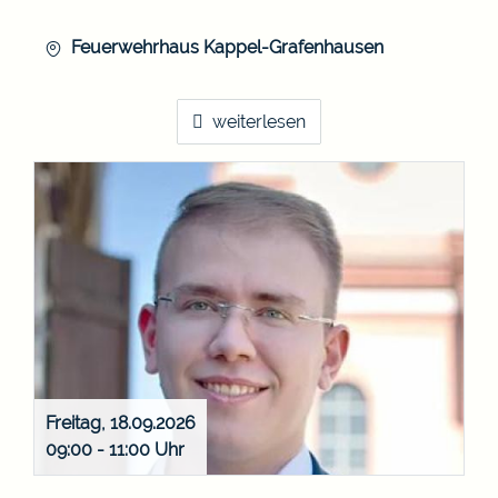
Feuerwehrhaus Kappel-Grafenhausen
weiterlesen
Freitag, 18.09.2026
09:00 - 11:00