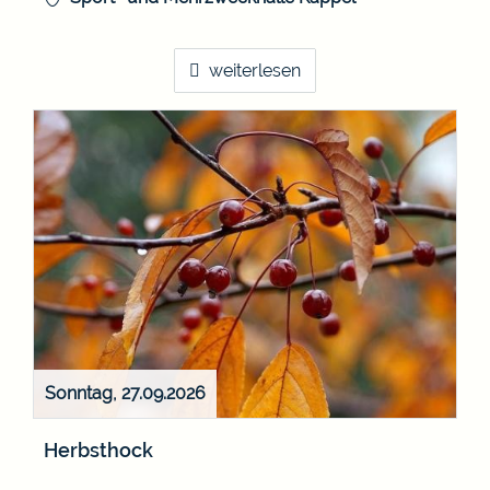
weiterlesen
Sonntag, 27.09.2026
Herbsthock