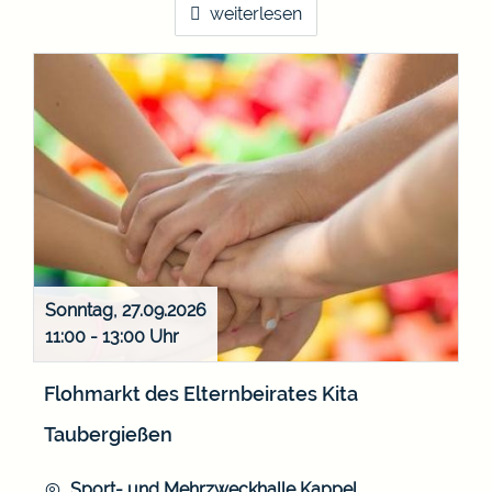
weiterlesen
Sonntag, 27.09.2026
11:00 - 13:00
Flohmarkt des Elternbeirates Kita
Taubergießen
Sport- und Mehrzweckhalle Kappel