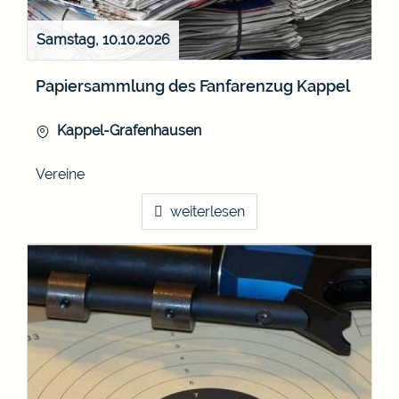
Samstag, 10.10.2026
Papiersammlung des Fanfarenzug Kappel
Kappel-Grafenhausen
Vereine
weiterlesen