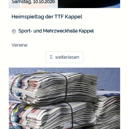
Samstag, 10.10.2026
Heimspieltag der TTF Kappel
Sport- und Mehrzweckhalle Kappel
Vereine
weiterlesen