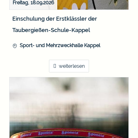
Freitag, 18.09.2026
Einschulung der Erstklässler der
Taubergießen-Schule-Kappel
Sport- und Mehrzweckhalle Kappel
weiterlesen