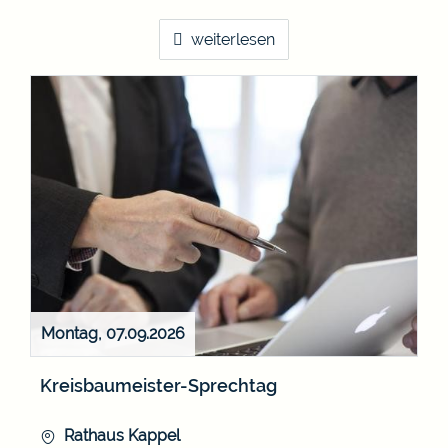
weiterlesen
Montag, 07.09.2026
Kreisbaumeister-Sprechtag
Rathaus Kappel