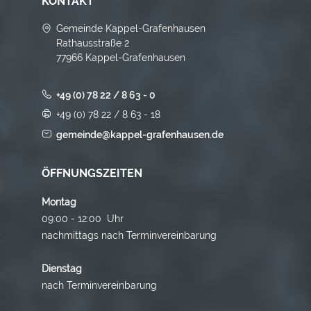
KONTAKT
Gemeinde Kappel-Grafenhausen
Rathausstraße 2
77966 Kappel-Grafenhausen
+49 (0) 78 22 / 8 63 - 0
+49 (0) 78 22 / 8 63 - 18
gemeinde@kappel-grafenhausen.de
ÖFFNUNGSZEITEN
Montag
09:00 - 12:00 Uhr
nachmittags nach Terminvereinbarung
Dienstag
nach Terminvereinbarung