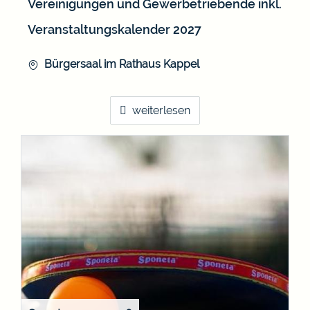
Vereinigungen und Gewerbetriebende inkl.
Veranstaltungskalender 2027
Bürgersaal im Rathaus Kappel
weiterlesen