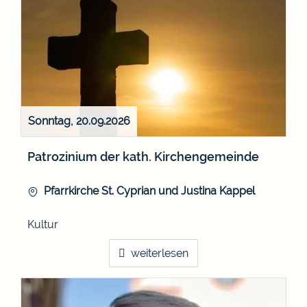
Sonntag, 20.09.2026
Patrozinium der kath. Kirchengemeinde
Pfarrkirche St. Cyprian und Justina Kappel
Kultur
weiterlesen