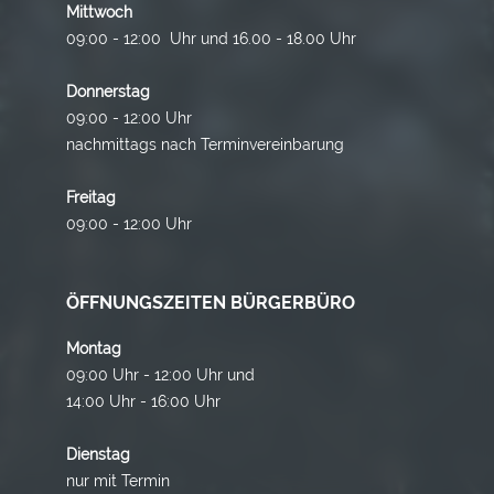
Mittwoch
09:00 - 12:00 Uhr und 16.00 - 18.00 Uhr
Donnerstag
09:00 - 12:00 Uhr
nachmittags nach Terminvereinbarung
Freitag
09:00 - 12:00 Uhr
ÖFFNUNGSZEITEN BÜRGERBÜRO
Montag
09:00 Uhr - 12:00 Uhr und
14:00 Uhr - 16:00 Uhr
Dienstag
nur mit Termin