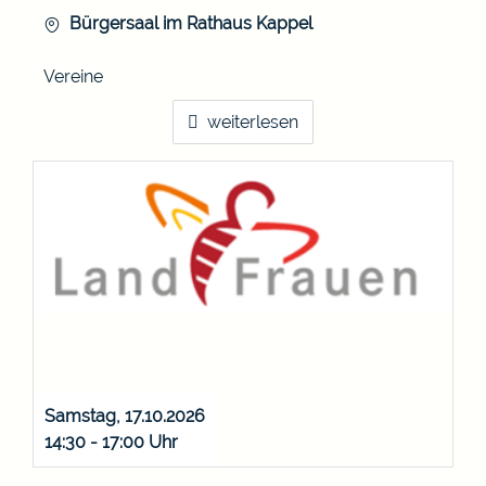
Bürgersaal im Rathaus Kappel
Vereine
weiterlesen
Samstag, 17.10.2026
14:30 - 17:00