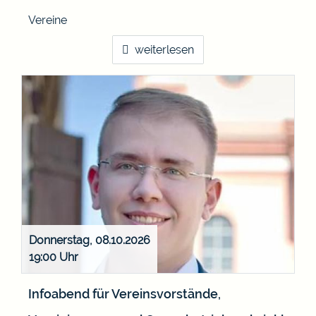
Vereine
weiterlesen
Donnerstag, 08.10.2026
19:00
Infoabend für Vereinsvorstände,