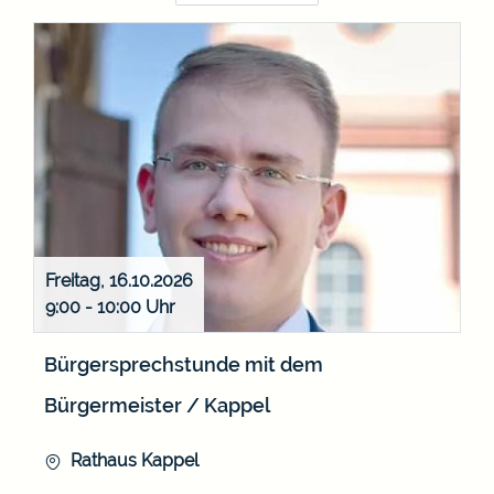
Freitag, 16.10.2026
9:00 - 10:00
Bürgersprechstunde mit dem
Bürgermeister / Kappel
Rathaus Kappel