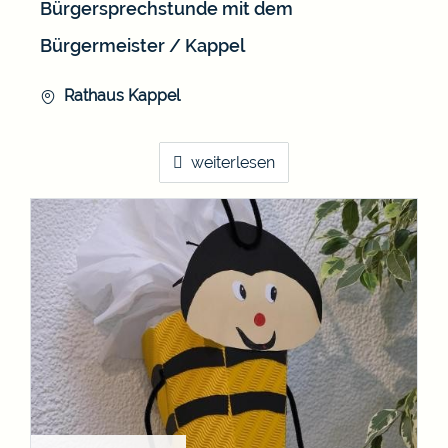
Bürgersprechstunde mit dem
Bürgermeister / Kappel
Rathaus Kappel
weiterlesen