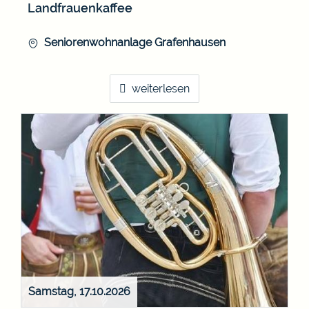
Landfrauenkaffee
Seniorenwohnanlage Grafenhausen
weiterlesen
Samstag, 17.10.2026