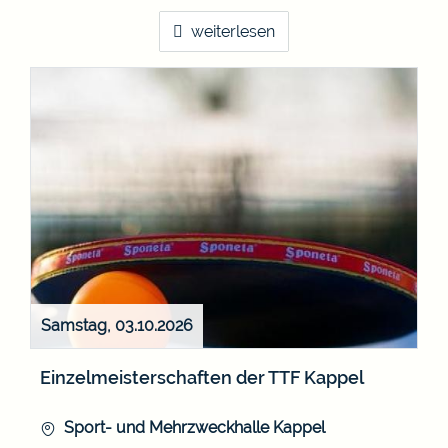
weiterlesen
Samstag, 03.10.2026
Einzelmeisterschaften der TTF Kappel
Sport- und Mehrzweckhalle Kappel