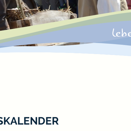
SKALENDER