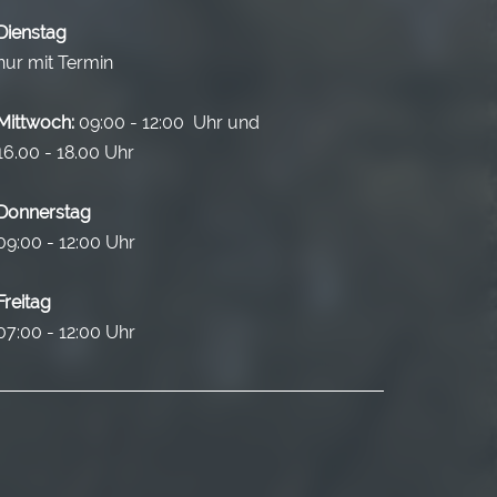
Dienstag
nur mit Termin
Mittwoch:
09:00 - 12:00 Uhr und
16.00 - 18.00 Uhr
Donnerstag
09:00 - 12:00 Uhr
Freitag
07:00 - 12:00 Uhr