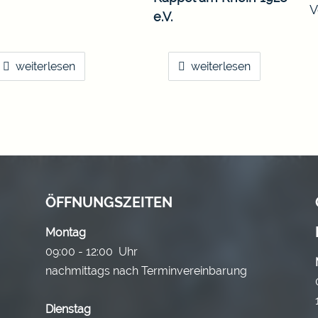
V
e.V.
weiterlesen
weiterlesen
ÖFFNUNGSZEITEN
Montag
09:00 - 12:00 Uhr
nachmittags nach Terminvereinbarung
Dienstag