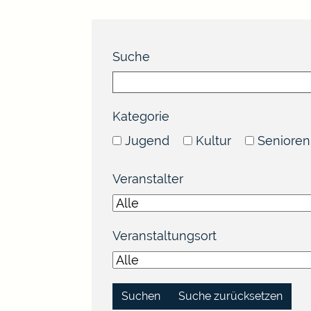
Suche
Kategorie
Jugend
Kultur
Senioren
Veranstalter
Veranstaltungsort
Suche zurücksetzen