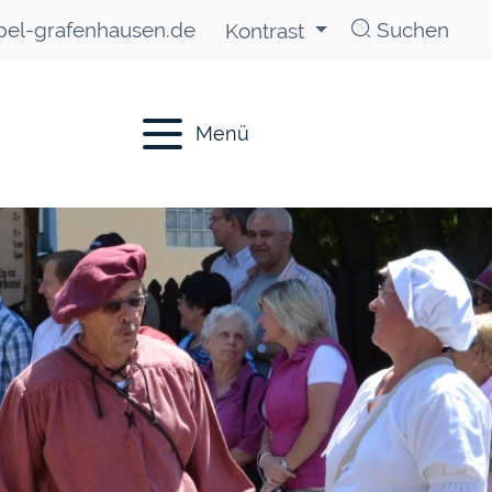
el-grafenhausen.de
Suchen
Kontrast
Menü