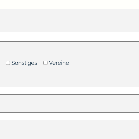
Sonstiges
Vereine