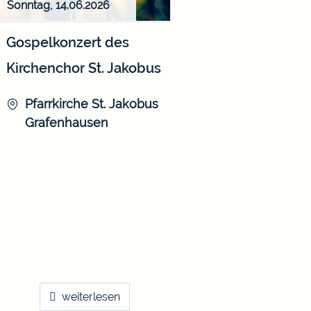
Sonntag, 14.06.2026
Gospelkonzert des
Kirchenchor St. Jakobus
Pfarrkirche St. Jakobus
Grafenhausen
weiterlesen