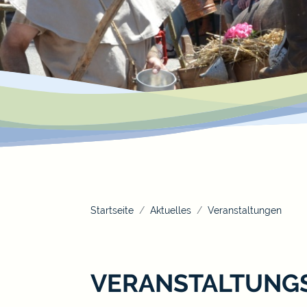
Startseite
Aktuelles
Veranstaltungen
VERANSTALTUNG