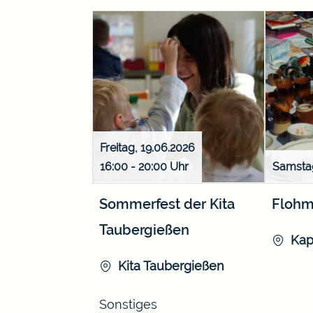
Freitag, 19.06.2026
16:00 - 20:00
Samstag
Sommerfest der Kita
Flohm
Taubergießen
Kap
Kita Taubergießen
Sonstiges