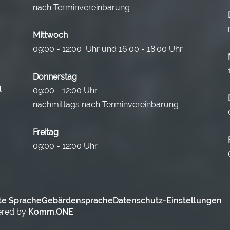
nach Terminvereinbarung
Mittwoch
09:00 - 12:00 Uhr und 16.00 - 18.00 Uhr
Donnerstag
09:00 - 12:00 Uhr
nachmittags nach Terminvereinbarung
Freitag
09:00 - 12:00 Uhr
te Sprache
Gebärdensprache
Datenschutz-Einstellungen
ered by
Komm.ONE