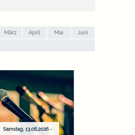
März
April
Mai
Juni
Samstag, 13.06.2026
-