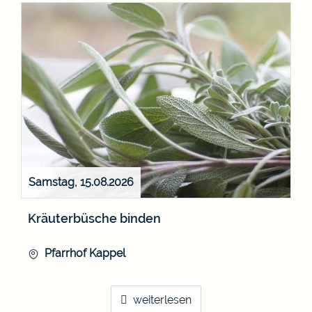
Samstag, 15.08.2026
Kräuterbüsche binden
Pfarrhof Kappel
weiterlesen