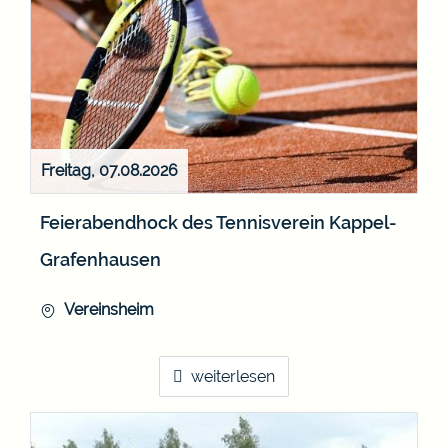
Freitag, 07.08.2026
Feierabendhock des Tennisverein Kappel-
Grafenhausen
Vereinsheim
weiterlesen