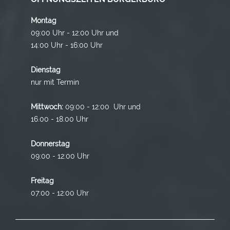
Montag
09:00 Uhr - 12:00 Uhr und
14:00 Uhr - 16:00 Uhr
Dienstag
nur mit Termin
Mittwoch:
09:00 - 12:00 Uhr und
16.00 - 18.00 Uhr
Donnerstag
09:00 - 12:00 Uhr
Freitag
07:00 - 12:00 Uhr