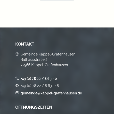
KONTAKT
Gemeinde Kappel-Grafenhausen
Rathausstraße 2
77966 Kappel-Grafenhausen
+49 (0) 78 22 / 8 63 - 0
+49 (0) 78 22 / 8 63 - 18
gemeinde@kappel-grafenhausen.de
ÖFFNUNGSZEITEN