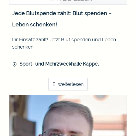
Jede Blutspende zählt: Blut spenden –
Leben schenken!
Ihr Einsatz zählt! Jetzt Blut spenden und Leben
schenken!
Sport- und Mehrzweckhalle Kappel
weiterlesen