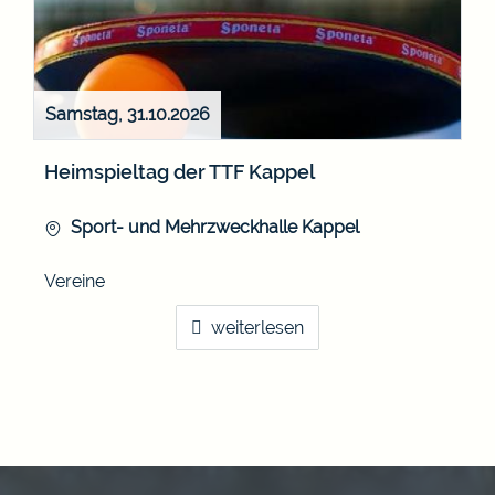
Samstag, 31.10.2026
Heimspieltag der TTF Kappel
Sport- und Mehrzweckhalle Kappel
Vereine
weiterlesen