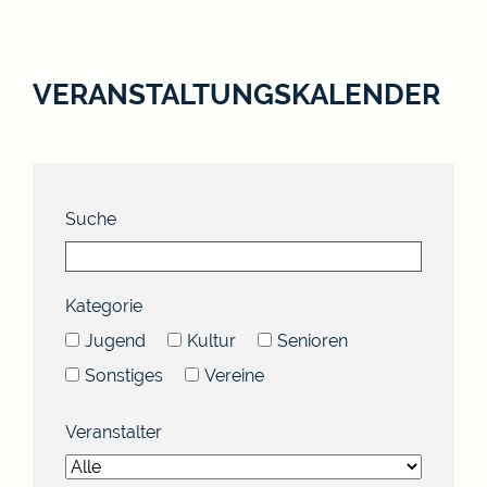
VERANSTALTUNGSKALENDER
Suche
Kategorie
Jugend
Kultur
Senioren
Sonstiges
Vereine
Veranstalter