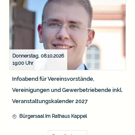
Donnerstag, 08.10.2026
19:00
Infoabend für Vereinsvorstände,
Vereinigungen und Gewerbetriebende inkl.
Veranstaltungskalender 2027
Bürgersaal im Rathaus Kappel