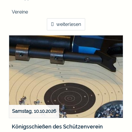
Vereine
weiterlesen
Samstag, 10.10.2026
Königsschießen des Schützenverein