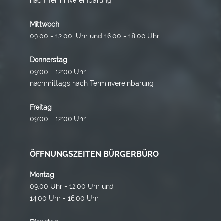
nach Terminvereinbarung
Mittwoch
09:00 - 12:00 Uhr und 16.00 - 18.00 Uhr
Donnerstag
09:00 - 12:00 Uhr
nachmittags nach Terminvereinbarung
Freitag
09:00 - 12:00 Uhr
ÖFFNUNGSZEITEN BÜRGERBÜRO
Montag
09:00 Uhr - 12:00 Uhr und
14:00 Uhr - 16:00 Uhr