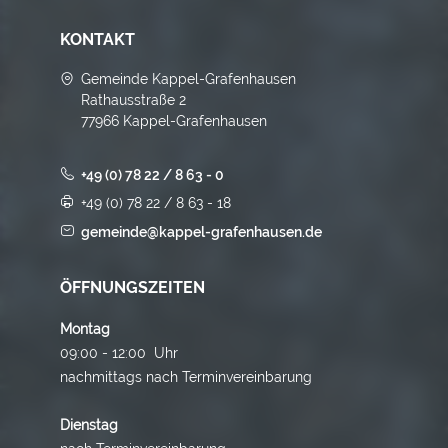
KONTAKT
Gemeinde Kappel-Grafenhausen
Rathausstraße 2
77966 Kappel-Grafenhausen
+49 (0) 78 22 / 8 63 - 0
+49 (0) 78 22 / 8 63 - 18
gemeinde@kappel-grafenhausen.de
ÖFFNUNGSZEITEN
Montag
09:00 - 12:00 Uhr
nachmittags nach Terminvereinbarung
Dienstag