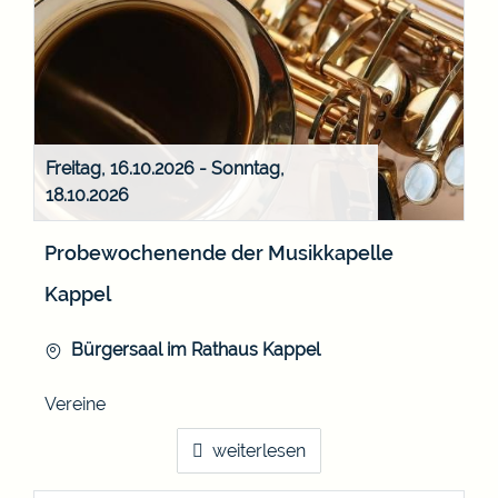
Freitag, 16.10.2026
-
Sonntag,
18.10.2026
Probewochenende der Musikkapelle
Kappel
Bürgersaal im Rathaus Kappel
Vereine
weiterlesen