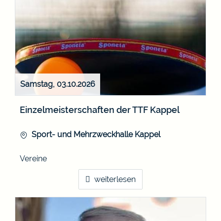
Samstag, 03.10.2026
Einzelmeisterschaften der TTF Kappel
Sport- und Mehrzweckhalle Kappel
Vereine
weiterlesen