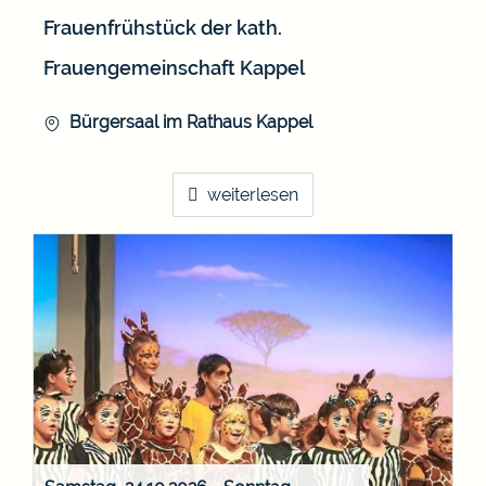
Frauenfrühstück der kath.
Frauengemeinschaft Kappel
Bürgersaal im Rathaus Kappel
weiterlesen