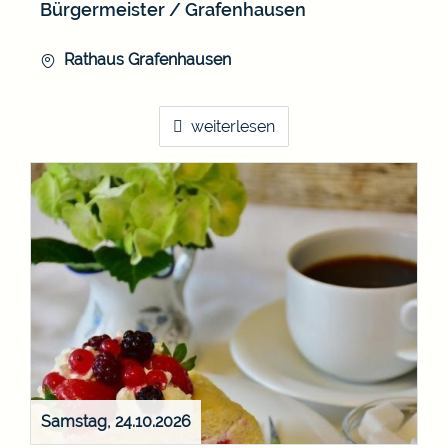
Bürgermeister / Grafenhausen
Rathaus Grafenhausen
weiterlesen
Samstag, 24.10.2026