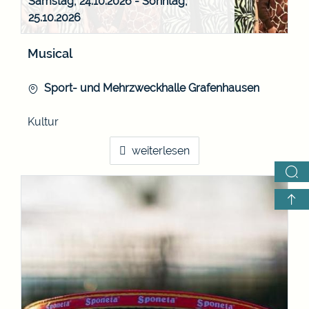
Samstag, 24.10.2026
-
Sonntag,
25.10.2026
Musical
Sport- und Mehrzweckhalle Grafenhausen
Kultur
weiterlesen