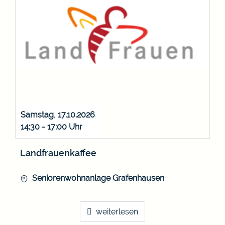
Samstag, 17.10.2026
14:30 - 17:00
Landfrauenkaffee
Seniorenwohnanlage Grafenhausen
weiterlesen