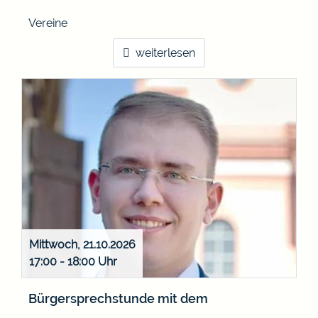
Vereine
weiterlesen
Mittwoch, 21.10.2026
17:00 - 18:00
Bürgersprechstunde mit dem