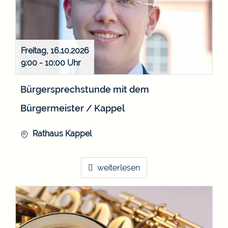
Freitag, 16.10.2026
9:00 - 10:00
Bürgersprechstunde mit dem
Bürgermeister / Kappel
Rathaus Kappel
weiterlesen