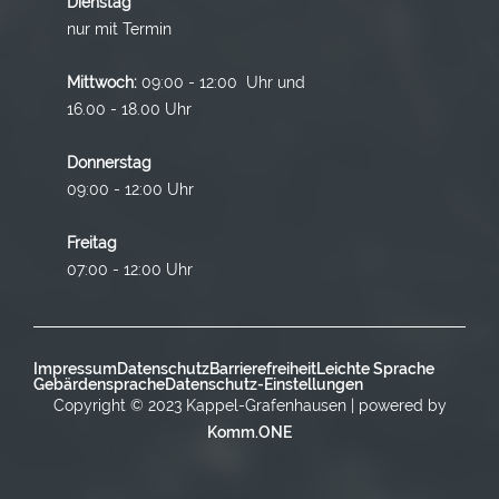
Dienstag
nur mit Termin
Mittwoch:
09:00 - 12:00 Uhr und
16.00 - 18.00 Uhr
Donnerstag
09:00 - 12:00 Uhr
Freitag
07:00 - 12:00 Uhr
Impressum
Datenschutz
Barrierefreiheit
Leichte Sprache
Gebärdensprache
Datenschutz-Einstellungen
Copyright © 2023 Kappel-Grafenhausen | powered by
Komm.ONE