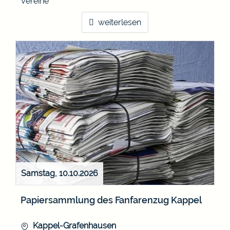
Vereine
weiterlesen
Samstag, 10.10.2026
Papiersammlung des Fanfarenzug Kappel
Kappel-Grafenhausen