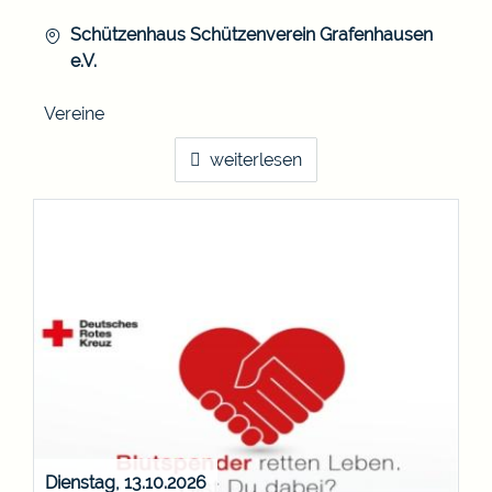
Schützenhaus
Schützenverein Grafenhausen
e.V.
Vereine
weiterlesen
Dienstag, 13.10.2026