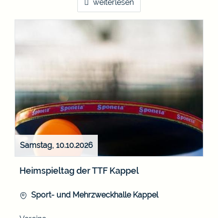
weiterlesen
Samstag, 10.10.2026
Heimspieltag der TTF Kappel
Sport- und Mehrzweckhalle Kappel