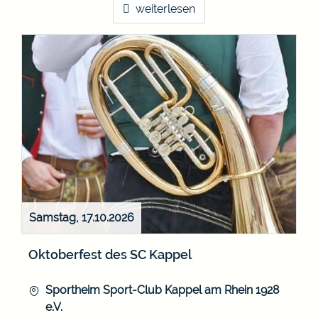
weiterlesen
Samstag, 17.10.2026
Oktoberfest des SC Kappel
Sportheim Sport-Club Kappel am Rhein 1928
e.V.