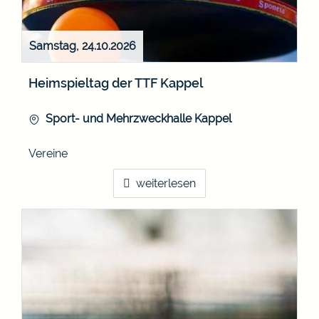
Samstag, 24.10.2026
Heimspieltag der TTF Kappel
Sport- und Mehrzweckhalle Kappel
Vereine
weiterlesen