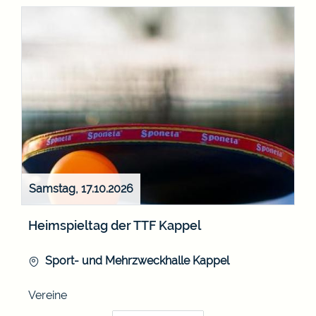
Samstag, 17.10.2026
Heimspieltag der TTF Kappel
Sport- und Mehrzweckhalle Kappel
Vereine