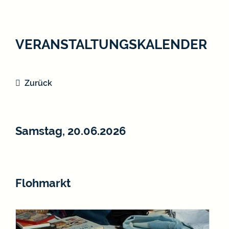
VERANSTALTUNGSKALENDER
Zurück
Samstag, 20.06.2026
Flohmarkt