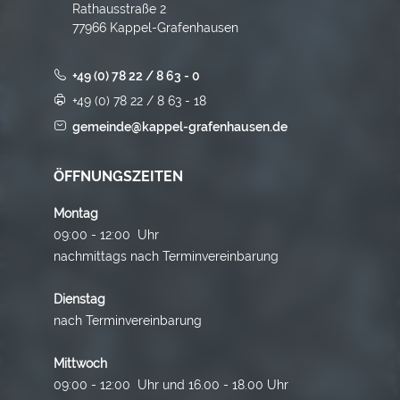
Rathausstraße 2
77966 Kappel-Grafenhausen
+49 (0) 78 22 / 8 63 - 0
+49 (0) 78 22 / 8 63 - 18
gemeinde@kappel-grafenhausen.de
ÖFFNUNGSZEITEN
Montag
09:00 - 12:00 Uhr
nachmittags nach Terminvereinbarung
Dienstag
nach Terminvereinbarung
Mittwoch
09:00 - 12:00 Uhr und 16.00 - 18.00 Uhr