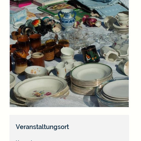
Veranstaltungsort