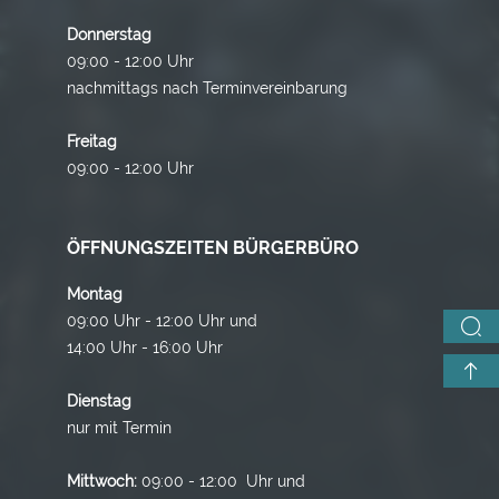
Donnerstag
09:00 - 12:00 Uhr
nachmittags nach Terminvereinbarung
Freitag
09:00 - 12:00 Uhr
ÖFFNUNGSZEITEN BÜRGERBÜRO
Montag
09:00 Uhr - 12:00 Uhr und
14:00 Uhr - 16:00 Uhr
Dienstag
nur mit Termin
Mittwoch:
09:00 - 12:00 Uhr und