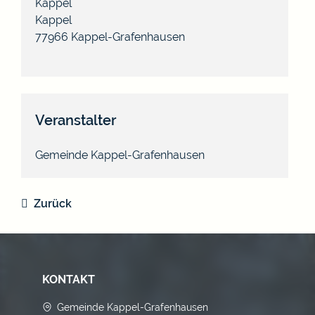
Kappel
Kappel
77966
Kappel-Grafenhausen
Veranstalter
Gemeinde Kappel-Grafenhausen
Zurück
KONTAKT
Gemeinde Kappel-Grafenhausen