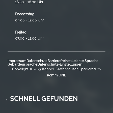
16.00 - 18.00 Uhr
Donnerstag
09:00 - 12:00 Uhr
Freitag
07:00 - 12:00 Uhr
Impressum
Datenschutz
Barrierefreiheit
Leichte Sprache
Gebärdensprache
Datenschutz-Einstellungen
Copyright © 2023 Kappel-Grafenhausen | powered by
Komm.ONE
SCHNELL GEFUNDEN