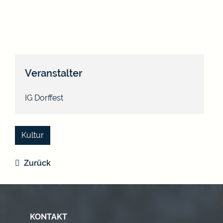
Veranstalter
IG Dorffest
Kultur
Zurück
KONTAKT