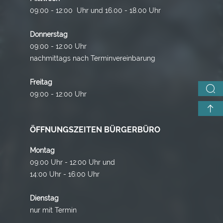
09:00 - 12:00 Uhr und 16.00 - 18.00 Uhr
Donnerstag
09:00 - 12:00 Uhr
nachmittags nach Terminvereinbarung
Freitag
09:00 - 12:00 Uhr
ÖFFNUNGSZEITEN BÜRGERBÜRO
Montag
09:00 Uhr - 12:00 Uhr und
14:00 Uhr - 16:00 Uhr
Dienstag
nur mit Termin