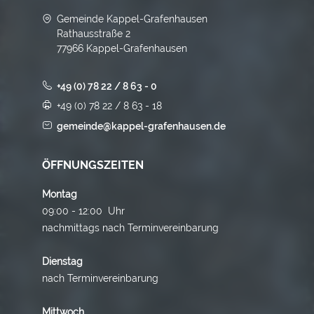
Gemeinde Kappel-Grafenhausen
Rathausstraße 2
77966 Kappel-Grafenhausen
+49 (0) 78 22 / 8 63 - 0
+49 (0) 78 22 / 8 63 - 18
gemeinde@kappel-grafenhausen.de
ÖFFNUNGSZEITEN
Montag
09:00 - 12:00 Uhr
nachmittags nach Terminvereinbarung
Dienstag
nach Terminvereinbarung
Mittwoch