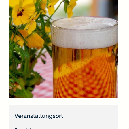
Veranstaltungsort