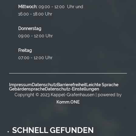
Mittwoch:
09:00 - 12:00 Uhr und
16.00 - 18.00 Uhr
Donnerstag
09:00 - 12:00 Uhr
Freitag
07:00 - 12:00 Uhr
Impressum
Datenschutz
Barrierefreiheit
Leichte Sprache
Gebärdensprache
Datenschutz-Einstellungen
Copyright © 2023 Kappel-Grafenhausen | powered by
Komm.ONE
SCHNELL GEFUNDEN