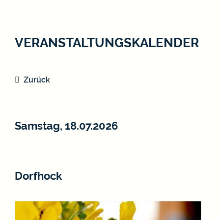
VERANSTALTUNGSKALENDER
Zurück
Samstag, 18.07.2026
Dorfhock