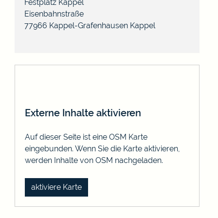
Festplatz Kappel
Eisenbahnstraße
77966 Kappel-Grafenhausen
Kappel
Externe Inhalte aktivieren
Auf dieser Seite ist eine OSM Karte
eingebunden. Wenn Sie die Karte aktivieren,
werden Inhalte von OSM nachgeladen.
aktiviere Karte