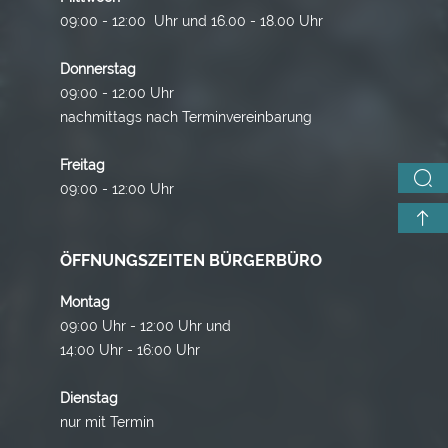
09:00 - 12:00 Uhr und 16.00 - 18.00 Uhr
Donnerstag
09:00 - 12:00 Uhr
nachmittags nach Terminvereinbarung
Freitag
09:00 - 12:00 Uhr
ÖFFNUNGSZEITEN BÜRGERBÜRO
Montag
09:00 Uhr - 12:00 Uhr und
14:00 Uhr - 16:00 Uhr
Dienstag
nur mit Termin