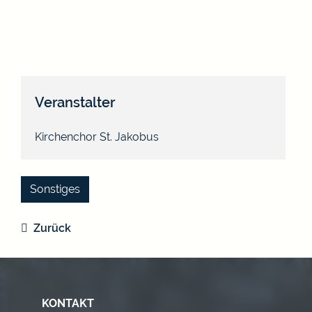
Veranstalter
Kirchenchor St. Jakobus
Sonstiges
Zurück
KONTAKT