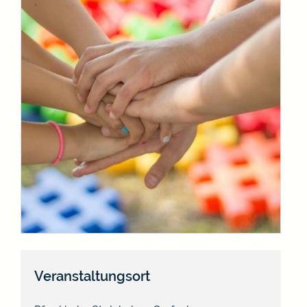
Veranstaltungsort