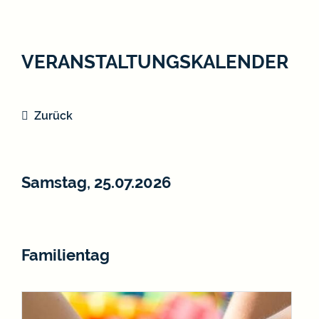
VERANSTALTUNGSKALENDER
Zurück
Samstag, 25.07.2026
Familientag