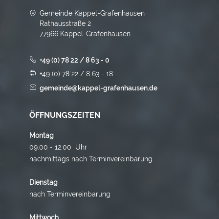
Gemeinde Kappel-Grafenhausen
Rathausstraße 2
77966 Kappel-Grafenhausen
+49 (0) 78 22 / 8 63 - 0
+49 (0) 78 22 / 8 63 - 18
gemeinde@kappel-grafenhausen.de
ÖFFNUNGSZEITEN
Montag
09:00 - 12:00 Uhr
nachmittags nach Terminvereinbarung
Dienstag
nach Terminvereinbarung
Mittwoch