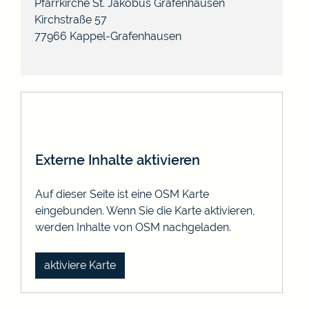
Pfarrkirche St. Jakobus Grafenhausen
Kirchstraße 57
77966
Kappel-Grafenhausen
Externe Inhalte aktivieren
Auf dieser Seite ist eine OSM Karte
eingebunden. Wenn Sie die Karte aktivieren,
werden Inhalte von OSM nachgeladen.
aktiviere Karte