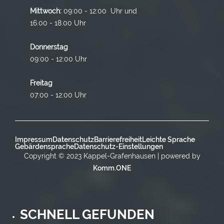
Mittwoch:
09:00 - 12:00 Uhr und
16.00 - 18.00 Uhr
Donnerstag
09:00 - 12:00 Uhr
Freitag
07:00 - 12:00 Uhr
Impressum
Datenschutz
Barrierefreiheit
Leichte Sprache
Gebärdensprache
Datenschutz-Einstellungen
Copyright © 2023 Kappel-Grafenhausen | powered by
Komm.ONE
SCHNELL GEFUNDEN