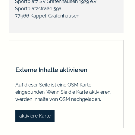
Sportplatz SV Grafenhausen 1929 e.V.
Sportplatzstraße 59a
77966
Kappel-Grafenhausen
Externe Inhalte aktivieren
Auf dieser Seite ist eine OSM Karte
eingebunden. Wenn Sie die Karte aktivieren,
werden Inhalte von OSM nachgeladen.
aktiviere Karte