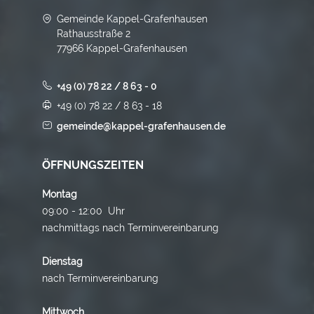
Gemeinde Kappel-Grafenhausen
Rathausstraße 2
77966 Kappel-Grafenhausen
+49 (0) 78 22 / 8 63 - 0
+49 (0) 78 22 / 8 63 - 18
gemeinde@kappel-grafenhausen.de
ÖFFNUNGSZEITEN
Montag
09:00 - 12:00 Uhr
nachmittags nach Terminvereinbarung
Dienstag
nach Terminvereinbarung
Mittwoch