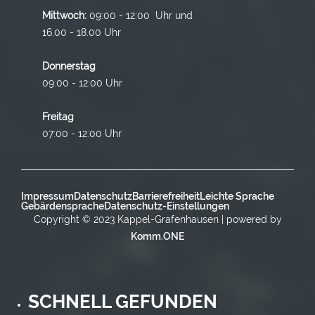
Mittwoch:
09:00 - 12:00 Uhr und
16.00 - 18.00 Uhr
Donnerstag
09:00 - 12:00 Uhr
Freitag
07:00 - 12:00 Uhr
Impressum
Datenschutz
Barrierefreiheit
Leichte Sprache
Gebärdensprache
Datenschutz-Einstellungen
Copyright © 2023 Kappel-Grafenhausen | powered by
Komm.ONE
SCHNELL GEFUNDEN