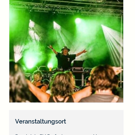
Veranstaltungsort