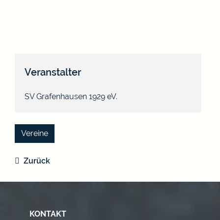
Veranstalter
SV Grafenhausen 1929 eV.
Vereine
Zurück
KONTAKT