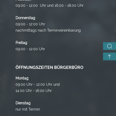
09:00 - 12:00 Uhr und 16.00 - 18.00 Uhr
Donnerstag
09:00 - 12:00 Uhr
nachmittags nach Terminvereinbarung
Freitag
09:00 - 12:00 Uhr
ÖFFNUNGSZEITEN BÜRGERBÜRO
Montag
09:00 Uhr - 12:00 Uhr und
14:00 Uhr - 16:00 Uhr
Dienstag
nur mit Termin