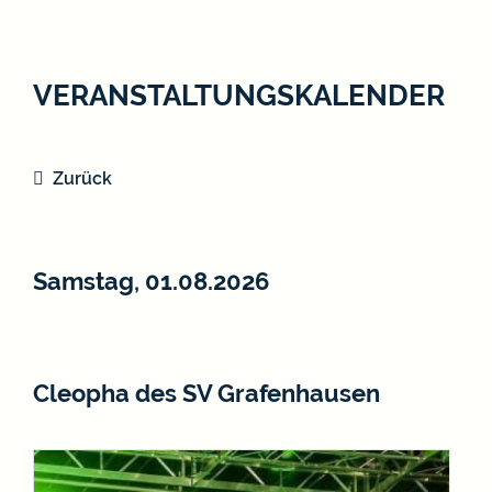
VERANSTALTUNGSKALENDER
Zurück
Samstag, 01.08.2026
Cleopha des SV Grafenhausen