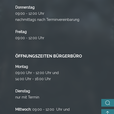
Donnerstag
09:00 - 12:00 Uhr
nachmittags nach Terminvereinbarung
Freitag
09:00 - 12:00 Uhr
ÖFFNUNGSZEITEN BÜRGERBÜRO
Montag
09:00 Uhr - 12:00 Uhr und
14:00 Uhr - 16:00 Uhr
Dienstag
nur mit Termin
Mittwoch:
09:00 - 12:00 Uhr und