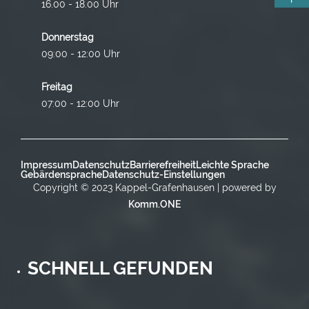
16.00 - 18.00 Uhr
Donnerstag
09:00 - 12:00 Uhr
Freitag
07:00 - 12:00 Uhr
Impressum
Datenschutz
Barrierefreiheit
Leichte Sprache
Gebärdensprache
Datenschutz-Einstellungen
Copyright © 2023 Kappel-Grafenhausen | powered by
Komm.ONE
SCHNELL GEFUNDEN