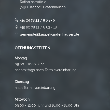
Rathausstraße 2
77966 Kappel-Grafenhausen
+49 (0) 78 22 / 8 63 - 0
+49 (0) 78 22 / 8 63 - 18
gemeinde@kappel-grafenhausen.de
ÖFFNUNGSZEITEN
Montag
09:00 - 12:00 Uhr
nachmittags nach Terminvereinbarung
Dienstag
nach Terminvereinbarung
Mittwoch
09:00 - 12:00 Uhr und 16.00 - 18.00 Uhr