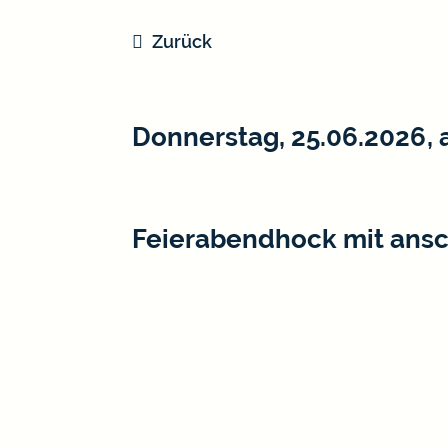
Zurück
Donnerstag, 25.06.2026
, 
Feierabendhock mit ansc