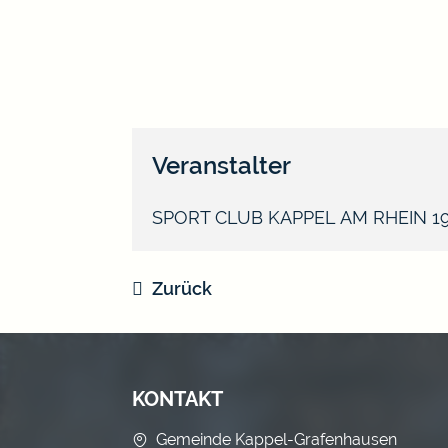
Veranstalter
SPORT CLUB KAPPEL AM RHEIN 192
Zurück
KONTAKT
Gemeinde Kappel-Grafenhausen