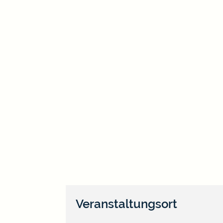
Veranstaltungsort