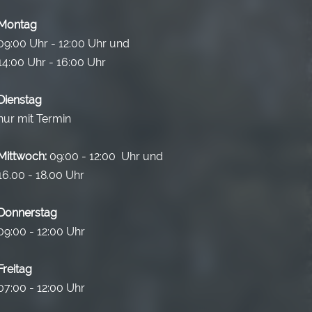
Montag
09:00 Uhr - 12:00 Uhr und
14:00 Uhr - 16:00 Uhr
Dienstag
nur mit Termin
Mittwoch:
09:00 - 12:00 Uhr und
16.00 - 18.00 Uhr
Donnerstag
09:00 - 12:00 Uhr
Freitag
07:00 - 12:00 Uhr