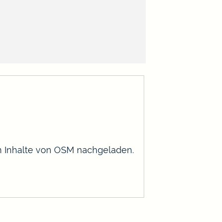
en Inhalte von OSM nachgeladen.