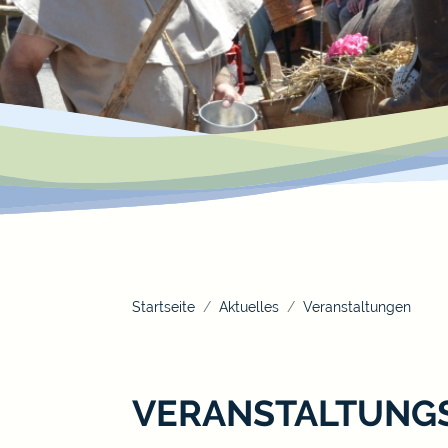
Startseite
Aktuelles
Veranstaltungen
VERANSTALTUNG