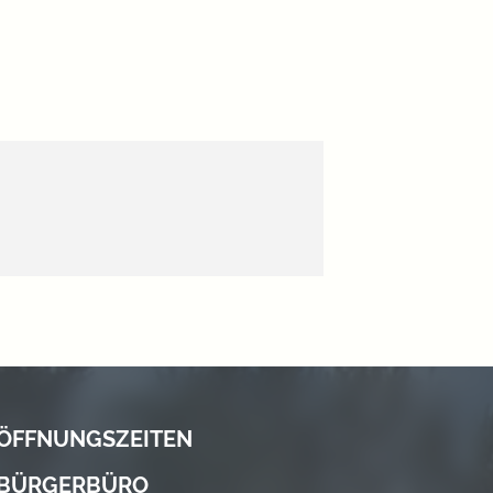
ÖFFNUNGSZEITEN
BÜRGERBÜRO