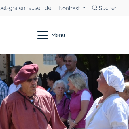
el-grafenhausen.de
Suchen
Kontrast
Menü