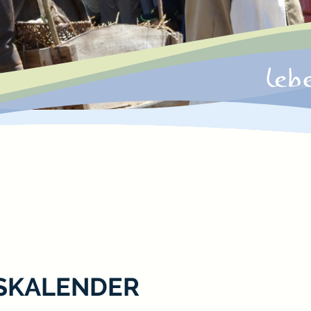
SKALENDER