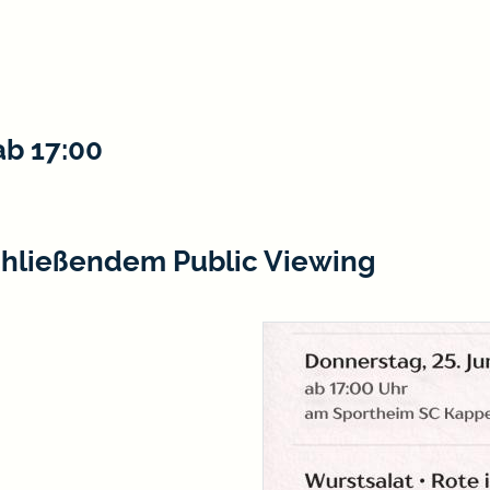
ab 17:00
hließendem Public Viewing