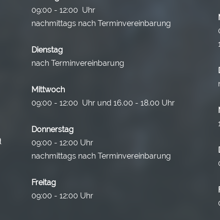
09:00 - 12:00 Uhr
nachmittags nach Terminvereinbarung
Dienstag
nach Terminvereinbarung
Mittwoch
09:00 - 12:00 Uhr und 16.00 - 18.00 Uhr
Donnerstag
09:00 - 12:00 Uhr
nachmittags nach Terminvereinbarung
Freitag
09:00 - 12:00 Uhr