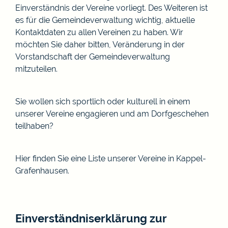
Einverständnis der Vereine vorliegt. Des Weiteren ist
es für die Gemeindeverwaltung wichtig, aktuelle
Kontaktdaten zu allen Vereinen zu haben. Wir
möchten Sie daher bitten, Veränderung in der
Vorstandschaft der Gemeindeverwaltung
mitzuteilen.
Sie wollen sich sportlich oder kulturell in einem
unserer Vereine engagieren und am Dorfgeschehen
teilhaben?
Hier finden Sie eine Liste unserer Vereine in Kappel-
Grafenhausen.
Einverständniserklärung zur