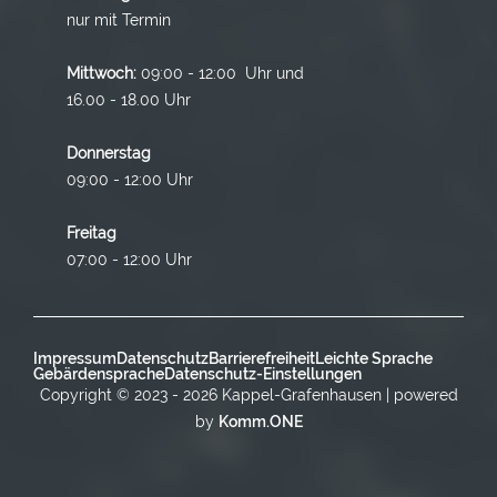
nur mit Termin
Mittwoch:
09:00 - 12:00 Uhr und
16.00 - 18.00 Uhr
Donnerstag
09:00 - 12:00 Uhr
Freitag
07:00 - 12:00 Uhr
Impressum
Datenschutz
Barrierefreiheit
Leichte Sprache
Gebärdensprache
Datenschutz-Einstellungen
Copyright © 2023 - 2026 Kappel-Grafenhausen | powered
by
Komm.ONE