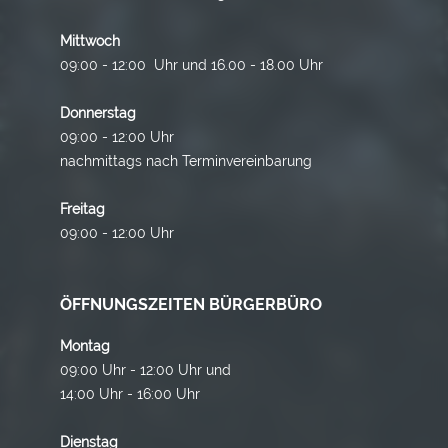
Mittwoch
09:00 - 12:00 Uhr und 16.00 - 18.00 Uhr
Donnerstag
09:00 - 12:00 Uhr
nachmittags nach Terminvereinbarung
Freitag
09:00 - 12:00 Uhr
ÖFFNUNGSZEITEN BÜRGERBÜRO
Montag
09:00 Uhr - 12:00 Uhr und
14:00 Uhr - 16:00 Uhr
Dienstag