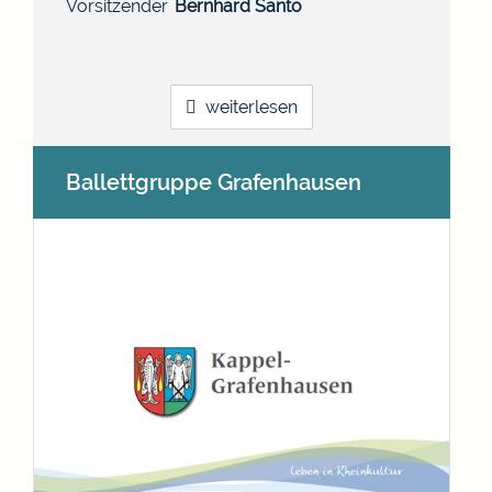
Vorsitzender
Bernhard
Santo
weiterlesen
Ballettgruppe Grafenhausen