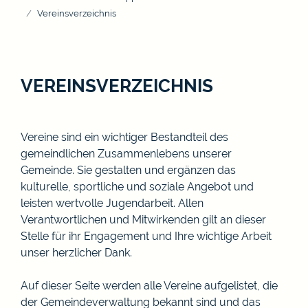
Vereinsverzeichnis
VEREINSVERZEICHNIS
Vereine sind ein wichtiger Bestandteil des
gemeindlichen Zusammenlebens unserer
Gemeinde. Sie gestalten und ergänzen das
kulturelle, sportliche und soziale Angebot und
leisten wertvolle Jugendarbeit. Allen
Verantwortlichen und Mitwirkenden gilt an dieser
Stelle für ihr Engagement und Ihre wichtige Arbeit
unser herzlicher Dank.
Auf dieser Seite werden alle Vereine aufgelistet, die
der Gemeindeverwaltung bekannt sind und das