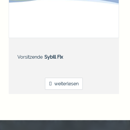
Vorsitzende
Sybill
Fix
weiterlesen