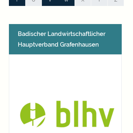
Badischer Landwirtschaftlicher
Hauptverband Grafenhausen