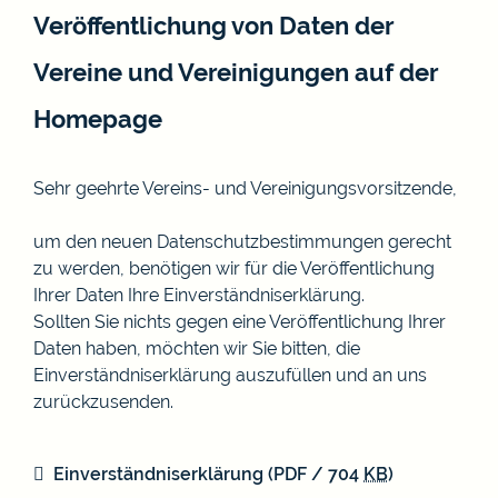
Veröffentlichung von Daten der
Vereine und Vereinigungen auf der
Homepage
Sehr geehrte Vereins- und Vereinigungsvorsitzende,
um den neuen Datenschutzbestimmungen gerecht
zu werden, benötigen wir für die Veröffentlichung
Ihrer Daten Ihre Einverständniserklärung.
Sollten Sie nichts gegen eine Veröffentlichung Ihrer
Daten haben, möchten wir Sie bitten, die
Einverständniserklärung auszufüllen und an uns
zurückzusenden.
Einverständniserklärung
(PDF / 704
KB
)