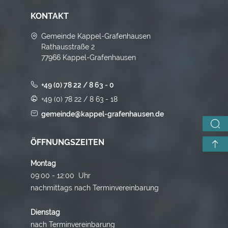
KONTAKT
Gemeinde Kappel-Grafenhausen
Rathausstraße 2
77966 Kappel-Grafenhausen
+49 (0) 78 22 / 8 63 - 0
+49 (0) 78 22 / 8 63 - 18
gemeinde@kappel-grafenhausen.de
ÖFFNUNGSZEITEN
Montag
09:00 - 12:00 Uhr
nachmittags nach Terminvereinbarung
Dienstag
nach Terminvereinbarung