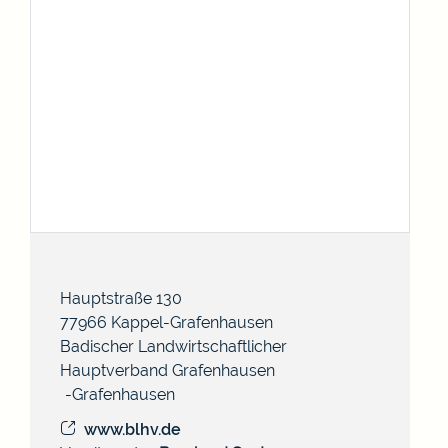
Hauptstraße 130
77966
Kappel-Grafenhausen
Badischer Landwirtschaftlicher
Hauptverband Grafenhausen
Grafenhausen
www.blhv.de