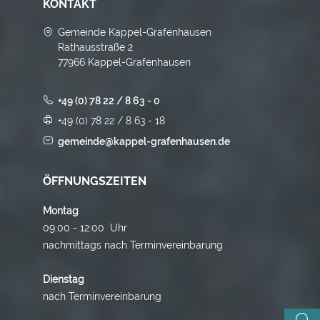
KONTAKT
Gemeinde Kappel-Grafenhausen
Rathausstraße 2
77966 Kappel-Grafenhausen
+49 (0) 78 22 / 8 63 - 0
+49 (0) 78 22 / 8 63 - 18
gemeinde@kappel-grafenhausen.de
ÖFFNUNGSZEITEN
Montag
09:00 - 12:00 Uhr
nachmittags nach Terminvereinbarung
Dienstag
nach Terminvereinbarung