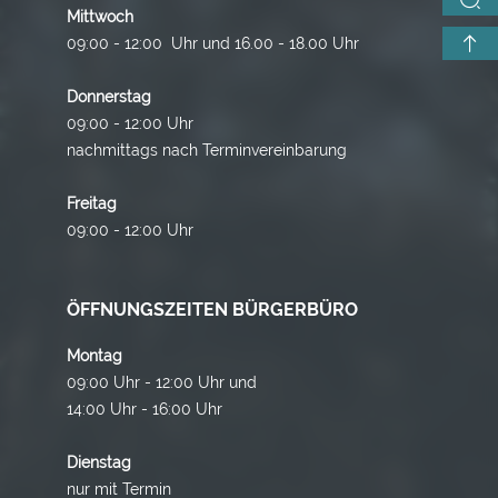
Mittwoch
09:00 - 12:00 Uhr und 16.00 - 18.00 Uhr
Donnerstag
09:00 - 12:00 Uhr
nachmittags nach Terminvereinbarung
Freitag
09:00 - 12:00 Uhr
ÖFFNUNGSZEITEN BÜRGERBÜRO
Montag
09:00 Uhr - 12:00 Uhr und
14:00 Uhr - 16:00 Uhr
Dienstag
nur mit Termin