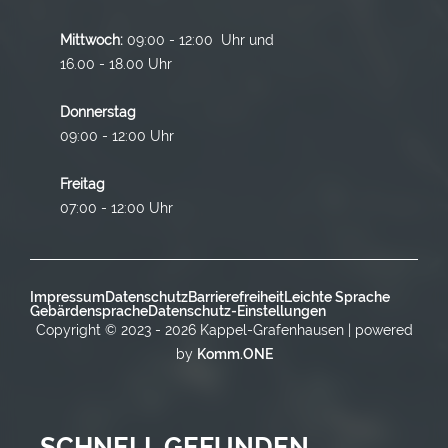
Mittwoch:
09:00 - 12:00 Uhr und
16.00 - 18.00 Uhr
Donnerstag
09:00 - 12:00 Uhr
Freitag
07:00 - 12:00 Uhr
Impressum
Datenschutz
Barrierefreiheit
Leichte Sprache
Gebärdensprache
Datenschutz-Einstellungen
Copyright © 2023 - 2026 Kappel-Grafenhausen | powered
by
Komm.ONE
SCHNELL GEFUNDEN