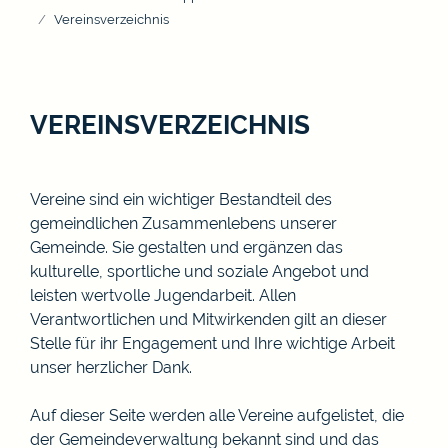
Vereinsverzeichnis
VEREINSVERZEICHNIS
Vereine sind ein wichtiger Bestandteil des
gemeindlichen Zusammenlebens unserer
Gemeinde. Sie gestalten und ergänzen das
kulturelle, sportliche und soziale Angebot und
leisten wertvolle Jugendarbeit. Allen
Verantwortlichen und Mitwirkenden gilt an dieser
Stelle für ihr Engagement und Ihre wichtige Arbeit
unser herzlicher Dank.
Auf dieser Seite werden alle Vereine aufgelistet, die
der Gemeindeverwaltung bekannt sind und das