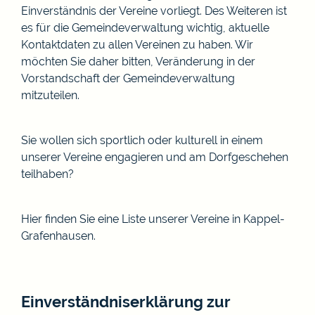
Einverständnis der Vereine vorliegt. Des Weiteren ist
es für die Gemeindeverwaltung wichtig, aktuelle
Kontaktdaten zu allen Vereinen zu haben. Wir
möchten Sie daher bitten, Veränderung in der
Vorstandschaft der Gemeindeverwaltung
mitzuteilen.
Sie wollen sich sportlich oder kulturell in einem
unserer Vereine engagieren und am Dorfgeschehen
teilhaben?
Hier finden Sie eine Liste unserer Vereine in Kappel-
Grafenhausen.
Einverständniserklärung zur