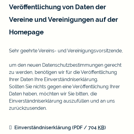
Veröffentlichung von Daten der
Vereine und Vereinigungen auf der
Homepage
Sehr geehrte Vereins- und Vereinigungsvorsitzende,
um den neuen Datenschutzbestimmungen gerecht
zu werden, benötigen wir für die Veröffentlichung
Ihrer Daten Ihre Einverständniserklärung.
Sollten Sie nichts gegen eine Veröffentlichung Ihrer
Daten haben, möchten wir Sie bitten, die
Einverständniserklärung auszufüllen und an uns
zurückzusenden.
Einverständniserklärung
(PDF / 704
KB
)