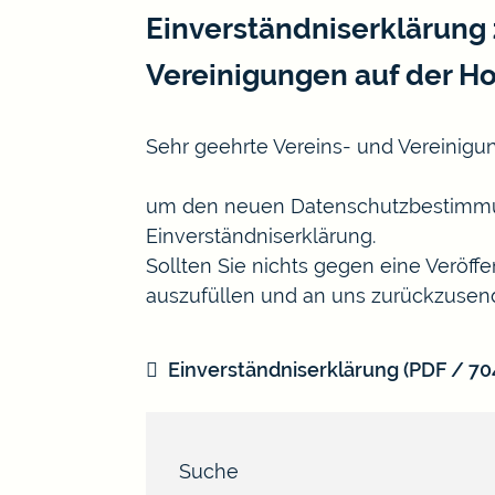
Einverständniserklärung 
Vereinigungen auf der 
Sehr geehrte Vereins- und Vereinigu
um den neuen Datenschutzbestimmunge
Einverständniserklärung.
Sollten Sie nichts gegen eine Veröffe
auszufüllen und an uns zurückzusen
Einverständniserklärung
(PDF / 7
Suche