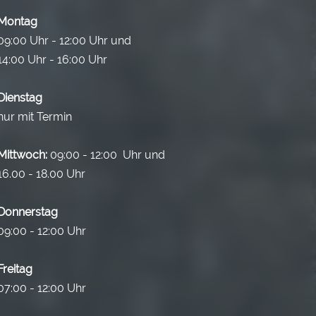
Montag
09:00 Uhr - 12:00 Uhr und
14:00 Uhr - 16:00 Uhr
Dienstag
nur mit Termin
Mittwoch:
09:00 - 12:00 Uhr und
16.00 - 18.00 Uhr
Donnerstag
09:00 - 12:00 Uhr
Freitag
07:00 - 12:00 Uhr