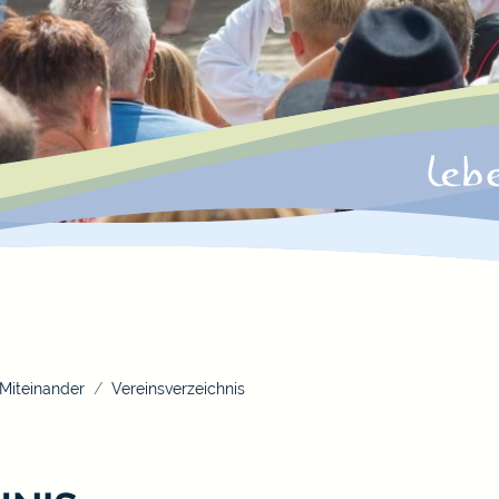
Miteinander
Vereinsverzeichnis