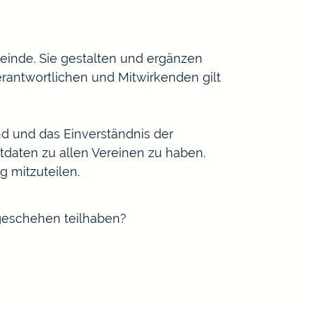
inde. Sie gestalten und ergänzen
Verantwortlichen und Mitwirkenden gilt
nd und das Einverständnis der
ktdaten zu allen Vereinen zu haben.
g mitzuteilen.
fgeschehen teilhaben?