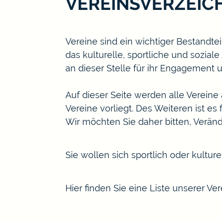
VEREINSVERZEIC
Vereine sind ein wichtiger Bestand
das kulturelle, sportliche und sozial
an dieser Stelle für ihr Engagement u
Auf dieser Seite werden alle Vereine
Vereine vorliegt. Des Weiteren ist e
Wir möchten Sie daher bitten, Verän
Sie wollen sich sportlich oder kultu
Hier finden Sie eine Liste unserer V