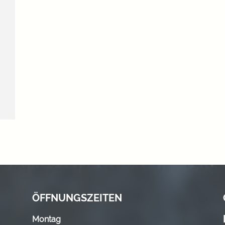
ÖFFNUNGSZEITEN
Montag