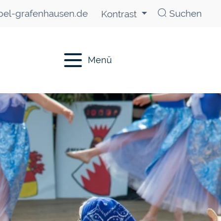
el-grafenhausen.de
Suchen
Kontrast
Menü