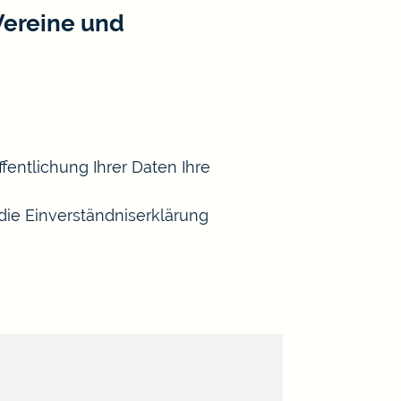
Vereine und
entlichung Ihrer Daten Ihre
 die Einverständniserklärung