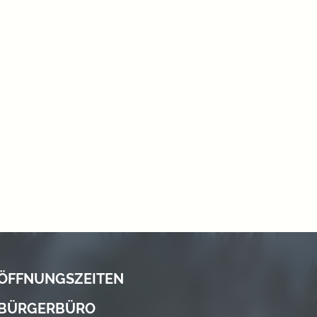
ÖFFNUNGSZEITEN
BÜRGERBÜRO