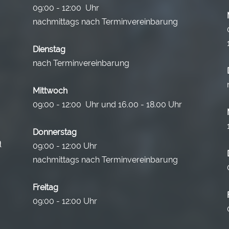
09:00 - 12:00 Uhr
nachmittags nach Terminvereinbarung
Dienstag
nach Terminvereinbarung
Mittwoch
09:00 - 12:00 Uhr und 16.00 - 18.00 Uhr
Donnerstag
09:00 - 12:00 Uhr
nachmittags nach Terminvereinbarung
Freitag
09:00 - 12:00 Uhr