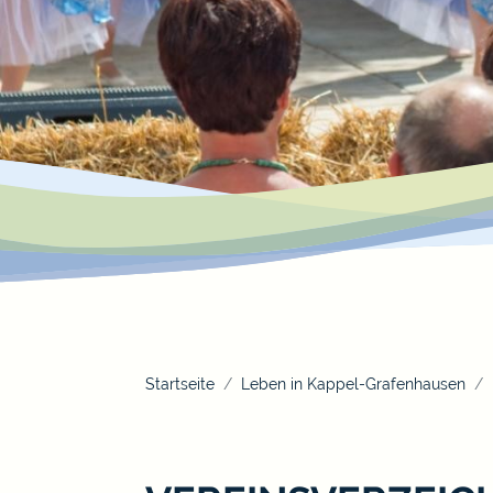
Startseite
Leben in Kappel-Grafenhausen