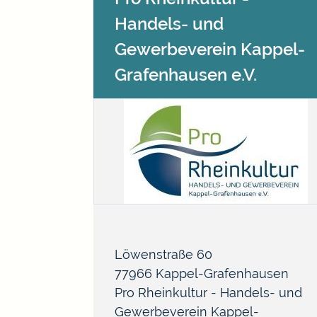
Handels- und
Gewerbeverein Kappel-
Grafenhausen e.V.
Löwenstraße 60
77966
Kappel-Grafenhausen
Pro Rheinkultur - Handels- und
Gewerbeverein Kappel-