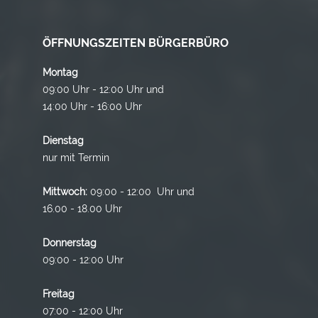
ÖFFNUNGSZEITEN BÜRGERBÜRO
Montag
09:00 Uhr - 12:00 Uhr und
14:00 Uhr - 16:00 Uhr
Dienstag
nur mit Termin
Mittwoch:
09:00 - 12:00 Uhr und
16.00 - 18.00 Uhr
Donnerstag
09:00 - 12:00 Uhr
Freitag
07:00 - 12:00 Uhr