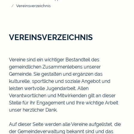
Vereinsverzeichnis
VEREINSVERZEICHNIS
Vereine sind ein wichtiger Bestandteil des
gemeindlichen Zusammenlebens unserer
Gemeinde. Sie gestalten und ergänzen das
kulturelle, sportliche und soziale Angebot und
leisten wertvolle Jugendarbeit. Allen
Verantwortlichen und Mitwirkenden gilt an dieser
Stelle für ihr Engagement und Ihre wichtige Arbeit
unser herzlicher Dank.
Auf dieser Seite werden alle Vereine aufgelistet, die
der Gemeindeverwaltung bekannt sind und das