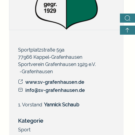
Sportplatzstraße 59a
77966
Kappel-Grafenhausen
Sportverein Grafenhausen 1929 e.V.
Grafenhausen
www.sv-grafenhausen.de
info@sv-grafenhausen.de
1. Vorstand
Yannick
Schaub
Kategorie
Sport