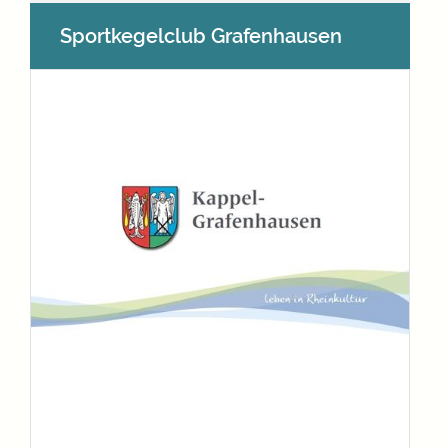
Sportkegelclub Grafenhausen