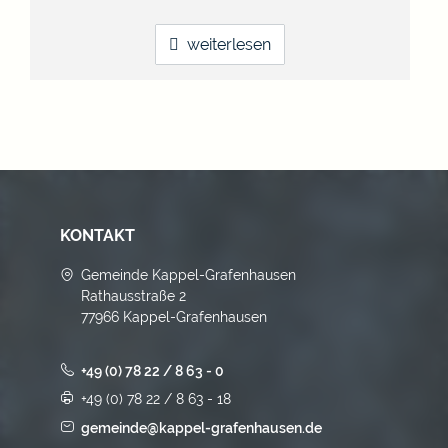
weiterlesen
KONTAKT
Gemeinde Kappel-Grafenhausen
Rathausstraße 2
77966 Kappel-Grafenhausen
+49 (0) 78 22 / 8 63 - 0
+49 (0) 78 22 / 8 63 - 18
gemeinde@kappel-grafenhausen.de