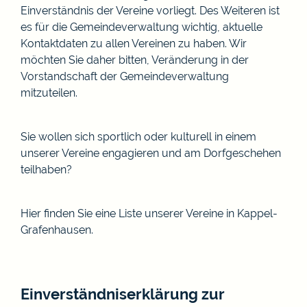
Einverständnis der Vereine vorliegt. Des Weiteren ist
es für die Gemeindeverwaltung wichtig, aktuelle
Kontaktdaten zu allen Vereinen zu haben. Wir
möchten Sie daher bitten, Veränderung in der
Vorstandschaft der Gemeindeverwaltung
mitzuteilen.
Sie wollen sich sportlich oder kulturell in einem
unserer Vereine engagieren und am Dorfgeschehen
teilhaben?
Hier finden Sie eine Liste unserer Vereine in Kappel-
Grafenhausen.
Einverständniserklärung zur