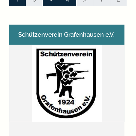
Schützenverein Grafenhausen e.V.