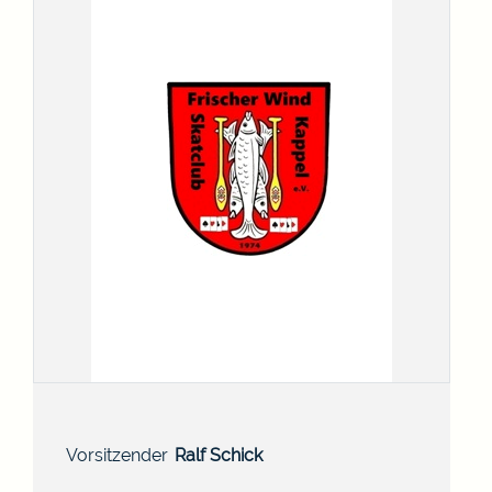
Vorsitzender
Ralf
Schick