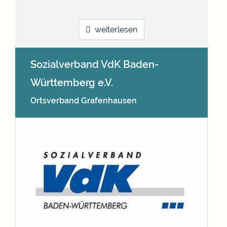
weiterlesen
Sozialverband VdK Baden-
Württemberg e.V.
Ortsverband Grafenhausen