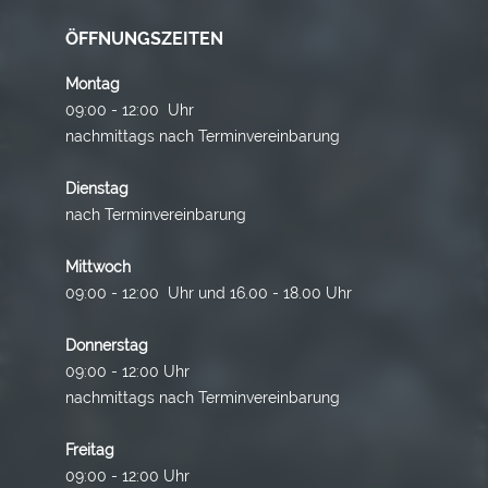
ÖFFNUNGSZEITEN
Montag
09:00 - 12:00 Uhr
nachmittags nach Terminvereinbarung
Dienstag
nach Terminvereinbarung
Mittwoch
09:00 - 12:00 Uhr und 16.00 - 18.00 Uhr
Donnerstag
09:00 - 12:00 Uhr
nachmittags nach Terminvereinbarung
Freitag
09:00 - 12:00 Uhr