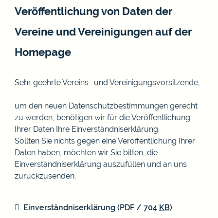
Veröffentlichung von Daten der
Vereine und Vereinigungen auf der
Homepage
Sehr geehrte Vereins- und Vereinigungsvorsitzende,
um den neuen Datenschutzbestimmungen gerecht
zu werden, benötigen wir für die Veröffentlichung
Ihrer Daten Ihre Einverständniserklärung.
Sollten Sie nichts gegen eine Veröffentlichung Ihrer
Daten haben, möchten wir Sie bitten, die
Einverständniserklärung auszufüllen und an uns
zurückzusenden.
Einverständniserklärung
(PDF / 704
KB
)