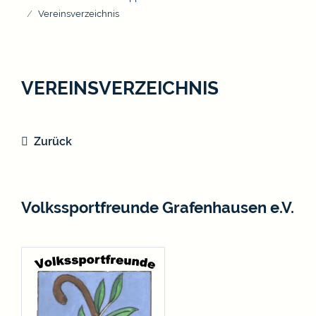
Vereinsverzeichnis
VEREINSVERZEICHNIS
Zurück
Volkssportfreunde Grafenhausen e.V.