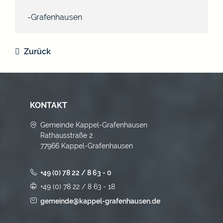
Grafenhausen
Zurück
KONTAKT
Gemeinde Kappel-Grafenhausen
Rathausstraße 2
77966 Kappel-Grafenhausen
+49 (0) 78 22 / 8 63 - 0
+49 (0) 78 22 / 8 63 - 18
gemeinde@kappel-grafenhausen.de