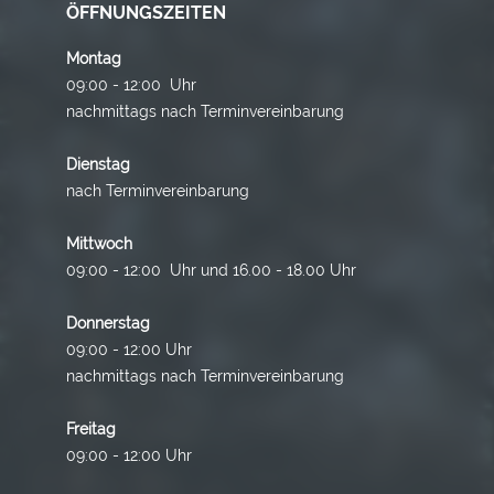
ÖFFNUNGSZEITEN
Montag
09:00 - 12:00 Uhr
nachmittags nach Terminvereinbarung
Dienstag
nach Terminvereinbarung
Mittwoch
09:00 - 12:00 Uhr und 16.00 - 18.00 Uhr
Donnerstag
09:00 - 12:00 Uhr
nachmittags nach Terminvereinbarung
Freitag
09:00 - 12:00 Uhr