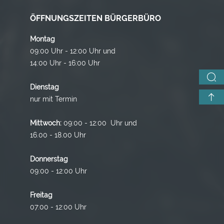
ÖFFNUNGSZEITEN BÜRGERBÜRO
Montag
09:00 Uhr - 12:00 Uhr und
14:00 Uhr - 16:00 Uhr
Dienstag
nur mit Termin
Mittwoch:
09:00 - 12:00 Uhr und
16.00 - 18.00 Uhr
Donnerstag
09:00 - 12:00 Uhr
Freitag
07:00 - 12:00 Uhr