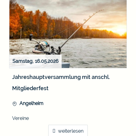
Samstag, 16.05.2026
Jahreshauptversammlung mit anschl.
Mitgliederfest
Angelheim
Vereine
weiterlesen