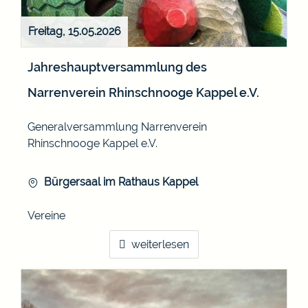
Freitag, 15.05.2026
Jahreshauptversammlung des
Narrenverein Rhinschnooge Kappel e.V.
Generalversammlung Narrenverein
Rhinschnooge Kappel e.V.
Bürgersaal im Rathaus Kappel
Vereine
weiterlesen