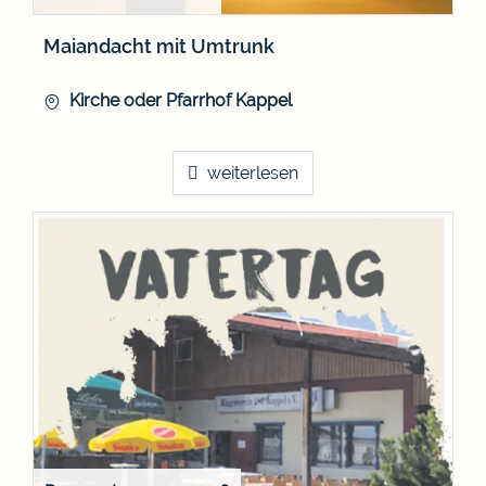
Maiandacht mit Umtrunk
Kirche oder Pfarrhof Kappel
weiterlesen