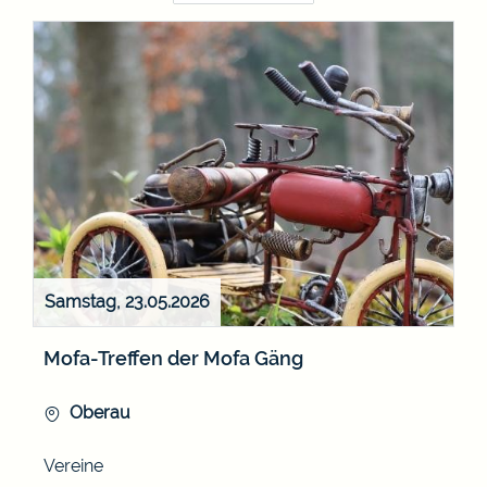
Samstag, 23.05.2026
Mofa-Treffen der Mofa Gäng
Oberau
Vereine