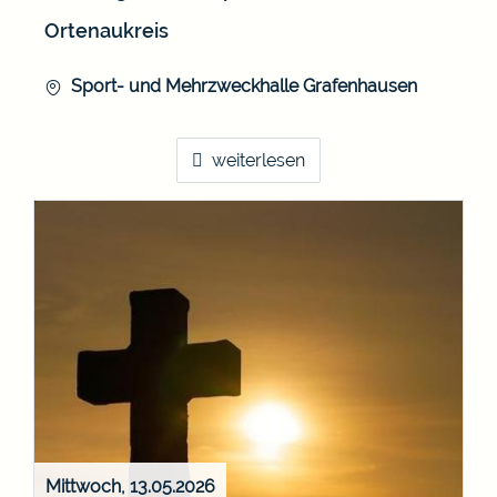
Ortenaukreis
Sport- und Mehrzweckhalle Grafenhausen
weiterlesen
Mittwoch, 13.05.2026