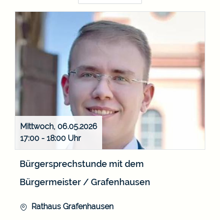
Mittwoch, 06.05.2026
17:00 - 18:00
Bürgersprechstunde mit dem
Bürgermeister / Grafenhausen
Rathaus Grafenhausen