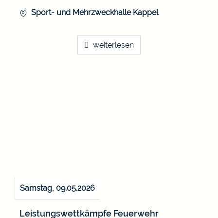
Sport- und Mehrzweckhalle Kappel
weiterlesen
Samstag, 09.05.2026
Leistungswettkämpfe Feuerwehr