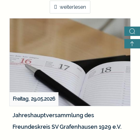
weiterlesen
Freitag, 29.05.2026
Jahreshauptversammlung des
Freundeskreis SV Grafenhausen 1929 e.V.