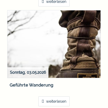
weiterlesen
Sonntag, 03.05.2026
Geführte Wanderung
weiterlesen