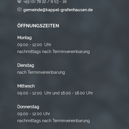
+49 (0) 78 22 / 8 63 - 18
gemeinde@kappel-grafenhausen.de
ÖFFNUNGSZEITEN
Montag
09:00 - 12:00 Uhr
nachmittags nach Terminvereinbarung
Dienstag
nach Terminvereinbarung
Mittwoch
09:00 - 12:00 Uhr und 16.00 - 18.00 Uhr
Donnerstag
09:00 - 12:00 Uhr
nachmittags nach Terminvereinbarung