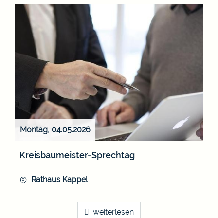
Montag, 04.05.2026
Kreisbaumeister-Sprechtag
Rathaus Kappel
weiterlesen