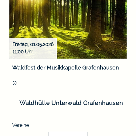
Freitag, 01.05.2026
11:00
Waldfest der Musikkapelle Grafenhausen
Waldhütte Unterwald Grafenhausen
Vereine