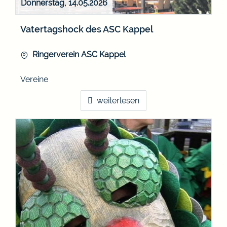
Donnerstag, 14.05.2026
Vatertagshock des ASC Kappel
Ringerverein ASC Kappel
Vereine
weiterlesen