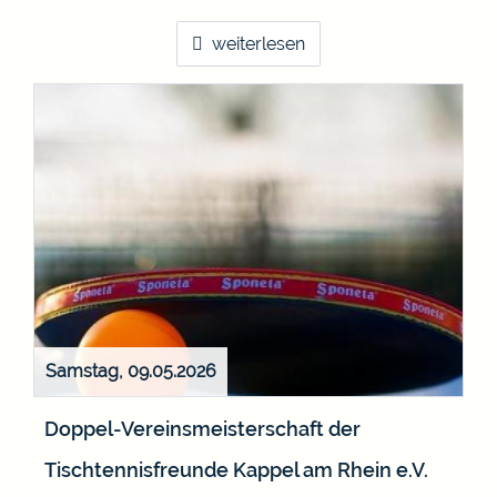
weiterlesen
Samstag, 09.05.2026
Doppel-Vereinsmeisterschaft der
Tischtennisfreunde Kappel am Rhein e.V.