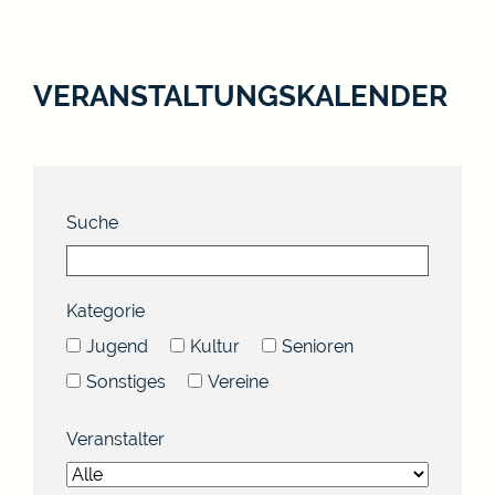
VERANSTALTUNGSKALENDER
Suche
Kategorie
Jugend
Kultur
Senioren
Sonstiges
Vereine
Veranstalter