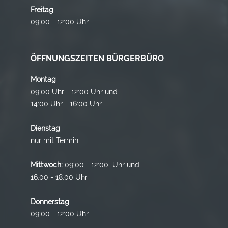
Freitag
09:00 - 12:00 Uhr
ÖFFNUNGSZEITEN BÜRGERBÜRO
Montag
09:00 Uhr - 12:00 Uhr und
14:00 Uhr - 16:00 Uhr
Dienstag
nur mit Termin
Mittwoch:
09:00 - 12:00 Uhr und
16.00 - 18.00 Uhr
Donnerstag
09:00 - 12:00 Uhr